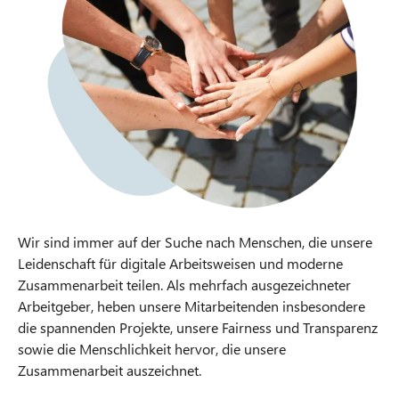
Wir sind immer auf der Suche nach Menschen, die unsere
Leidenschaft für digitale Arbeitsweisen und moderne
Zusammenarbeit teilen. Als mehrfach ausgezeichneter
Arbeitgeber, heben unsere Mitarbeitenden insbesondere
die spannenden Projekte, unsere Fairness und Transparenz
sowie die Menschlichkeit hervor, die unsere
Zusammenarbeit auszeichnet.