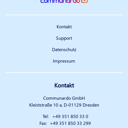
Kontakt
Support
Datenschutz
Impressum
Kontakt
Communardo GmbH
Kleiststraße 10 a, D-01129 Dresden
Tel:
+49 351 850 33 0
Fax:
+49 351 850 33 299