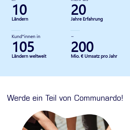
10
20
Ländern
Jahre Erfahrung
Kund*innen in
~
105
200
Ländern weltweit
Mio. € Umsatz pro Jahr
Werde ein Teil von Communardo!