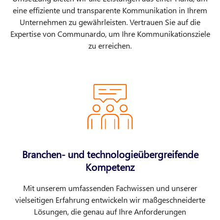
eine effiziente und transparente Kommunikation in Ihrem
Unternehmen zu gewährleisten. Vertrauen Sie auf die
Expertise von Communardo, um Ihre Kommunikationsziele
zu erreichen.
Branchen- und technologieübergreifende
Kompetenz
Mit unserem umfassenden Fachwissen und unserer
vielseitigen Erfahrung entwickeln wir maßgeschneiderte
Lösungen, die genau auf Ihre Anforderungen