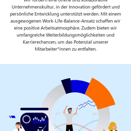
Unternehmenskultur, in der Innovation gefördert und
persönliche Entwicklung unterstützt werden. Mit einem
ausgewogenen Work-Life-Balance-Ansatz schaffen wir
eine positive Arbeitsatmosphäre. Zudem bieten wir
umfangreiche Weiterbildungsmöglichkeiten und
Karrierechancen, um das Potenzial unserer
Mitarbeiter*innen zu entfalten.