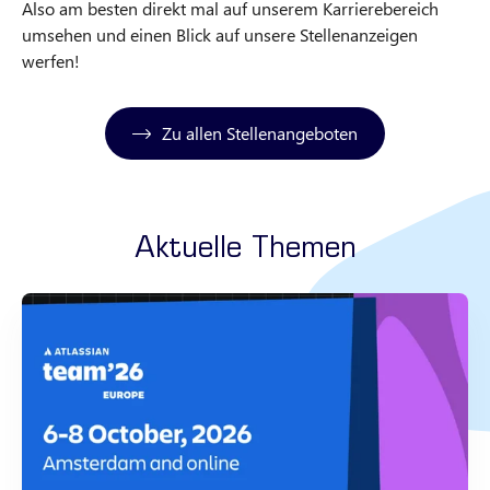
Also am besten direkt mal auf unserem Karrierebereich
umsehen und einen Blick auf unsere Stellenanzeigen
werfen!
Zu allen Stellenangeboten
Aktuelle Themen