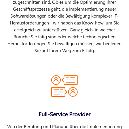
zugeschnitten sind. Ob es um die Optimierung Ihrer
Geschäftsprozesse geht, die Implementierung neuer
Softwarelösungen oder die Bewältigung komplexer IT-
Herausforderungen - wir haben das Know-how, um Sie
erfolgreich zu unterstützen. Ganz gleich, in welcher
Branche Sie tätig sind oder welche technologischen
Herausforderungen Sie bewältigen müssen, wir begleiten
Sie auf Ihrem Weg zum Erfolg.
Full-Service Provider
Von der Beratung und Planung über die Implementierung