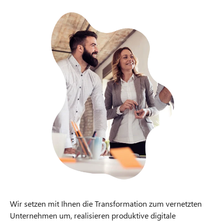
Wir setzen mit Ihnen die Transformation zum vernetzten
Unternehmen um, realisieren produktive digitale