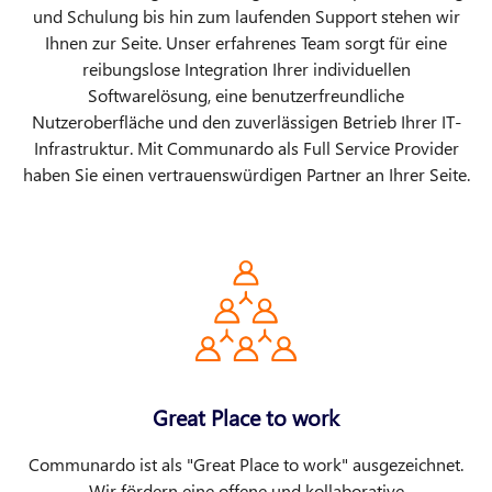
und Schulung bis hin zum laufenden Support stehen wir
Ihnen zur Seite. Unser erfahrenes Team sorgt für eine
reibungslose Integration Ihrer individuellen
Softwarelösung, eine benutzerfreundliche
Nutzeroberfläche und den zuverlässigen Betrieb Ihrer IT-
Infrastruktur. Mit Communardo als Full Service Provider
haben Sie einen vertrauenswürdigen Partner an Ihrer Seite.
Great Place to work
Communardo ist als "Great Place to work" ausgezeichnet.
Wir fördern eine offene und kollaborative