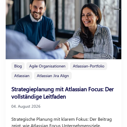
Blog
Agile Organisationen
Atlassian-Portfolio
Atlassian
Atlassian Jira Align
Strategieplanung mit Atlassian Focus: Der
vollständige Leitfaden
04. August 2026
Strategische Planung mit klarem Fokus: Der Beitrag
zeigt, wie Atlassian Focus Unternehmensziele,