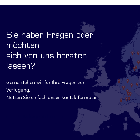
Sie haben Fragen oder
möchten
sich von uns beraten
lassen?
Gerne stehen wir für Ihre Fragen zur
Verfügung.
Nutzen Sie einfach unser Kontaktformular
Anfrage stellen