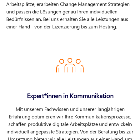
Arbeitsplätze, erarbeiten Change Management Strategien
und passen die Lösungen genau Ihren individuellen
Bedürfnissen an. Bei uns erhalten Sie alle Leistungen aus
einer Hand - von der Lizenzierung bis zum Hosting.
Expert*innen in Kommunikation
Mit unserem Fachwissen und unserer langjährigen
Erfahrung optimieren wir Ihre Kommunikationsprozesse,
schaffen produktive digitale Arbeitsplätze und entwickeln
individuell angepasste Strategien. Von der Beratung bis zur
Umsetzung bieten wir alle Leistungen aus einer Hand, um