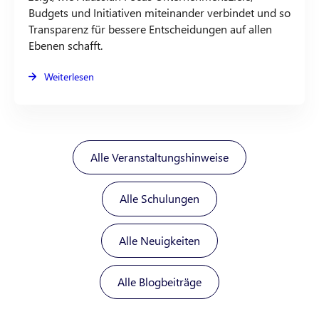
Budgets und Initiativen miteinander verbindet und so
Transparenz für bessere Entscheidungen auf allen
Ebenen schafft.
Weiterlesen
Alle Veranstaltungshinweise
Alle Schulungen
Alle Neuigkeiten
Alle Blogbeiträge