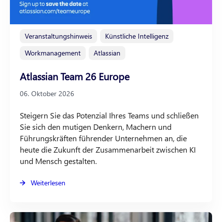
Veranstaltungshinweis
Künstliche Intelligenz
Workmanagement
Atlassian
Atlassian Team 26 Europe
06. Oktober 2026
Steigern Sie das Potenzial Ihres Teams und schließen
Sie sich den mutigen Denkern, Machern und
Führungskräften führender Unternehmen an, die
heute die Zukunft der Zusammenarbeit zwischen KI
und Mensch gestalten.
Weiterlesen