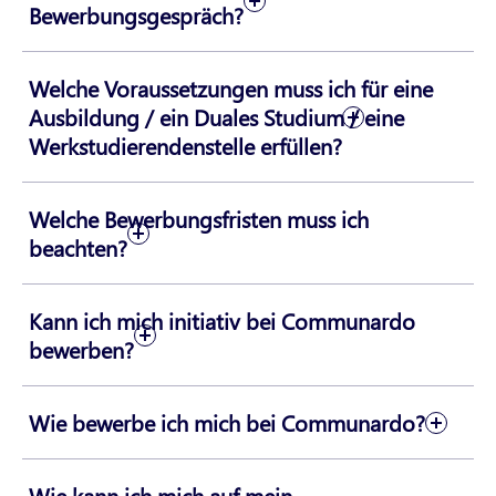
Bewerbungsgespräch?
Welche Voraussetzungen muss ich für eine
Ausbildung / ein Duales Studium / eine
Werkstudierendenstelle erfüllen?
Welche Bewerbungsfristen muss ich
beachten?
Kann ich mich initiativ bei Communardo
bewerben?
Wie bewerbe ich mich bei Communardo?
Wie kann ich mich auf mein