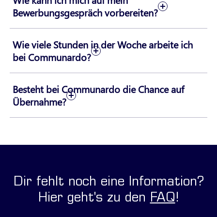
Bewerbungsgespräch vorbereiten?
Wie viele Stunden in der Woche arbeite ich
bei Communardo?
Besteht bei Communardo die Chance auf
Übernahme?
Dir fehlt noch eine Information?
Hier geht's zu den
FAQ
!