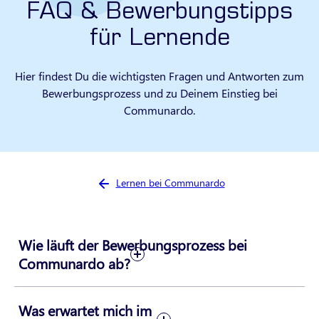
FAQ & Bewerbungstipps
für Lernende
Hier findest Du die wichtigsten Fragen und Antworten zum
Bewerbungsprozess und zu Deinem Einstieg bei
Communardo.
Sie sind hier:
Lernen bei Communardo
Wie läuft der Bewerbungsprozess bei
Communardo ab?
Was erwartet mich im