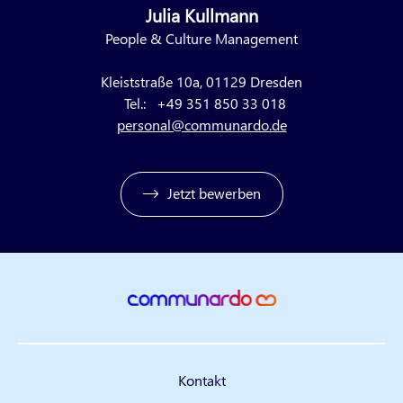
Julia Kullmann
People & Culture Management
Kleiststraße 10a, 01129 Dresden
Tel.:
+49 351 850 33 018
personal@communardo.de
Jetzt bewerben
Kontakt