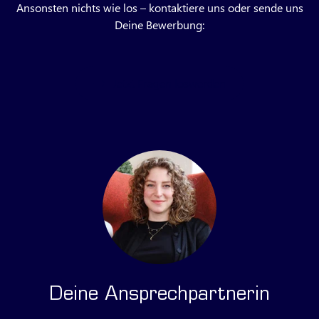
Ansonsten nichts wie los – kontaktiere uns oder sende uns
Deine Bewerbung:
Jetzt Fragen loswerden
Deine Ansprechpartnerin