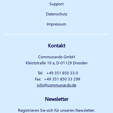
Support
Datenschutz
Impressum
Kontakt
Communardo GmbH
Kleiststraße 10 a, D-01129 Dresden
Tel:
+49 351 850 33 0
Fax:
+49 351 850 33 299
info@communardo.de
Newsletter
Registrieren Sie sich für unseren Newsletter.