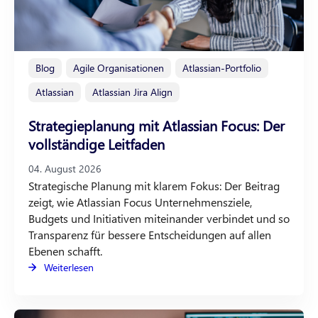
Blog
Agile Organisationen
Atlassian-Portfolio
Atlassian
Atlassian Jira Align
Strategieplanung mit Atlassian Focus: Der
vollständige Leitfaden
04. August 2026
Strategische Planung mit klarem Fokus: Der Beitrag
zeigt, wie Atlassian Focus Unternehmensziele,
Budgets und Initiativen miteinander verbindet und so
Transparenz für bessere Entscheidungen auf allen
Ebenen schafft.
Weiterlesen