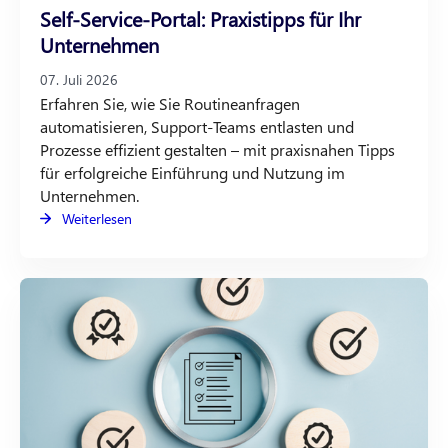
Self-Service-Portal: Praxistipps für Ihr
Unternehmen
07. Juli 2026
Erfahren Sie, wie Sie Routineanfragen
automatisieren, Support-Teams entlasten und
Prozesse effizient gestalten – mit praxisnahen Tipps
für erfolgreiche Einführung und Nutzung im
Unternehmen.
Weiterlesen