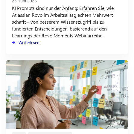
23. Juni 2026
KI Prompts sind nur der Anfang: Erfahren Sie, wie
Atlassian Rovo im Arbeitsalltag echten Mehrwert
schafft – von besserem Wissenszugriff bis zu
fundierten Entscheidungen, basierend auf den
Learnings der Rovo Moments Webinarreihe.
Weiterlesen