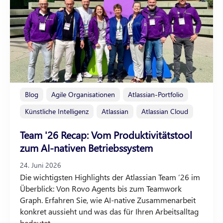
Blog
Agile Organisationen
Atlassian-Portfolio
Künstliche Intelligenz
Atlassian
Atlassian Cloud
Team '26 Recap: Vom Produktivitätstool
zum AI-nativen Betriebssystem
24. Juni 2026
Die wichtigsten Highlights der Atlassian Team ’26 im
Überblick: Von Rovo Agents bis zum Teamwork
Graph. Erfahren Sie, wie AI-native Zusammenarbeit
konkret aussieht und was das für Ihren Arbeitsalltag
bedeutet.