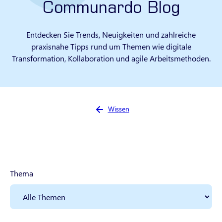
Communardo Blog
Entdecken Sie Trends, Neuigkeiten und zahlreiche
praxisnahe Tipps rund um Themen wie digitale
Transformation, Kollaboration und agile Arbeitsmethoden.
Sie sind hier:
Wissen
Thema