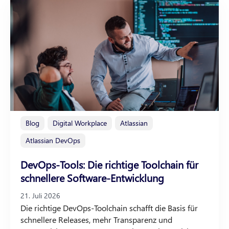
Blog
Digital Workplace
Atlassian
Atlassian DevOps
DevOps-Tools: Die richtige Toolchain für
schnellere Software-Entwicklung
21. Juli 2026
Die richtige DevOps-Toolchain schafft die Basis für
schnellere Releases, mehr Transparenz und