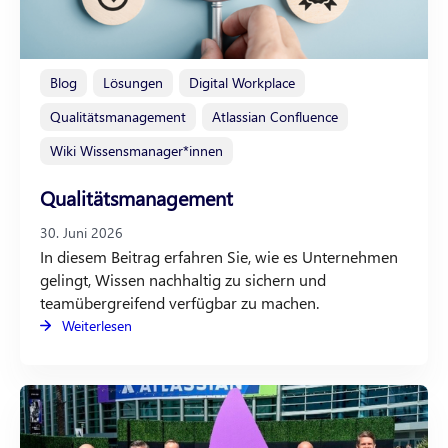
Blog
Lösungen
Digital Workplace
Qualitätsmanagement
Atlassian Confluence
Wiki Wissensmanager*innen
Qualitätsmanagement
30. Juni 2026
In diesem Beitrag erfahren Sie, wie es Unternehmen
gelingt, Wissen nachhaltig zu sichern und
teamübergreifend verfügbar zu machen.
Weiterlesen