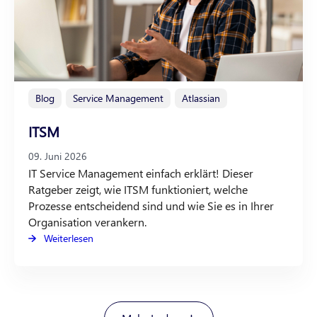
Blog
Service Management
Atlassian
ITSM
09. Juni 2026
IT Service Management einfach erklärt! Dieser
Ratgeber zeigt, wie ITSM funktioniert, welche
Prozesse entscheidend sind und wie Sie es in Ihrer
Organisation verankern.
Weiterlesen