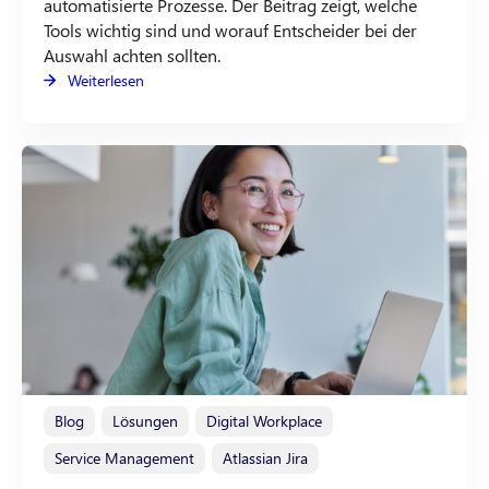
automatisierte Prozesse. Der Beitrag zeigt, welche
Tools wichtig sind und worauf Entscheider bei der
Auswahl achten sollten.
Weiterlesen
Blog
Lösungen
Digital Workplace
Service Management
Atlassian Jira