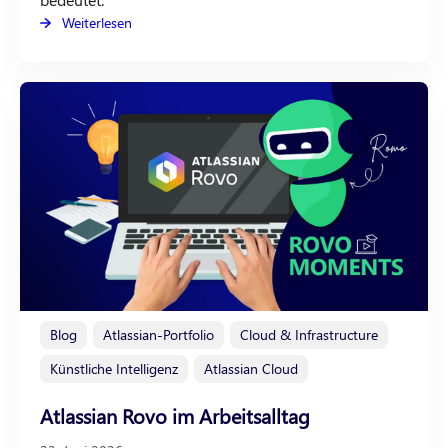
Weiterlesen
Blog
Atlassian-Portfolio
Cloud & Infrastructure
Künstliche Intelligenz
Atlassian Cloud
Atlassian Rovo im Arbeitsalltag