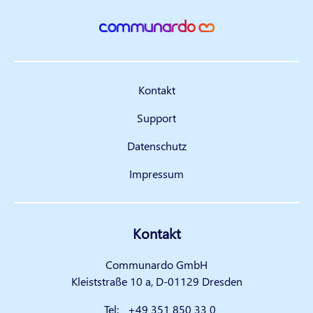
Kontakt
Support
Datenschutz
Impressum
Kontakt
Communardo GmbH
Kleiststraße 10 a, D-01129 Dresden
Tel:
+49 351 850 33 0