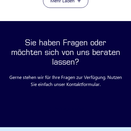
Mehr Laden
Sie haben Fragen oder
möchten sich von uns beraten
lassen?
Gerne stehen wir für Ihre Fragen zur Verfügung. Nutzen
Sie einfach unser Kontaktformular.
Anfrage stellen