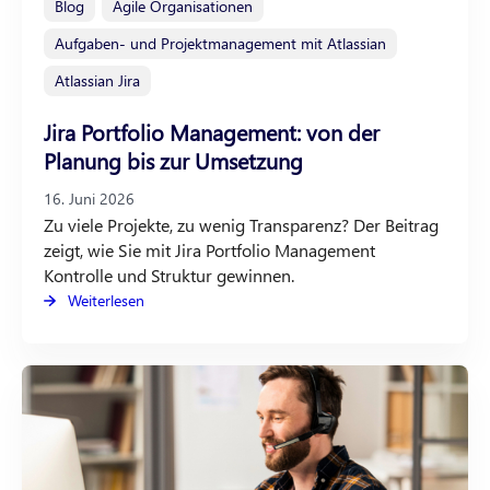
Blog
Agile Organisationen
Aufgaben- und Projektmanagement mit Atlassian
Atlassian Jira
Jira Portfolio Management: von der
Planung bis zur Umsetzung
16. Juni 2026
Zu viele Projekte, zu wenig Transparenz? Der Beitrag
zeigt, wie Sie mit Jira Portfolio Management
Kontrolle und Struktur gewinnen.
Weiterlesen