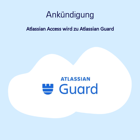
Ankündigung
Atlassian Access wird zu Atlassian Guard