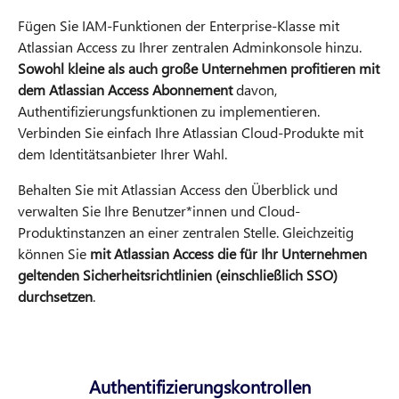
Fügen Sie IAM-Funktionen der Enterprise-Klasse mit
Atlassian Access zu Ihrer zentralen Adminkonsole hinzu.
Sowohl kleine als auch große Unternehmen profitieren mit
dem Atlassian Access Abonnement
davon,
Authentifizierungsfunktionen zu implementieren.
Verbinden Sie einfach Ihre Atlassian Cloud-Produkte mit
dem Identitätsanbieter Ihrer Wahl.
Behalten Sie mit Atlassian Access den Überblick und
verwalten Sie Ihre Benutzer*innen und Cloud-
Produktinstanzen an einer zentralen Stelle. Gleichzeitig
können Sie
mit Atlassian Access die für Ihr Unternehmen
geltenden Sicherheitsrichtlinien (einschließlich SSO)
durchsetzen
.
Authentifizierungskontrollen