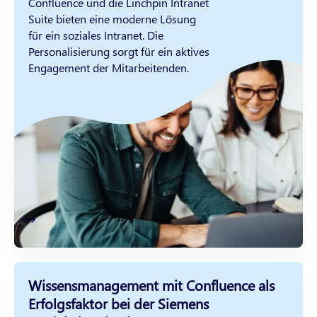
Confluence und die Linchpin Intranet
Suite bieten eine moderne Lösung
für ein soziales Intranet. Die
Personalisierung sorgt für ein aktives
Engagement der Mitarbeitenden.
Wissensmanagement mit Confluence als
Erfolgsfaktor bei der Siemens