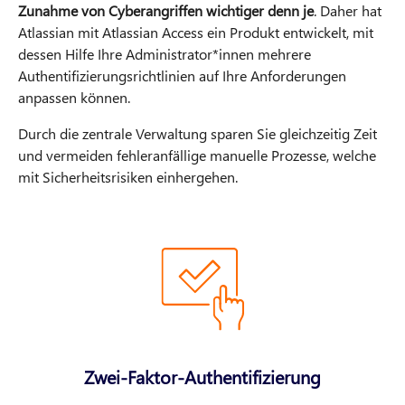
Zunahme von Cyberangriffen wichtiger denn je
. Daher hat
Atlassian mit Atlassian Access ein Produkt entwickelt, mit
dessen Hilfe Ihre Administrator*innen mehrere
Authentifizierungsrichtlinien auf Ihre Anforderungen
anpassen können.
Durch die zentrale Verwaltung sparen Sie gleichzeitig Zeit
und vermeiden fehleranfällige manuelle Prozesse, welche
mit Sicherheitsrisiken einhergehen.
Zwei-Faktor-Authentifizierung