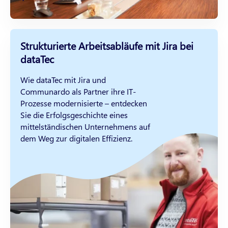
Strukturierte Arbeitsabläufe mit Jira bei
dataTec
Wie dataTec mit Jira und
Communardo als Partner ihre IT-
Prozesse modernisierte – entdecken
Sie die Erfolgsgeschichte eines
mittelständischen Unternehmens auf
dem Weg zur digitalen Effizienz.