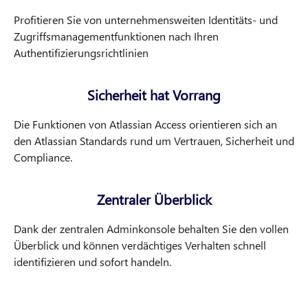
Profitieren Sie von unternehmensweiten Identitäts- und
Zugriffsmanagementfunktionen nach Ihren
Authentifizierungsrichtlinien
Sicherheit hat Vorrang
Die Funktionen von Atlassian Access orientieren sich an
den Atlassian Standards rund um Vertrauen, Sicherheit und
Compliance.
Zentraler Überblick
Dank der zentralen Adminkonsole behalten Sie den vollen
Überblick und können verdächtiges Verhalten schnell
identifizieren und sofort handeln.