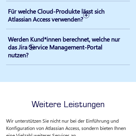
Für welche Cloud-Produkte lässt sich
Atlassian Access verwenden?
Werden Kund*innen berechnet, welche nur
das Jira Service Management-Portal
nutzen?
Weitere Leistungen
Wir unterstützen Sie nicht nur bei der Einführung und
Konfiguration von Atlassian Access, sondern bieten Ihnen
eine Vielzahl weiterer Services an.