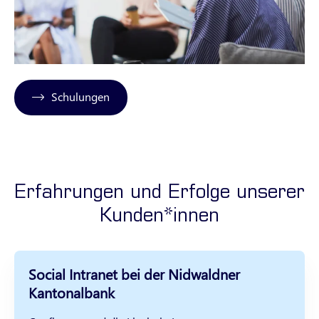
Schulungen
Erfahrungen und Erfolge unserer
Kunden*innen
Social Intranet bei der Nidwaldner
Kantonalbank