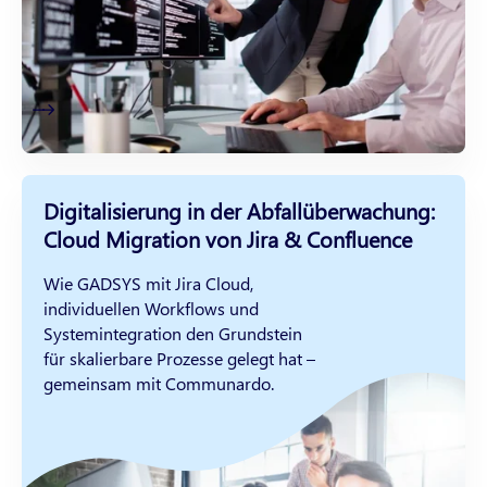
Digitalisierung in der Abfallüberwachung:
Cloud Migration von Jira & Confluence
Wie GADSYS mit Jira Cloud,
individuellen Workflows und
Systemintegration den Grundstein
für skalierbare Prozesse gelegt hat –
gemeinsam mit Communardo.