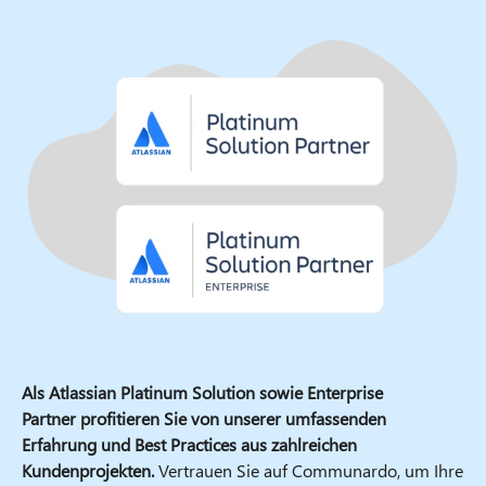
Als Atlassian Platinum Solution sowie Enterprise
Partner profitieren Sie von unserer umfassenden
Erfahrung und Best Practices aus zahlreichen
Kundenprojekten.
Vertrauen Sie auf Communardo, um Ihre