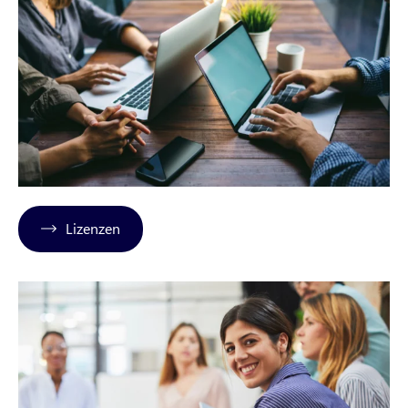
Lizenzen