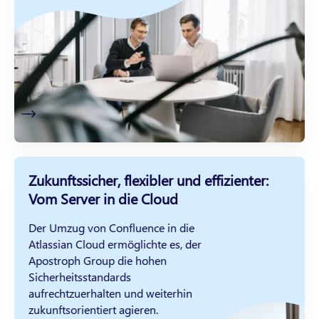
Zukunftssicher, flexibler und effizienter:
Vom Server in die Cloud
Der Umzug von Confluence in die
Atlassian Cloud ermöglichte es, der
Apostroph Group die hohen
Sicherheitsstandards
aufrechtzuerhalten und weiterhin
zukunftsorientiert agieren.