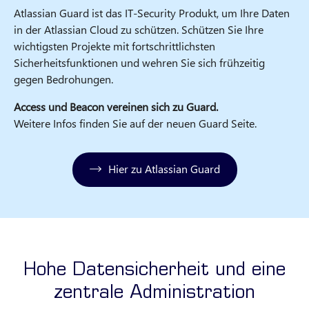
Atlassian Guard ist das IT-Security Produkt, um Ihre Daten
in der Atlassian Cloud zu schützen. Schützen Sie Ihre
wichtigsten Projekte mit fortschrittlichsten
Sicherheitsfunktionen und wehren Sie sich frühzeitig
gegen Bedrohungen.
Access und Beacon vereinen sich zu Guard.
Weitere Infos finden Sie auf der neuen Guard Seite.
Hier zu Atlassian Guard
Hohe Datensicherheit und eine
zentrale Administration