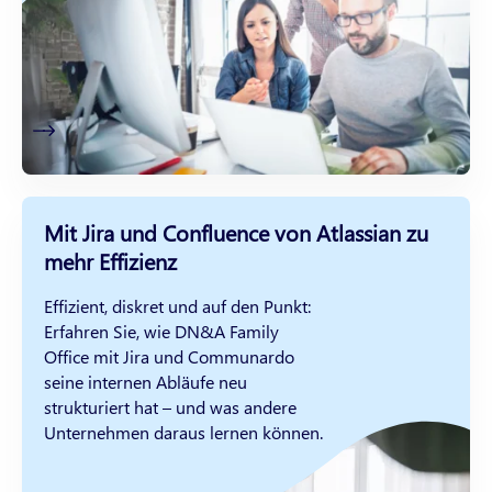
Mit Jira und Confluence von Atlassian zu
mehr Effizienz
Effizient, diskret und auf den Punkt:
Erfahren Sie, wie DN&A Family
Office mit Jira und Communardo
seine internen Abläufe neu
strukturiert hat – und was andere
Unternehmen daraus lernen können.