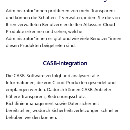
Administrator*innen profitieren von mehr Transparenz
und können die Schatten-IT verwalten, indem Sie die von
Ihren verwalteten Benutzern erstellten Atlassian-Cloud-
Produkte erkennen und sehen, welche
Administrator*innen es gibt und wie viele Benutzer*innen
diesen Produkten beigetreten sind.
CASB-Integration
Die CASB-Software verfolgt und analysiert alle
Informationen, die von Cloud-Produkten gesendet und
empfangen werden. Dadurch können CASB-Anbieter
höhere Transparenz, Bedrohungsschutz,
Richtlinienmanagement sowie Datensicherheit
bereitstellen, wodurch Sicherheitsverletzungen schneller
behoben werden können.