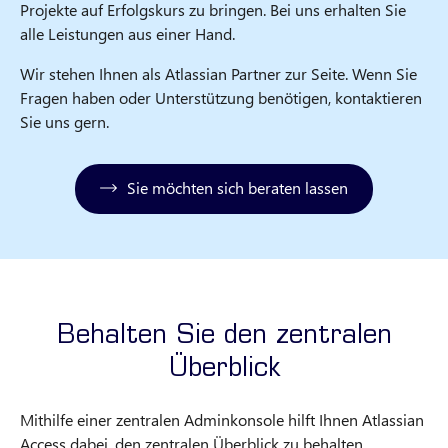
Projekte auf Erfolgskurs zu bringen. Bei uns erhalten Sie
alle Leistungen aus einer Hand.
Wir stehen Ihnen als Atlassian Partner zur Seite. Wenn Sie
Fragen haben oder Unterstützung benötigen, kontaktieren
Sie uns gern.
Sie möchten sich beraten lassen
Behalten Sie den zentralen
Überblick
Mithilfe einer zentralen Adminkonsole hilft Ihnen Atlassian
Access dabei, den zentralen Überblick zu behalten.