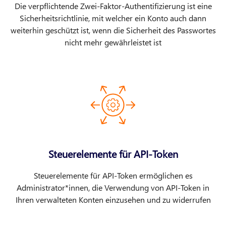
Die verpflichtende Zwei-Faktor-Authentifizierung ist eine
Sicherheitsrichtlinie, mit welcher ein Konto auch dann
weiterhin geschützt ist, wenn die Sicherheit des Passwortes
nicht mehr gewährleistet ist
Steuerelemente für API-Token
Steuerelemente für API-Token ermöglichen es
Administrator*innen, die Verwendung von API-Token in
Ihren verwalteten Konten einzusehen und zu widerrufen