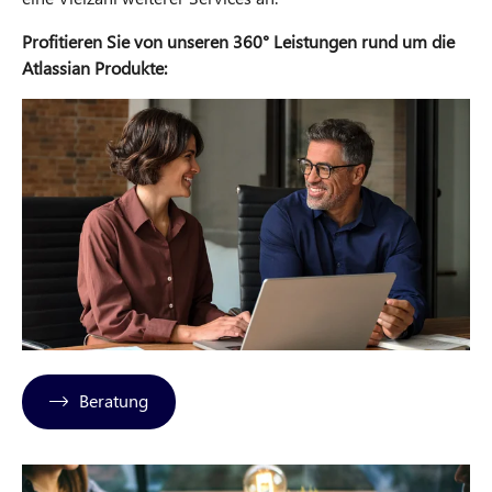
Profitieren Sie von unseren 360° Leistungen rund um die
Atlassian Produkte:
Beratung