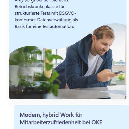
Betriebskrankenkasse für
strukturierte Tests mit DSGVO-
konformer Datenverwaltung als
Basis für eine Testautomation.
Modern, hybrid Work für
Mitarbeiterzufriedenheit bei OKE