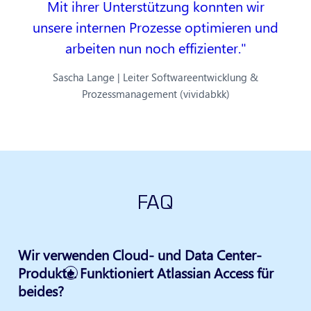
Mit ihrer Unterstützung konnten wir
unsere internen Prozesse optimieren und
arbeiten nun noch effizienter.
Sascha Lange | Leiter Softwareentwicklung &
Prozessmanagement (vividabkk)
FAQ
Wir verwenden Cloud- und Data Center-
Produkte. Funktioniert Atlassian Access für
beides?