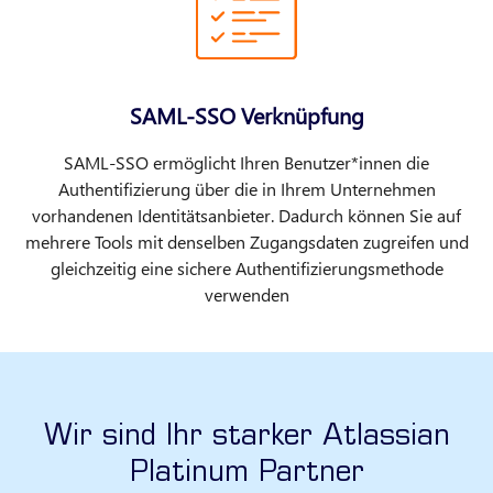
SAML-SSO Verknüpfung
SAML-SSO ermöglicht Ihren Benutzer*innen die
Authentifizierung über die in Ihrem Unternehmen
vorhandenen Identitätsanbieter. Dadurch können Sie auf
mehrere Tools mit denselben Zugangsdaten zugreifen und
gleichzeitig eine sichere Authentifizierungsmethode
verwenden
Wir sind Ihr starker Atlassian
Platinum Partner