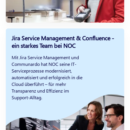
Jira Service Management & Confluence -
ein starkes Team bei NOC
Mit Jira Service Management und
Communardo hat NOC seine IT-
Serviceprozesse modernisiert,
automatisiert und erfolgreich in die
Cloud überführt – für mehr
Transparenz und Effizienz im
Support-Alltag.