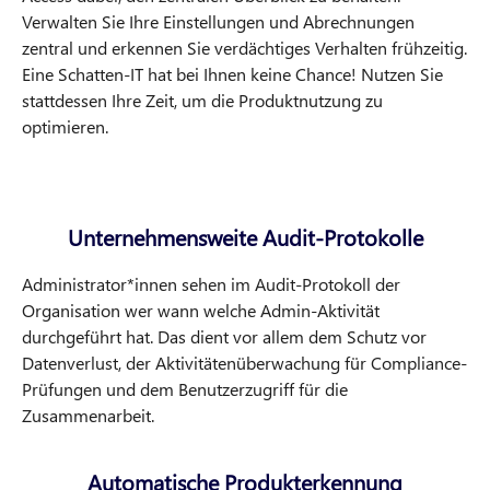
Verwalten Sie Ihre Einstellungen und Abrechnungen
zentral und erkennen Sie verdächtiges Verhalten frühzeitig.
Eine Schatten-IT hat bei Ihnen keine Chance! Nutzen Sie
stattdessen Ihre Zeit, um die Produktnutzung zu
optimieren.
Unternehmensweite Audit-Protokolle
Administrator*innen sehen im Audit-Protokoll der
Organisation wer wann welche Admin-Aktivität
durchgeführt hat. Das dient vor allem dem Schutz vor
Datenverlust, der Aktivitätenüberwachung für Compliance-
Prüfungen und dem Benutzerzugriff für die
Zusammenarbeit.
Automatische Produkterkennung