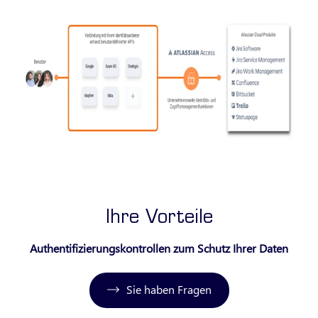
Ihre Vorteile
Authentifizierungskontrollen zum Schutz Ihrer Daten
Sie haben Fragen