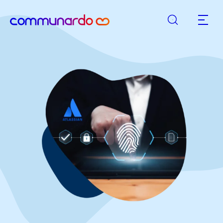
Suche