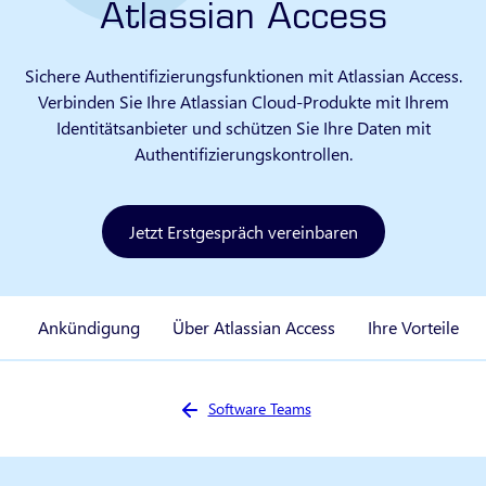
Atlassian Access
Sichere Authentifizierungsfunktionen mit Atlassian Access.
Verbinden Sie Ihre Atlassian Cloud-Produkte mit Ihrem
Identitätsanbieter und schützen Sie Ihre Daten mit
Authentifizierungskontrollen.
Jetzt Erstgespräch vereinbaren
Ankündigung
Über Atlassian Access
Ihre Vorteile
Sie sind hier:
Software Teams