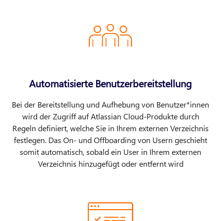
Automatisierte Benutzerbereitstellung
Bei der Bereitstellung und Aufhebung von Benutzer*innen
wird der Zugriff auf Atlassian Cloud-Produkte durch
Regeln definiert, welche Sie in Ihrem externen Verzeichnis
festlegen. Das On- und Offboarding von Usern geschieht
somit automatisch, sobald ein User in Ihrem externen
Verzeichnis hinzugefügt oder entfernt wird