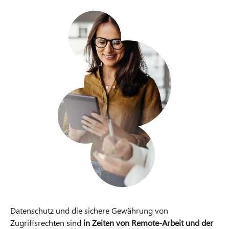
Datenschutz und die sichere Gewährung von
Zugriffsrechten sind
in Zeiten von Remote-Arbeit und der