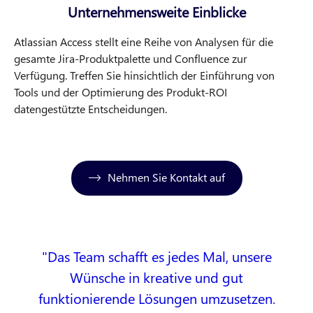
Unternehmensweite Einblicke
Atlassian Access stellt eine Reihe von Analysen für die
gesamte Jira-Produktpalette und Confluence zur
Verfügung. Treffen Sie hinsichtlich der Einführung von
Tools und der Optimierung des Produkt-ROI
datengestützte Entscheidungen.
Nehmen Sie Kontakt auf
Das Team schafft es jedes Mal, unsere
Wünsche in kreative und gut
funktionierende Lösungen umzusetzen.