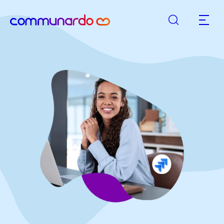
Suche