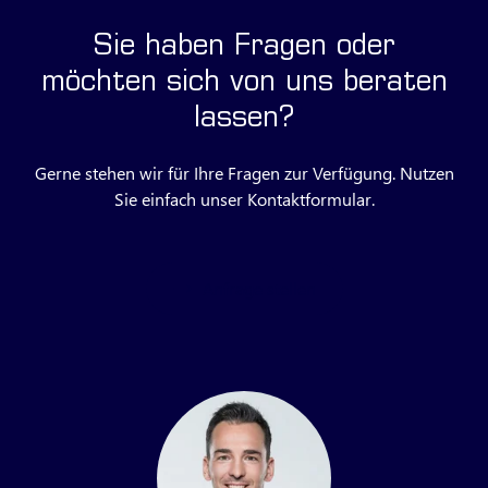
Sie haben Fragen oder
möchten sich von uns beraten
lassen?
Gerne stehen wir für Ihre Fragen zur Verfügung. Nutzen
Sie einfach unser Kontaktformular.
Anfrage stellen