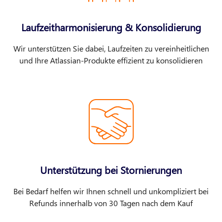
Laufzeitharmonisierung & Konsolidierung
Wir unterstützen Sie dabei, Laufzeiten zu vereinheitlichen
und Ihre Atlassian-Produkte effizient zu konsolidieren
Unterstützung bei Stornierungen
Bei Bedarf helfen wir Ihnen schnell und unkompliziert bei
Refunds innerhalb von 30 Tagen nach dem Kauf