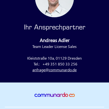
Ihr Ansprechpartner
Andreas Adler
Team Leader License Sales
Kleiststraße 10a, 01129 Dresden
Tel.:
+49 351 850 33 256
anfrage@communardo.de