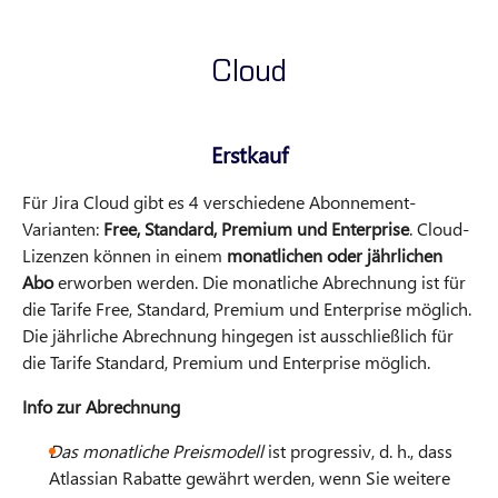
Cloud
Erstkauf
Für Jira Cloud gibt es 4 verschiedene Abonnement-
Varianten:
Free, Standard, Premium und Enterprise
. Cloud-
Lizenzen können in einem
monatlichen oder jährlichen
Abo
erworben werden. Die monatliche Abrechnung ist für
die Tarife Free, Standard, Premium und Enterprise möglich.
Die jährliche Abrechnung hingegen ist ausschließlich für
die Tarife Standard, Premium und Enterprise möglich.
Info zur Abrechnung
Das monatliche Preismodell
ist progressiv, d. h., dass
Atlassian Rabatte gewährt werden, wenn Sie weitere