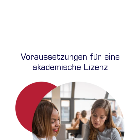
Hier Beratungstermin vereinbaren
Voraussetzungen für eine
akademische Lizenz