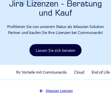
Jira Lizenzen - Beratung
und Kauf
Profitieren Sie von unserem Status als Atlassian Solution
Partner und kaufen Sie Ihre Lizenzen bei Communardo!
Lassen Sie sich beraten
Ihr Vorteile mit Communardo
Cloud
End of Life
Sie sind hier:
Atlassian Lizenzen