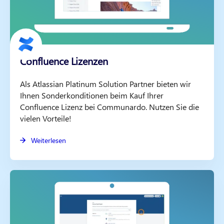
Confluence Lizenzen
Als Atlassian Platinum Solution Partner bieten wir
Ihnen Sonderkonditionen beim Kauf Ihrer
Confluence Lizenz bei Communardo. Nutzen Sie die
vielen Vorteile!
Weiterlesen