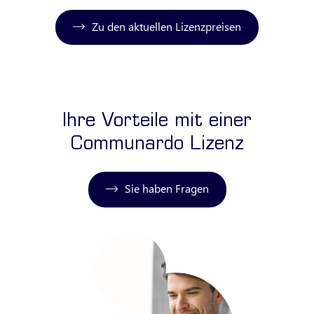
Zu den aktuellen Lizenzpreisen
Ihre Vorteile mit einer
Communardo Lizenz
Sie haben Fragen