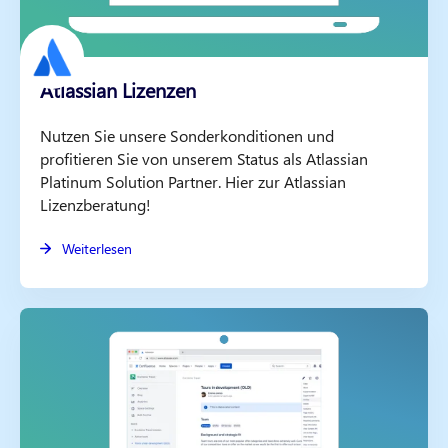
Atlassian Lizenzen
Nutzen Sie unsere Sonderkonditionen und
profitieren Sie von unserem Status als Atlassian
Platinum Solution Partner. Hier zur Atlassian
Lizenzberatung!
Weiterlesen