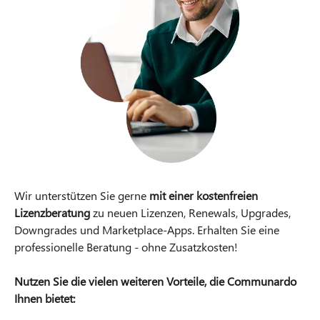
Wir unterstützen Sie gerne
mit einer kostenfreien
Lizenzberatung
zu neuen Lizenzen, Renewals, Upgrades,
Downgrades und Marketplace-Apps. Erhalten Sie eine
professionelle Beratung - ohne Zusatzkosten!
Nutzen Sie die vielen weiteren Vorteile, die Communardo
Ihnen bietet: