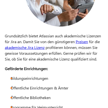
Grundsätzlich bietet Atlassian auch akademische Lizenzen
für Jira an. Damit Sie von den günstigeren
Preisen
für die
akademische Jira Lizenz
profitieren können, müssen Sie
gewisse Voraussetzungen erfüllen. Gerne prüfen wir für
Sie, ob Sie für eine akademische Lizenz qualifiziert sind.
Geförderte Einrichtungen:
Bildungseinrichtungen
Öffentliche Einrichtungen & Ämter
Öffentliche Bibliotheken
Programme für Heimunterricht