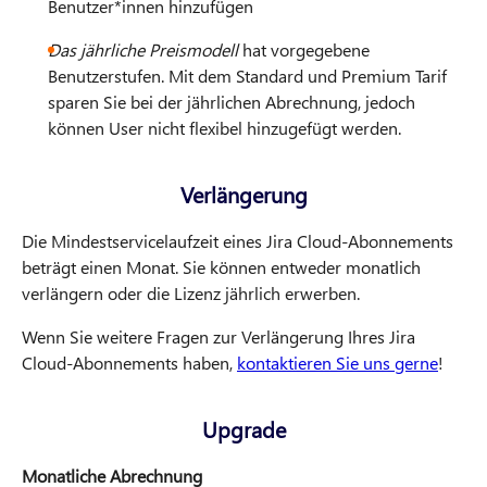
Benutzer*innen hinzufügen
Das jährliche Preismodell
hat vorgegebene
Benutzerstufen. Mit dem Standard und Premium Tarif
sparen Sie bei der jährlichen Abrechnung, jedoch
können User nicht flexibel hinzugefügt werden.
Verlängerung
Die Mindestservicelaufzeit eines Jira Cloud-Abonnements
beträgt einen Monat. Sie können entweder monatlich
verlängern oder die Lizenz jährlich erwerben.
Wenn Sie weitere Fragen zur Verlängerung Ihres Jira
Cloud-Abonnements haben,
kontaktieren Sie uns gerne
!
Upgrade
Monatliche Abrechnung