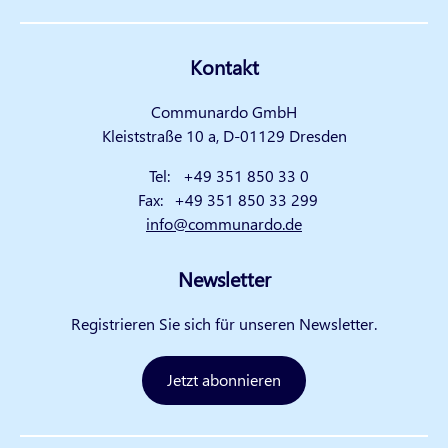
Kontakt
Communardo GmbH
Kleiststraße 10 a, D-01129 Dresden
Tel:
+49 351 850 33 0
Fax:
+49 351 850 33 299
info@communardo.de
Newsletter
Registrieren Sie sich für unseren Newsletter.
Jetzt abonnieren