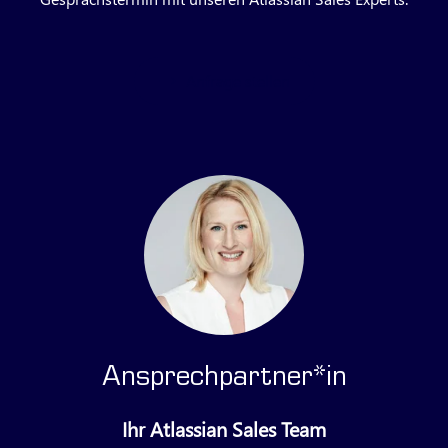
Anfrage stellen
Ansprechpartner*in
Ihr Atlassian Sales Team