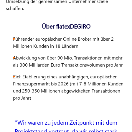
Umsetzung der gemeinsamen Unternehmensziele
schaffen.
Über flatexDEGIRO
Führender europäischer Online Broker mit über 2
Millionen Kunden in 18 Ländern
Abwicklung von über 90 Mio. Transaktionen mit mehr
als 300 Milliarden Euro Transaktionsvolumen pro Jahr
Ziel: Etablierung eines unabhängigen, europäischen
Finanzsupermarkt bis 2026 (mit 7-8 Millionen Kunden
und 250-350 Millionen abgewickelten Transaktionen
pro Jahr)
Wir waren zu jedem Zeitpunkt mit dem
Projektstand vertraut, da wir selbst stark