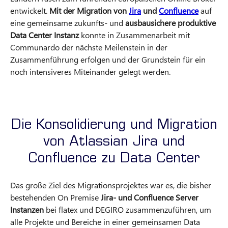
entwickelt.
Mit der Migration von
Jira
und
Confluence
auf
eine gemeinsame zukunfts- und
ausbausichere produktive
Data Center Instanz
konnte in Zusammenarbeit mit
Communardo der nächste Meilenstein in der
Zusammenführung erfolgen und der Grundstein für ein
noch intensiveres Miteinander gelegt werden.
Die Konsolidierung und Migration
von Atlassian Jira und
Confluence zu Data Center
Das große Ziel des Migrationsprojektes war es, die bisher
bestehenden On Premise
Jira- und Confluence Server
Instanzen
bei flatex und DEGIRO zusammenzuführen, um
alle Projekte und Bereiche in einer gemeinsamen Data