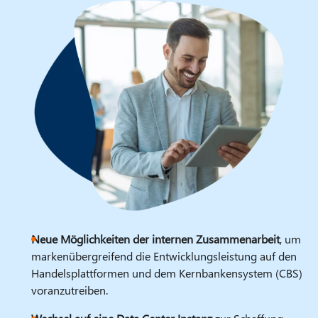
Neue Möglichkeiten der internen Zusammenarbeit
, um
markenübergreifend die Entwicklungsleistung auf den
Handelsplattformen und dem Kernbankensystem (CBS)
voranzutreiben.