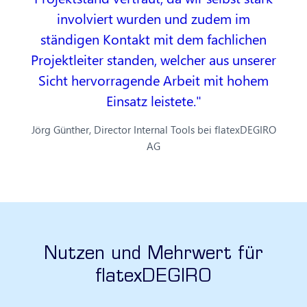
involviert wurden und zudem im
ständigen Kontakt mit dem fachlichen
Projektleiter standen, welcher aus unserer
Sicht hervorragende Arbeit mit hohem
Einsatz leistete.
Jörg Günther, Director Internal Tools bei flatexDEGIRO
AG
Nutzen und Mehrwert für
flatexDEGIRO