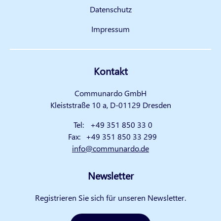
Datenschutz
Impressum
Kontakt
Communardo GmbH
Kleiststraße 10 a, D-01129 Dresden
Tel:
+49 351 850 33 0
Fax:
+49 351 850 33 299
info@communardo.de
Newsletter
Registrieren Sie sich für unseren Newsletter.