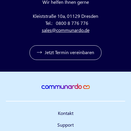
Wir helfen Ihnen gerne
Kleiststraße 10a, 01129 Dresden
Tel.:
0800 8 776 776
sales@communardo.de
Jetzt Termin vereinbaren
Kontakt
Support