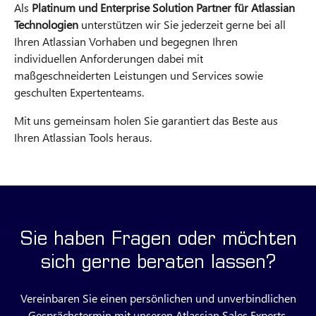
Als
Platinum und Enterprise Solution Partner für Atlassian
Technologien
unterstützen wir Sie jederzeit gerne bei all
Ihren Atlassian Vorhaben und begegnen Ihren
individuellen Anforderungen dabei mit
maßgeschneiderten Leistungen und Services sowie
geschulten Expertenteams.
Mit uns gemeinsam holen Sie garantiert das Beste aus
Ihren Atlassian Tools heraus.
Sie haben Fragen oder möchten
sich gerne beraten lassen?
Vereinbaren Sie einen persönlichen und unverbindlichen
Gesprächstermin mit unseren Atlassian Sales Experts.