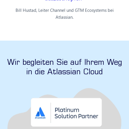
Bill Hustad, Leiter Channel und GTM Ecosystems bei
Atlassian.
Wir begleiten Sie auf Ihrem Weg
in die Atlassian Cloud