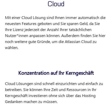
Cloud
Mit einer Cloud Lösung sind Ihnen immer automatisch die
neuesten Features geboten und Sie sparen Geld, da Sie
Ihre Lizenz jederzeit der Anzahl Ihrer tatsächlichen
Nutzer*innen anpassen können. Außerdem finden Sie hier
noch weitere gute Gründe, um die Atlassian Cloud zu
wählen.
Konzentration auf Ihr Kerngeschäft
Cloud Lösungen sind schnell einzurichten und einfach zu
betreiben. Sie können Ihre Zeit und Ressourcen in Ihr
Kerngeschäft investieren ohne sich über das Hosting
Gedanken machen zu müssen.