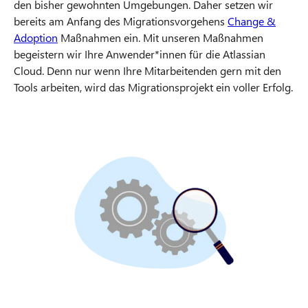
den bisher gewohnten Umgebungen. Daher setzen wir
bereits am Anfang des Migrationsvorgehens
Change &
Adoption
Maßnahmen ein. Mit unseren Maßnahmen
begeistern wir Ihre Anwender*innen für die Atlassian
Cloud. Denn nur wenn Ihre Mitarbeitenden gern mit den
Tools arbeiten, wird das Migrationsprojekt ein voller Erfolg.