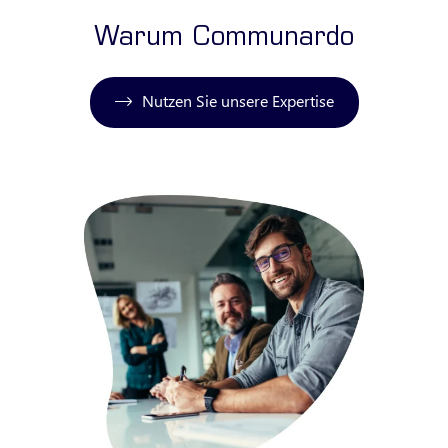
Warum Communardo
Nutzen Sie unsere Expertise