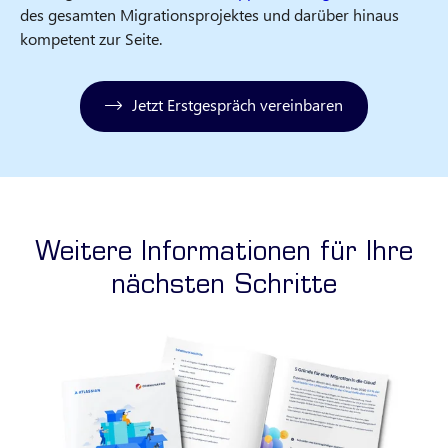
des gesamten Migrationsprojektes und darüber hinaus
kompetent zur Seite.
Jetzt Erstgespräch vereinbaren
Weitere Informationen für Ihre
nächsten Schritte