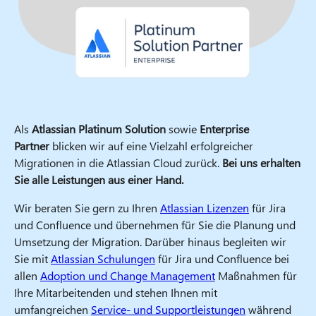
Als
Atlassian Platinum Solution
sowie
Enterprise
Partner
blicken wir auf eine Vielzahl erfolgreicher
Migrationen in die Atlassian Cloud zurück.
Bei uns erhalten
Sie alle Leistungen aus einer Hand.
Wir beraten Sie gern zu Ihren
Atlassian Lizenzen
für Jira
und Confluence und übernehmen für Sie die Planung und
Umsetzung der Migration. Darüber hinaus begleiten wir
Sie mit
Atlassian Schulungen
für Jira und Confluence bei
allen
Adoption und Change Management
Maßnahmen für
Ihre Mitarbeitenden und stehen Ihnen mit
umfangreichen
Service- und Supportleistungen
während