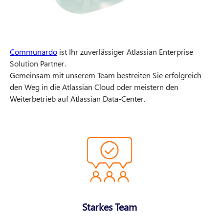
Communardo
ist Ihr zuverlässiger Atlassian Enterprise
Solution Partner.
Gemeinsam mit unserem Team bestreiten Sie erfolgreich
den Weg in die Atlassian Cloud oder meistern den
Weiterbetrieb auf Atlassian Data-Center.
Starkes Team