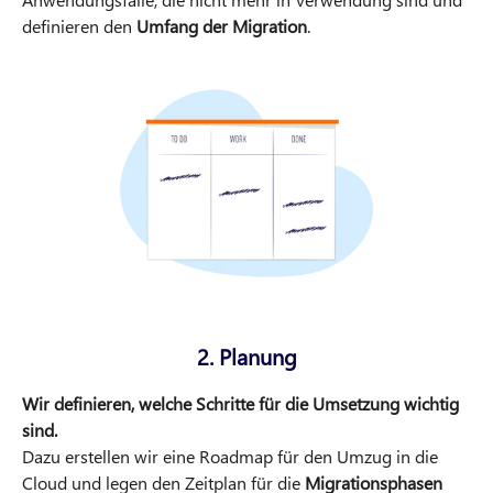
definieren den
Umfang der Migration
.
2. Planung
Wir definieren, welche Schritte für die Umsetzung wichtig
sind.
Dazu erstellen wir eine Roadmap für den Umzug in die
Cloud und legen den Zeitplan für die
Migrationsphasen