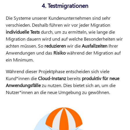
4. Testmigrationen
Die Systeme unserer Kundenunternehmen sind sehr
verschieden. Deshalb führen wir vor jeder Migration
individuelle Tests
durch, um zu ermitteln, wie lange die
Migration dauern wird und auf welche Besonderheiten wir
achten müssen. So
reduzieren
wir die
Ausfallzeiten
Ihrer
Anwendungen und das
Risiko
während der Migration auf
ein Minimum.
Während dieser Projektphase entscheiden sich viele
Kund*innen die
Cloud-Instanz
bereits
produktiv für neue
Anwendungsfälle
zu nutzen. Dies bietet sich an, um die
Nutzer*innen an die neue Umgebung zu gewöhnen.