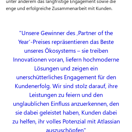
unter anderem das langfristige Engagement sowie die
enge und erfolgreiche Zusammenarbeit mit Kunden.
Unsere Gewinner des ‚Partner of the
Year‘-Preises repräsentieren das Beste
unseres Ökosystems – sie treiben
Innovationen voran, liefern hochmoderne
Lösungen und zeigen ein
unerschütterliches Engagement für den
Kundenerfolg. Wir sind stolz darauf, ihre
Leistungen zu feiern und den
unglaublichen Einfluss anzuerkennen, den
sie dabei geleistet haben, Kunden dabei
zu helfen, ihr volles Potenzial mit Atlassian
auszuschöpfen