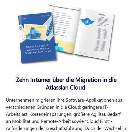
Zehn Irrtümer über die Migration in die
Atlassian Cloud
Unternehmen migrieren ihre Software-Applikationen aus
verschiedenen Gründen in die Cloud: geringere IT-
Arbeitslast, Kosteneinsparungen, größere Agilität, Bedarf
an Mobilität und Remote-Arbeit sowie "Cloud First"-
Anforderungen der Geschäftsführung. Doch der Wechsel in