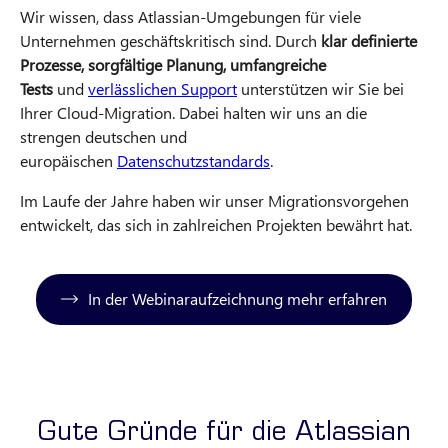
Wir wissen, dass Atlassian-Umgebungen für viele
Unternehmen geschäftskritisch sind. Durch
klar definierte
Prozesse, sorgfältige Planung, umfangreiche
Tests
und
verlässlichen Support
unterstützen wir Sie bei
Ihrer Cloud-Migration. Dabei halten wir uns an die
strengen deutschen und
europäischen
Datenschutzstandards
.
Im Laufe der Jahre haben wir unser Migrationsvorgehen
entwickelt, das sich in zahlreichen Projekten bewährt hat.
In der Webinaraufzeichnung mehr erfahren
Gute Gründe für die Atlassian