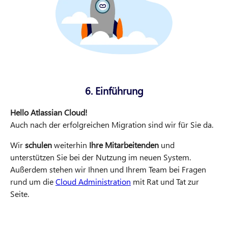
6. Einführung
Hello Atlassian Cloud!
Auch nach der erfolgreichen Migration sind wir für Sie da.
Wir
schulen
weiterhin
Ihre Mitarbeitenden
und
unterstützen Sie bei der Nutzung im neuen System.
Außerdem stehen wir Ihnen und Ihrem Team bei Fragen
rund um die
Cloud Administration
mit Rat und Tat zur
Seite.