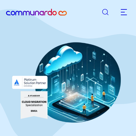
Suche