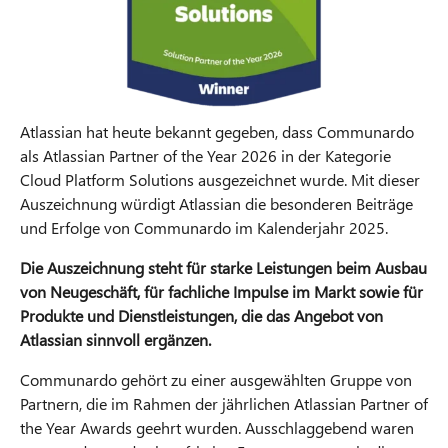
Atlassian hat heute bekannt gegeben, dass Communardo
als Atlassian Partner of the Year 2026 in der Kategorie
Cloud Platform Solutions ausgezeichnet wurde. Mit dieser
Auszeichnung würdigt Atlassian die besonderen Beiträge
und Erfolge von Communardo im Kalenderjahr 2025.
Die Auszeichnung steht für starke Leistungen beim Ausbau
von Neugeschäft, für fachliche Impulse im Markt sowie für
Produkte und Dienstleistungen, die das Angebot von
Atlassian sinnvoll ergänzen.
Communardo gehört zu einer ausgewählten Gruppe von
Partnern, die im Rahmen der jährlichen Atlassian Partner of
the Year Awards geehrt wurden. Ausschlaggebend waren