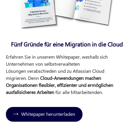
Fünf Gründe für eine Migration in die Cloud
Erfahren Sie in unserem Whitepaper, weshalb sich
Unternehmen von selbstverwalteten
Lösungen verabschieden und zu Atlassian Cloud
migrieren. Denn
Cloud-Anwendungen machen
Organisationen flexibler, effizienter und ermöglichen
ausfallsicheres Arbeiten
für alle Mitarbeitenden.
Whitepaper herunterladen