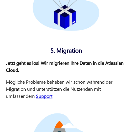
5. Migration
Jetzt geht es los! Wir migrieren Ihre Daten in die Atlassian
Cloud.
Mögliche Probleme beheben wir schon während der
Migration und unterstützen die Nutzenden mit
umfassendem
Support
.