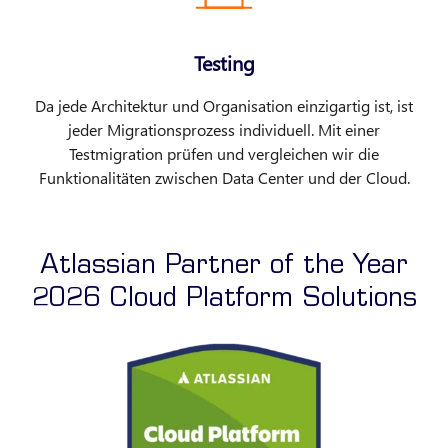
Testing
Da jede Architektur und Organisation einzigartig ist, ist
jeder Migrationsprozess individuell. Mit einer
Testmigration prüfen und vergleichen wir die
Funktionalitäten zwischen Data Center und der Cloud.
Atlassian Partner of the Year
2026 Cloud Platform Solutions