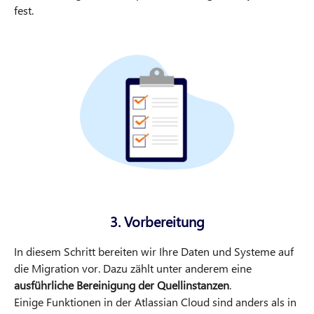
fest.
3. Vorbereitung
In diesem Schritt bereiten wir Ihre Daten und Systeme auf
die Migration vor. Dazu zählt unter anderem eine
ausführliche Bereinigung der Quellinstanzen
.
Einige Funktionen in der Atlassian Cloud sind anders als in