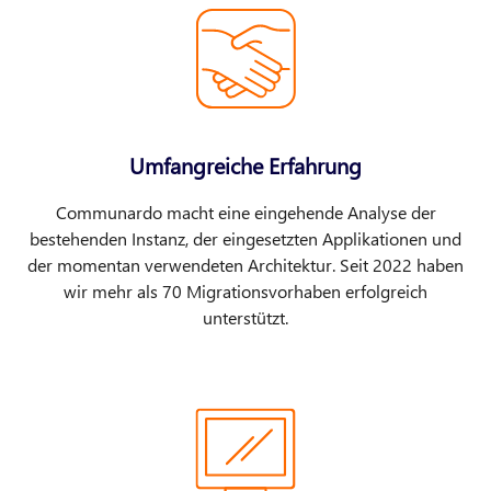
Umfangreiche Erfahrung
Communardo macht eine eingehende Analyse der
bestehenden Instanz, der eingesetzten Applikationen und
der momentan verwendeten Architektur. Seit 2022 haben
wir mehr als 70 Migrationsvorhaben erfolgreich
unterstützt.