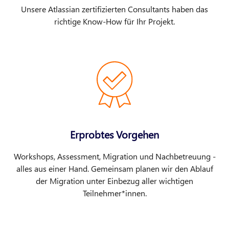
Unsere Atlassian zertifizierten Consultants haben das
richtige Know-How für Ihr Projekt.
Erprobtes Vorgehen
Workshops, Assessment, Migration und Nachbetreuung -
alles aus einer Hand. Gemeinsam planen wir den Ablauf
der Migration unter Einbezug aller wichtigen
Teilnehmer*innen.