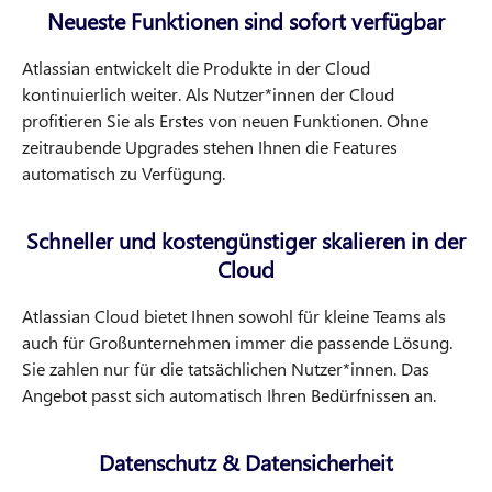
Neueste Funktionen sind sofort verfügbar
Atlassian entwickelt die Produkte in der Cloud
kontinuierlich weiter. Als Nutzer*innen der Cloud
profitieren Sie als Erstes von neuen Funktionen. Ohne
zeitraubende Upgrades stehen Ihnen die Features
automatisch zu Verfügung.
Schneller und kostengünstiger skalieren in der
Cloud
Atlassian Cloud bietet Ihnen sowohl für kleine Teams als
auch für Großunternehmen immer die passende Lösung.
Sie zahlen nur für die tatsächlichen Nutzer*innen. Das
Angebot passt sich automatisch Ihren Bedürfnissen an.
Datenschutz & Datensicherheit