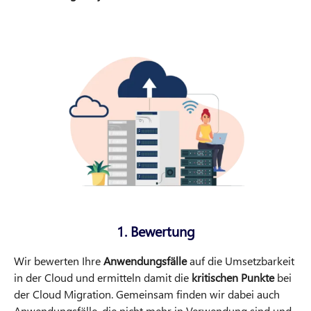
1. Bewertung
Wir bewerten Ihre
Anwendungsfälle
auf die Umsetzbarkeit
in der Cloud und ermitteln damit die
kritischen Punkte
bei
der Cloud Migration. Gemeinsam finden wir dabei auch
Anwendungsfälle, die nicht mehr in Verwendung sind und