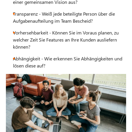
einer gemeinsamen Vision aus?
Transparenz - Weiß jede beteiligte Person über die
Aufgabenaufteilung im Team Bescheid?
Vorhersehbarkeit - Können Sie im Voraus planen, zu
welcher Zeit Sie Features an Ihre Kunden ausliefern
können?
Abhängigkeit - Wie erkennen Sie Abhängigkeiten und
lösen diese auf?