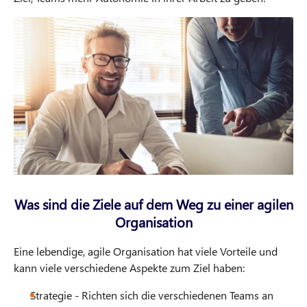
Was sind die Ziele auf dem Weg zu einer agilen
Organisation
Eine lebendige, agile Organisation hat viele Vorteile und
kann viele verschiedene Aspekte zum Ziel haben:
Strategie - Richten sich die verschiedenen Teams an