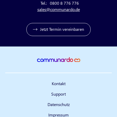
Tel.:
0800 8 776 776
sales@communardo.de
Jetzt Termin vereinbaren
Kontakt
Support
Datenschutz
Impressum