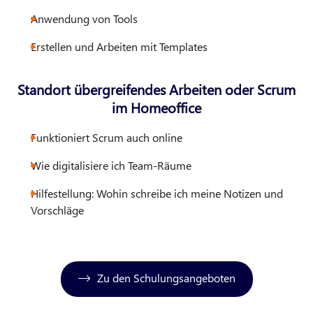
Anwendung von Tools
Erstellen und Arbeiten mit Templates
Standort übergreifendes Arbeiten oder Scrum
im Homeoffice
Funktioniert Scrum auch online
Wie digitalisiere ich Team-Räume
Hilfestellung: Wohin schreibe ich meine Notizen und
Vorschläge
Zu den Schulungsangeboten