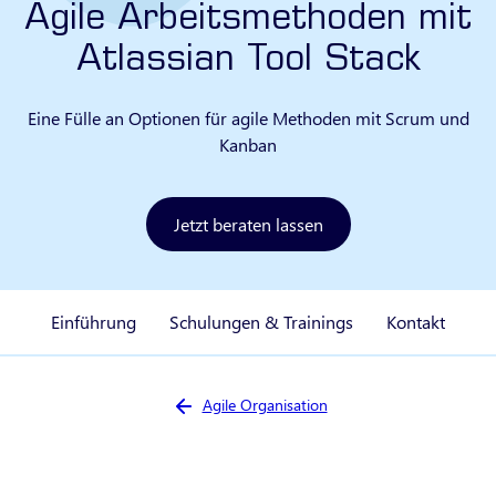
Agile Arbeitsmethoden mit
Atlassian Tool Stack
Eine Fülle an Optionen für agile Methoden mit Scrum und
Kanban
Jetzt beraten lassen
Einführung
Schulungen & Trainings
Kontakt
Sie sind hier:
Agile Organisation