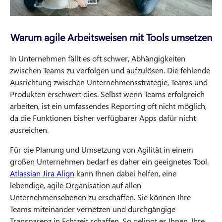
Warum agile Arbeitsweisen mit Tools umsetzen
In Unternehmen fällt es oft schwer, Abhängigkeiten
zwischen Teams zu verfolgen und aufzulösen. Die fehlende
Ausrichtung zwischen Unternehmensstrategie, Teams und
Produkten erschwert dies. Selbst wenn Teams erfolgreich
arbeiten, ist ein umfassendes Reporting oft nicht möglich,
da die Funktionen bisher verfügbarer Apps dafür nicht
ausreichen.
Für die Planung und Umsetzung von Agilität in einem
großen Unternehmen bedarf es daher ein geeignetes Tool.
Atlassian Jira Align
kann Ihnen dabei helfen, eine
lebendige, agile Organisation auf allen
Unternehmensebenen zu erschaffen. Sie können Ihre
Teams miteinander vernetzen und durchgängige
Transparenz in Echtzeit schaffen. So gelingt es Ihnen, Ihre