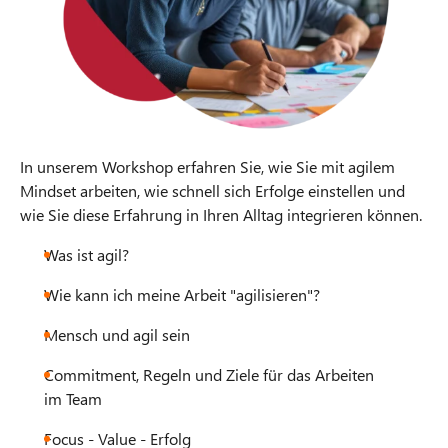
In unserem Workshop erfahren Sie, wie Sie mit agilem
Mindset arbeiten, wie schnell sich Erfolge einstellen und
wie Sie diese Erfahrung in Ihren Alltag integrieren können.
Was ist agil?
Wie kann ich meine Arbeit "agilisieren"?
Mensch und agil sein
Commitment, Regeln und Ziele für das Arbeiten
im Team
Focus - Value - Erfolg