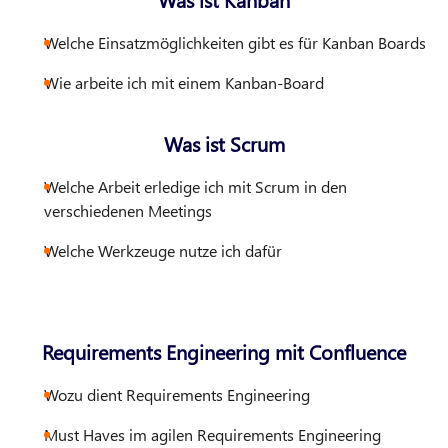
Welche Einsatzmöglichkeiten gibt es für Kanban Boards
Wie arbeite ich mit einem Kanban-Board
Was ist Scrum
Welche Arbeit erledige ich mit Scrum in den
verschiedenen Meetings
Welche Werkzeuge nutze ich dafür
Requirements Engineering mit Confluence
Wozu dient Requirements Engineering
Must Haves im agilen Requirements Engineering