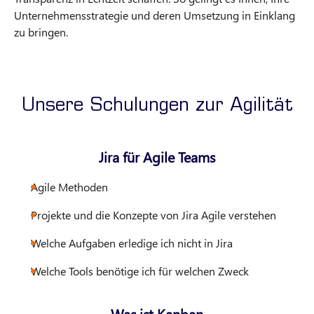
Unternehmensstrategie und deren Umsetzung in Einklang
zu bringen.
Unsere Schulungen zur Agilität
Jira für Agile Teams
Agile Methoden
Projekte und die Konzepte von Jira Agile verstehen
Welche Aufgaben erledige ich nicht in Jira
Welche Tools benötige ich für welchen Zweck
Was ist Kanban