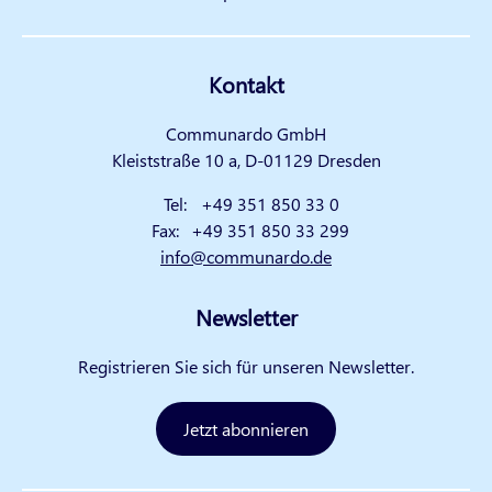
Kontakt
Communardo GmbH
Kleiststraße 10 a, D-01129 Dresden
Tel:
+49 351 850 33 0
Fax:
+49 351 850 33 299
info@communardo.de
Newsletter
Registrieren Sie sich für unseren Newsletter.
Jetzt abonnieren