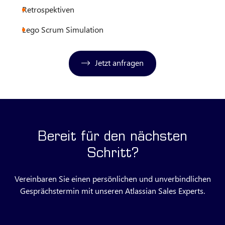
Retrospektiven
Lego Scrum Simulation
Jetzt anfragen
Bereit für den nächsten
Schritt?
Vereinbaren Sie einen persönlichen und unverbindlichen
Gesprächstermin mit unseren Atlassian Sales Experts.