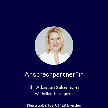
Anfrage stellen
Ansprechpartner*in
Ihr Atlassian Sales Team
Wir helfen Ihnen gerne
Kleiststraße 10a, 01129 Dresden