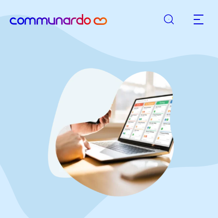
Suche