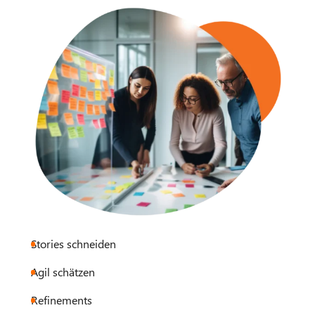
Stories schneiden
Agil schätzen
Refinements