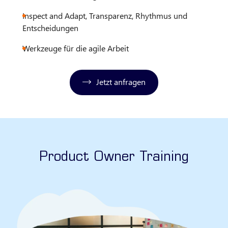
Inspect and Adapt, Transparenz, Rhythmus und
Entscheidungen
Werkzeuge für die agile Arbeit
Jetzt anfragen
Product Owner Training