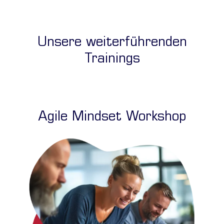
Unsere weiterführenden
Trainings
Agile Mindset Workshop