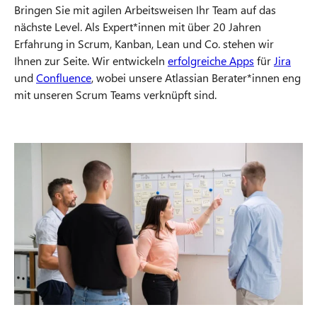
Bringen Sie mit agilen Arbeitsweisen Ihr Team auf das
nächste Level. Als Expert*innen mit über 20 Jahren
Erfahrung in Scrum, Kanban, Lean und Co. stehen wir
Ihnen zur Seite. Wir entwickeln
erfolgreiche Apps
für
Jira
und
Confluence
, wobei unsere Atlassian Berater*innen eng
mit unseren Scrum Teams verknüpft sind.