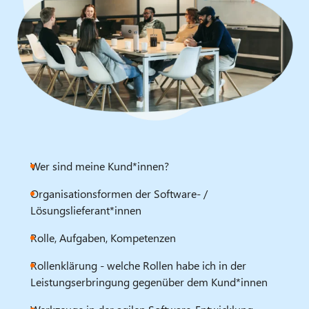
Wer sind meine Kund*innen?
Organisationsformen der Software- /
Lösungslieferant*innen
Rolle, Aufgaben, Kompetenzen
Rollenklärung - welche Rollen habe ich in der
Leistungserbringung gegenüber dem Kund*innen