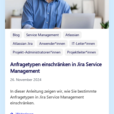
Blog
Service Management
Atlassian
Atlassian Jira
Anwender*innen
IT-Leiter*innen
Projekt-Administratoren*innen
Projektleiter*innen
Anfragetypen einschränken in Jira Service
Management
26. November 2024
In dieser Anleitung zeigen wir, wie Sie bestimmte
Anfragetypen in Jira Service Management
einschränken.
Weiterlesen