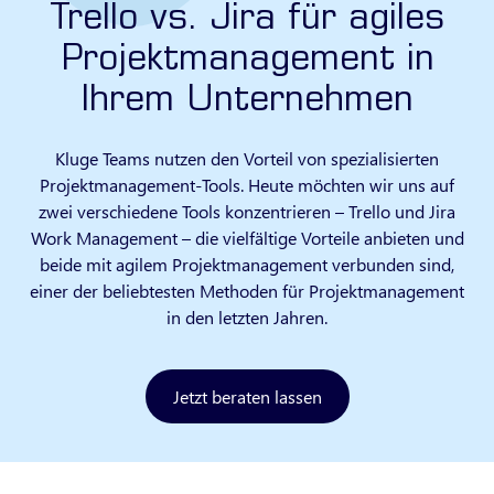
Trello vs. Jira für agiles
Projektmanagement in
Ihrem Unternehmen
Kluge Teams nutzen den Vorteil von spezialisierten
Projektmanagement-Tools. Heute möchten wir uns auf
zwei verschiedene Tools konzentrieren – Trello und Jira
Work Management – die vielfältige Vorteile anbieten und
beide mit agilem Projektmanagement verbunden sind,
einer der beliebtesten Methoden für Projektmanagement
in den letzten Jahren.
Jetzt beraten lassen