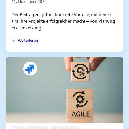
11. November 2024
Der Beitrag zeigt fünf konkrete Vorteile, mit denen
Jira Ihre Projekte erfolgreicher macht – von Planung
bis Umsetzung.
Weiterlesen