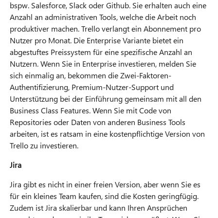
bspw. Salesforce, Slack oder Github. Sie erhalten auch eine
Anzahl an administrativen Tools, welche die Arbeit noch
produktiver machen. Trello verlangt ein Abonnement pro
Nutzer pro Monat. Die Enterprise Variante bietet ein
abgestuftes Preissystem für eine spezifische Anzahl an
Nutzern. Wenn Sie in Enterprise investieren, melden Sie
sich einmalig an, bekommen die Zwei-Faktoren-
Authentifizierung, Premium-Nutzer-Support und
Unterstützung bei der Einführung gemeinsam mit all den
Business Class Features. Wenn Sie mit Code von
Repositories oder Daten von anderen Business Tools
arbeiten, ist es ratsam in eine kostenpflichtige Version von
Trello zu investieren.
Jira
Jira gibt es nicht in einer freien Version, aber wenn Sie es
für ein kleines Team kaufen, sind die Kosten geringfügig.
Zudem ist Jira skalierbar und kann Ihren Ansprüchen