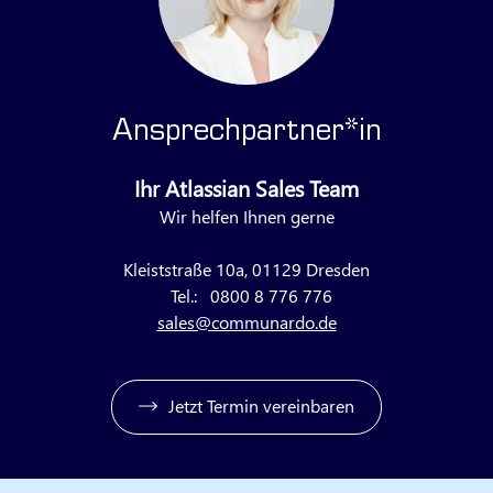
Ansprechpartner*in
Ihr Atlassian Sales Team
Wir helfen Ihnen gerne
Kleiststraße 10a, 01129 Dresden
Tel.:
0800 8 776 776
sales@communardo.de
Jetzt Termin vereinbaren