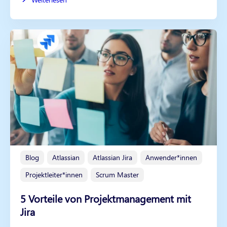
Blog
Atlassian
Atlassian Jira
Anwender*innen
Projektleiter*innen
Scrum Master
5 Vorteile von Projektmanagement mit
Jira