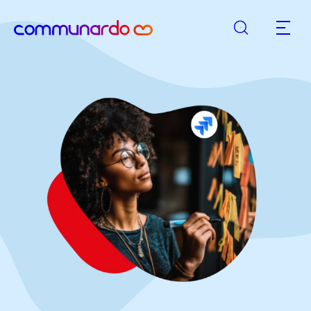
Suche