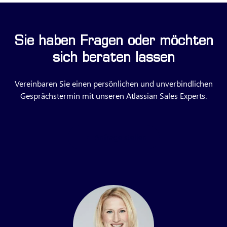
Sie haben Fragen oder möchten
sich beraten lassen
Vereinbaren Sie einen persönlichen und unverbindlichen
Gesprächstermin mit unseren Atlassian Sales Experts.
Anfrage stellen