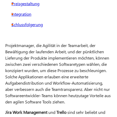
Preisgestaltung
Integration
Schlussfolgerung
Projektmanager, die Agilität in der Teamarbeit, der
Bewältigung der laufenden Arbeit, und der pünktlichen
Lieferung der Produkte implementieren möchten, können
zwischen zwei verschiedenen Softwaretypen wählen, die
konzipiert wurden, um diese Prozesse zu beschleunigen.
Solche Applikationen erlauben eine erweiterte
Aufgabendistribution und Workflow-Automatisierung,
aber verbessern auch die Teamtransparenz. Aber nicht nur
Softwareentwickler-Teams können heutzutage Vorteile aus
den agilen Software Tools ziehen.
Jira Work Management
und
Trello
sind sehr beliebt und