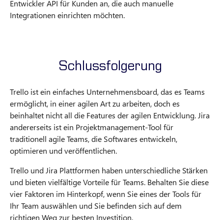
Entwickler API für Kunden an, die auch manuelle
Integrationen einrichten möchten.
Schlussfolgerung
Trello ist ein einfaches Unternehmensboard, das es Teams
ermöglicht, in einer agilen Art zu arbeiten, doch es
beinhaltet nicht all die Features der agilen Entwicklung. Jira
andererseits ist ein Projektmanagement-Tool für
traditionell agile Teams, die Softwares entwickeln,
optimieren und veröffentlichen.
Trello und Jira Plattformen haben unterschiedliche Stärken
und bieten vielfältige Vorteile für Teams. Behalten Sie diese
vier Faktoren im Hinterkopf, wenn Sie eines der Tools für
Ihr Team auswählen und Sie befinden sich auf dem
richtigen Weg zur besten Investition.