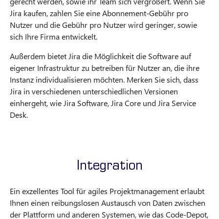
gerecht werden, sowie ihr Team sich vergrößert. Wenn Sie
Jira kaufen, zahlen Sie eine Abonnement-Gebühr pro
Nutzer und die Gebühr pro Nutzer wird geringer, sowie
sich Ihre Firma entwickelt.
Außerdem bietet Jira die Möglichkeit die Software auf
eigener Infrastruktur zu betreiben für Nutzer an, die ihre
Instanz individualisieren möchten. Merken Sie sich, dass
Jira in verschiedenen unterschiedlichen Versionen
einhergeht, wie Jira Software, Jira Core und Jira Service
Desk.
Integration
Ein exzellentes Tool für agiles Projektmanagement erlaubt
Ihnen einen reibungslosen Austausch von Daten zwischen
der Plattform und anderen Systemen, wie das Code-Depot,