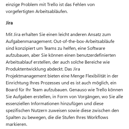
einzige Problem mit Trello ist das Fehlen von
vorgefertigten Arbeitsabläufen.
Jira
Mit Jira erhalten Sie einen leicht anderen Ansatz zum
Aufgabenmanagement. Out-of-the-box-Arbeitsabläufe
sind konzipiert um Teams zu helfen, eine Software
aufzubauen, aber Sie können einen benutzerdefinierten
Arbeitsablauf erstellen, der auch solche Bereiche wie
Produktentwicklung abdeckt. Das Jira
Projektmanagement bieten eine Menge Flexibilität in der
Einrichtung Ihres Prozesses und es ist auch möglich, ein
Board für Ihr Team aufzubauen. Genauso wie Trello können
Sie Aufgaben erstellen, in Form von Vorgängen, wo Sie alle
essenziellen Informationen hinzufügen und diese
spezifischen Nutzern zuweisen sowie diese zwischen den
Spalten zu bewegen, die die Stufen Ihres Workflows
markieren.