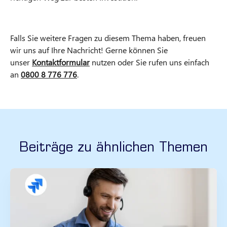
Falls Sie weitere Fragen zu diesem Thema haben, freuen
wir uns auf Ihre Nachricht! Gerne können Sie
unser
Kontaktformular
nutzen oder Sie rufen uns einfach
an
0800 8 776 776
.
Beiträge zu ähnlichen Themen