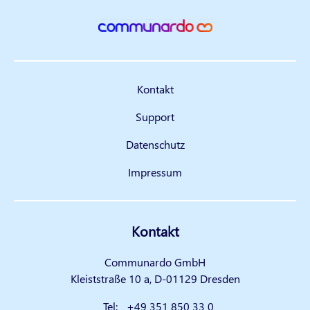
Kontakt
Support
Datenschutz
Impressum
Kontakt
Communardo GmbH
Kleiststraße 10 a, D-01129 Dresden
Tel:
+49 351 850 33 0