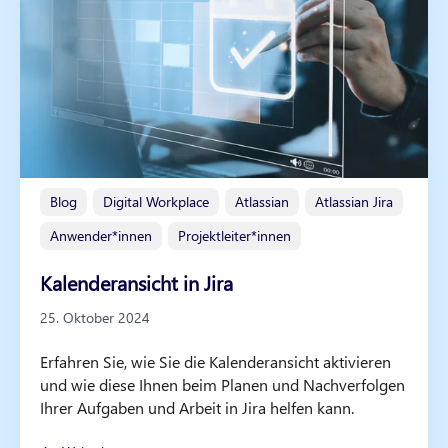
Blog
Digital Workplace
Atlassian
Atlassian Jira
Anwender*innen
Projektleiter*innen
Kalenderansicht in Jira
25. Oktober 2024
Erfahren Sie, wie Sie die Kalenderansicht aktivieren
und wie diese Ihnen beim Planen und Nachverfolgen
Ihrer Aufgaben und Arbeit in Jira helfen kann.