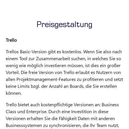
Preisgestaltung
Trello
Trellos Basic-Version gibt es kostenlos. Wenn Sie also nach
einem Tool zur Zusammenarbeit suchen, in welches Sie so
wenig wie möglich investieren müssen, ist dies ein großer
Vorteil. Die freie Version von Trello erlaubt es Nutzern von
allen Projektmanagement-Features zu profitieren und setzt
keine Limits bzgl. der Anzahl an Boards, die Sie erstellen
können.
Trello bietet auch kostenpflichtige Versionen an: Business
Class und Enterprise. Durch eine Investition in diese
Versionen erhalten Sie die Fähigkeit Daten mit anderen
Businesssystemen zu synchronisieren, die Ihr Team nutzt,