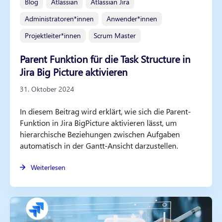
Blog
Atlassian
Atlassian Jira
Administratoren*innen
Anwender*innen
Projektleiter*innen
Scrum Master
Parent Funktion für die Task Structure in
Jira Big Picture aktivieren
31. Oktober 2024
In diesem Beitrag wird erklärt, wie sich die Parent-
Funktion in Jira BigPicture aktivieren lässt, um
hierarchische Beziehungen zwischen Aufgaben
automatisch in der Gantt-Ansicht darzustellen.
Weiterlesen