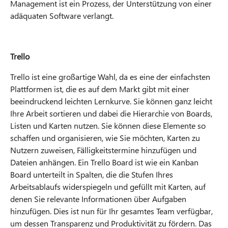
Management ist ein Prozess, der Unterstützung von einer
adäquaten Software verlangt.
Trello
Trello ist eine großartige Wahl, da es eine der einfachsten
Plattformen ist, die es auf dem Markt gibt mit einer
beeindruckend leichten Lernkurve. Sie können ganz leicht
Ihre Arbeit sortieren und dabei die Hierarchie von Boards,
Listen und Karten nutzen. Sie können diese Elemente so
schaffen und organisieren, wie Sie möchten, Karten zu
Nutzern zuweisen, Fälligkeitstermine hinzufügen und
Dateien anhängen. Ein Trello Board ist wie ein Kanban
Board unterteilt in Spalten, die die Stufen Ihres
Arbeitsablaufs widerspiegeln und gefüllt mit Karten, auf
denen Sie relevante Informationen über Aufgaben
hinzufügen. Dies ist nun für Ihr gesamtes Team verfügbar,
um dessen Transparenz und Produktivität zu fördern. Das