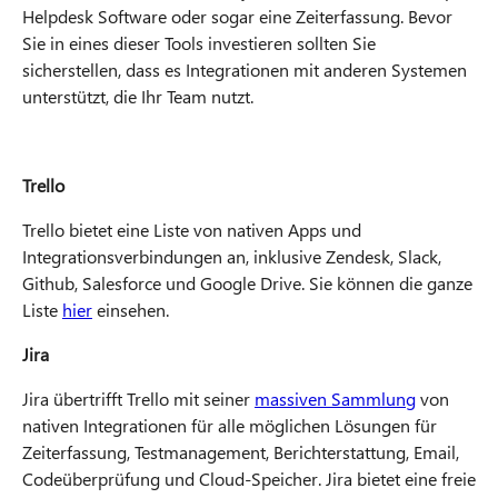
Helpdesk Software oder sogar eine Zeiterfassung. Bevor
Sie in eines dieser Tools investieren sollten Sie
sicherstellen, dass es Integrationen mit anderen Systemen
unterstützt, die Ihr Team nutzt.
Trello
Trello bietet eine Liste von nativen Apps und
Integrationsverbindungen an, inklusive Zendesk, Slack,
Github, Salesforce und Google Drive. Sie können die ganze
Liste
hier
einsehen.
Jira
Jira übertrifft Trello mit seiner
massiven Sammlung
von
nativen Integrationen für alle möglichen Lösungen für
Zeiterfassung, Testmanagement, Berichterstattung, Email,
Codeüberprüfung und Cloud-Speicher. Jira bietet eine freie