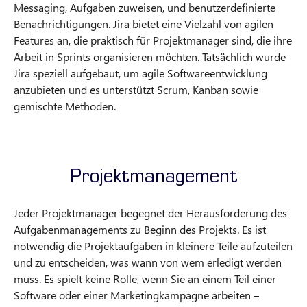
Messaging, Aufgaben zuweisen, und benutzerdefinierte
Benachrichtigungen. Jira bietet eine Vielzahl von agilen
Features an, die praktisch für Projektmanager sind, die ihre
Arbeit in Sprints organisieren möchten. Tatsächlich wurde
Jira speziell aufgebaut, um agile Softwareentwicklung
anzubieten und es unterstützt Scrum, Kanban sowie
gemischte Methoden.
Projektmanagement
Jeder Projektmanager begegnet der Herausforderung des
Aufgabenmanagements zu Beginn des Projekts. Es ist
notwendig die Projektaufgaben in kleinere Teile aufzuteilen
und zu entscheiden, was wann von wem erledigt werden
muss. Es spielt keine Rolle, wenn Sie an einem Teil einer
Software oder einer Marketingkampagne arbeiten –