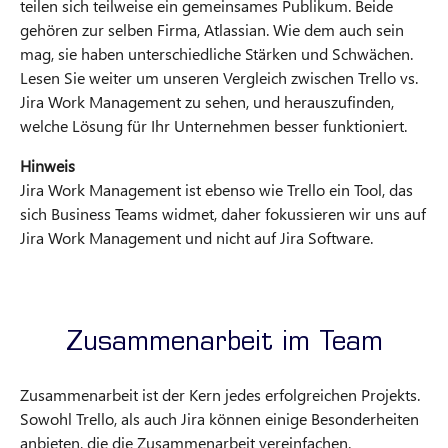
teilen sich teilweise ein gemeinsames Publikum. Beide
gehören zur selben Firma, Atlassian. Wie dem auch sein
mag, sie haben unterschiedliche Stärken und Schwächen.
Lesen Sie weiter um unseren Vergleich zwischen Trello vs.
Jira Work Management zu sehen, und herauszufinden,
welche Lösung für Ihr Unternehmen besser funktioniert.
Hinweis
Jira Work Management ist ebenso wie Trello ein Tool, das
sich Business Teams widmet, daher fokussieren wir uns auf
Jira Work Management und nicht auf Jira Software.
Zusammenarbeit im Team
Zusammenarbeit ist der Kern jedes erfolgreichen Projekts.
Sowohl Trello, als auch Jira können einige Besonderheiten
anbieten, die die Zusammenarbeit vereinfachen.