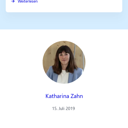
Weiterlesen
Katharina Zahn
15. Juli 2019