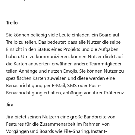
Trello
Sie können beliebig viele Leute einladen, ein Board auf
Trello zu teilen. Das bedeutet, dass alle Nutzer die selbe
Einsicht in den Status eines Projekts und die Aufgaben
haben. Um zu kommunizieren, können Nutzer direkt auf
die Karten antworten, erwähnen andere Teammitglieder,
teilen Anhänge und nutzen Emojis. Sie können Nutzer zu
spezifischen Karten zuweisen und diese werden eine
Benachrichtigung per E-Mail, SMS oder Push-
Benachrichtigung erhalten, abhängig von ihrer Präferenz.
Jira
Jira bietet seinen Nutzern eine große Bandbreite von
Features für die Zusammenarbeit im Rahmen von
Vorgängen und Boards wie File-Sharing, Instant-