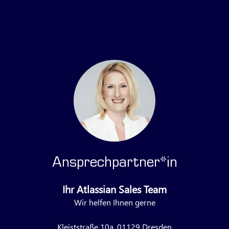
Anfrage stellen
Ansprechpartner*in
Ihr Atlassian Sales Team
Wir helfen Ihnen gerne
Kleiststraße 10a, 01129 Dresden