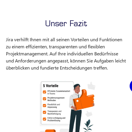
Unser Fazit
Jira verhilft Ihnen mit all seinen Vorteilen und Funktionen
zu einem effizienten, transparenten und flexiblen
Projektmanagement. Auf Ihre individuellen Bedürfnisse
und Anforderungen angepasst, können Sie Aufgaben leicht
überblicken und fundierte Entscheidungen treffen.