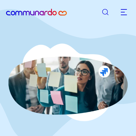
Suche