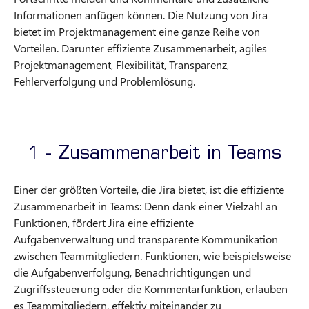
Informationen anfügen können. Die Nutzung von Jira
bietet im Projektmanagement eine ganze Reihe von
Vorteilen. Darunter effiziente Zusammenarbeit, agiles
Projektmanagement, Flexibilität, Transparenz,
Fehlerverfolgung und Problemlösung.
1 - Zusammenarbeit in Teams
Einer der größten Vorteile, die Jira bietet, ist die effiziente
Zusammenarbeit in Teams: Denn dank einer Vielzahl an
Funktionen, fördert Jira eine effiziente
Aufgabenverwaltung und transparente Kommunikation
zwischen Teammitgliedern. Funktionen, wie beispielsweise
die Aufgabenverfolgung, Benachrichtigungen und
Zugriffssteuerung oder die Kommentarfunktion, erlauben
es Teammitgliedern, effektiv miteinander zu