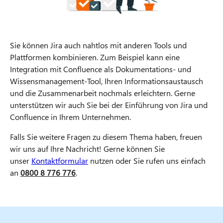
Sie können Jira auch nahtlos mit anderen Tools und
Plattformen kombinieren. Zum Beispiel kann eine
Integration mit Confluence als Dokumentations- und
Wissensmanagement-Tool, Ihren Informationsaustausch
und die Zusammenarbeit nochmals erleichtern. Gerne
unterstützen wir auch Sie bei der Einführung von Jira und
Confluence in Ihrem Unternehmen.
Falls Sie weitere Fragen zu diesem Thema haben, freuen
wir uns auf Ihre Nachricht! Gerne können Sie
unser
Kontaktformular
nutzen oder Sie rufen uns einfach
an
0800 8 776 776
.