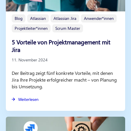
Blog
Atlassian
Atlassian Jira
Anwender*innen
Projektleiter*innen
Scrum Master
5 Vorteile von Projektmanagement mit
Jira
11. November 2024
Der Beitrag zeigt fünf konkrete Vorteile, mit denen
Jira Ihre Projekte erfolgreicher macht – von Planung
bis Umsetzung.
Weiterlesen