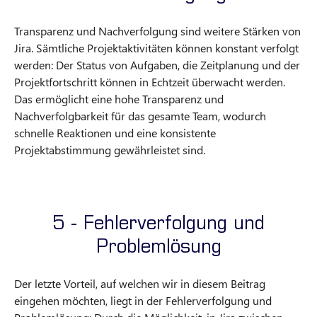
Transparenz und Nachverfolgung sind weitere Stärken von
Jira. Sämtliche Projektaktivitäten können konstant verfolgt
werden: Der Status von Aufgaben, die Zeitplanung und der
Projektfortschritt können in Echtzeit überwacht werden.
Das ermöglicht eine hohe Transparenz und
Nachverfolgbarkeit für das gesamte Team, wodurch
schnelle Reaktionen und eine konsistente
Projektabstimmung gewährleistet sind.
5 - Fehlerverfolgung und
Problemlösung
Der letzte Vorteil, auf welchen wir in diesem Beitrag
eingehen möchten, liegt in der Fehlerverfolgung und