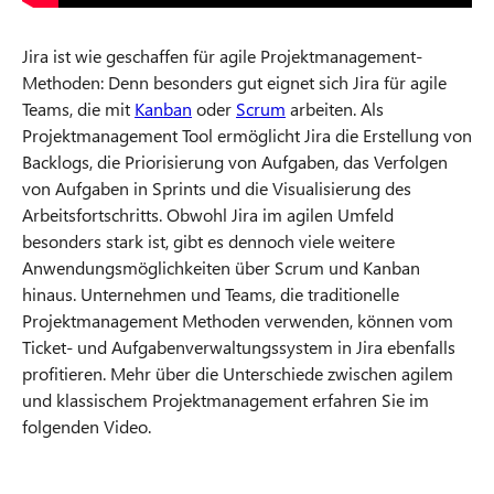
Jira ist wie geschaffen für agile Projektmanagement-
Methoden: Denn besonders gut eignet sich Jira für agile
Teams, die mit
Kanban
oder
Scrum
arbeiten. Als
Projektmanagement Tool ermöglicht Jira die Erstellung von
Backlogs, die Priorisierung von Aufgaben, das Verfolgen
von Aufgaben in Sprints und die Visualisierung des
Arbeitsfortschritts. Obwohl Jira im agilen Umfeld
besonders stark ist, gibt es dennoch viele weitere
Anwendungsmöglichkeiten über Scrum und Kanban
hinaus. Unternehmen und Teams, die traditionelle
Projektmanagement Methoden verwenden, können vom
Ticket- und Aufgabenverwaltungssystem in Jira ebenfalls
profitieren. Mehr über die Unterschiede zwischen agilem
und klassischem Projektmanagement erfahren Sie im
folgenden Video.