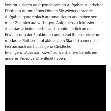
kommunizieren und gemeinsam an Aufgaben zu arbeiten.
Dank Jira Automations können Sie wiederkehrende
Aufgaben ganz einfach automatisieren und haben somit
mehr Zeit, sich auf wichtigere Aufgaben zu fokussieren.
Atlassian arbeitet hierbei auch kontinuierlich an der
Erweiterung der Funktionen und bietet Ihnen stets eine
moderne Plattform auf aktuellstem Stand. Spannend ist
hierbei auch die hauseigene künstliche
Intelligenz „Atlassian Rovo“, zu welcher wir bereits ein
anderes Video veröffentlicht haben.