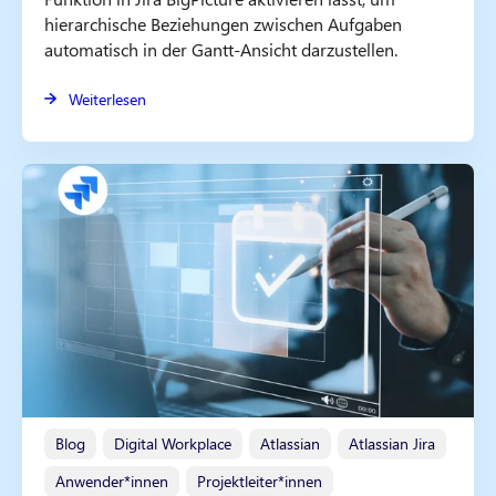
hierarchische Beziehungen zwischen Aufgaben
automatisch in der Gantt-Ansicht darzustellen.
Weiterlesen
Blog
Digital Workplace
Atlassian
Atlassian Jira
Anwender*innen
Projektleiter*innen