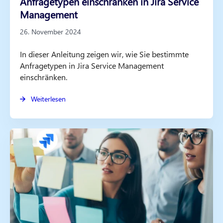
Anfragetypen einschränken in Jira Service
Management
26. November 2024
In dieser Anleitung zeigen wir, wie Sie bestimmte
Anfragetypen in Jira Service Management
einschränken.
Weiterlesen