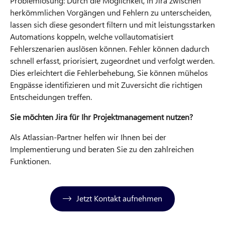
Problemlösung: Durch die Möglichkeit, in Jira zwischen
herkömmlichen Vorgängen und Fehlern zu unterscheiden,
lassen sich diese gesondert filtern und mit leistungsstarken
Automations koppeln, welche vollautomatisiert
Fehlerszenarien auslösen können. Fehler können dadurch
schnell erfasst, priorisiert, zugeordnet und verfolgt werden.
Dies erleichtert die Fehlerbehebung, Sie können mühelos
Engpässe identifizieren und mit Zuversicht die richtigen
Entscheidungen treffen.
Sie möchten Jira für Ihr Projektmanagement nutzen?
Als Atlassian-Partner helfen wir Ihnen bei der
Implementierung und beraten Sie zu den zahlreichen
Funktionen.
Jetzt Kontakt aufnehmen