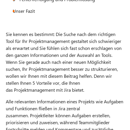
Unser Fazit
Sie kennen es bestimmt: Die Suche nach dem richtigen
Tool für Ihr Projektmanagement gestaltet sich schwieriger
als erwartet und Sie fühlen sich fast schon erschlagen von
den ganzen Informationen und der Auswahl an Tools.
Wenn Sie gerade auch nach einer neuen Möglichkeit
suchen, Ihr Projektmanagement besser zu strukturieren,
wollen wir Ihnen mit diesem Beitrag helfen. Denn wir
stellen Ihnen 5 Vorteile vor, die Ihnen
das Projektmanagement mit Jira bietet.
Alle relevanten Informationen eines Projekts wie Aufgaben
und Funktionen fließen in Jira zentral
zusammen. Projektleiter können Aufgaben erstellen,
priorisieren und zuweisen, während Teammitglieder
Fortschritte melden und Kommentare und zusätzliche