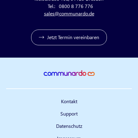
Tel.:
0800 8 776 776
sales@communardo.de
Jetzt Termin vereinbaren
Kontakt
Support
Datenschutz