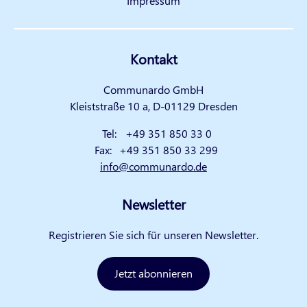
Impressum
Kontakt
Communardo GmbH
Kleiststraße 10 a, D-01129 Dresden
Tel:
+49 351 850 33 0
Fax:
+49 351 850 33 299
info@communardo.de
Newsletter
Registrieren Sie sich für unseren Newsletter.
Jetzt abonnieren