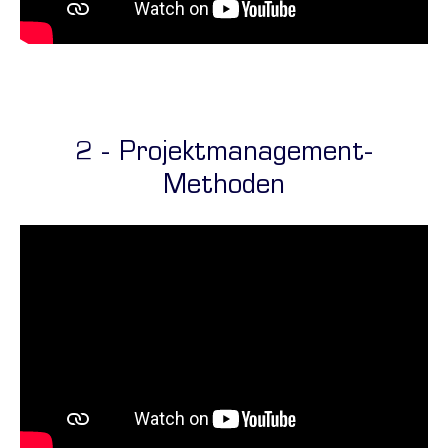
2 - Projektmanagement-
Methoden