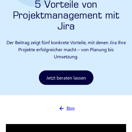
5 Vorteile von
Projektmanagement mit
Jira
Der Beitrag zeigt fünf konkrete Vorteile, mit denen Jira Ihre
Projekte erfolgreicher macht – von Planung bis
Umsetzung.
Jetzt beraten lassen
Sie sind hier:
Blog