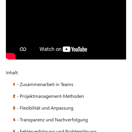
Inhalt:
1 - Zusammenarbeit in Teams
2 - Projektmanagement-Methoden
3 - Flexibilität und Anpassung
4 - Transparenz und Nachverfolgung
5 - Fehlerverfolgung und Problemlösung