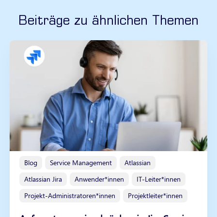
Beiträge zu ähnlichen Themen
Blog
Service Management
Atlassian
Atlassian Jira
Anwender*innen
IT-Leiter*innen
Projekt-Administratoren*innen
Projektleiter*innen