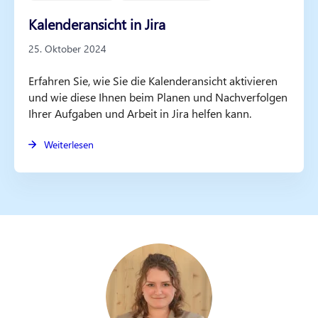
Kalenderansicht in Jira
25. Oktober 2024
Erfahren Sie, wie Sie die Kalenderansicht aktivieren
und wie diese Ihnen beim Planen und Nachverfolgen
Ihrer Aufgaben und Arbeit in Jira helfen kann.
Weiterlesen