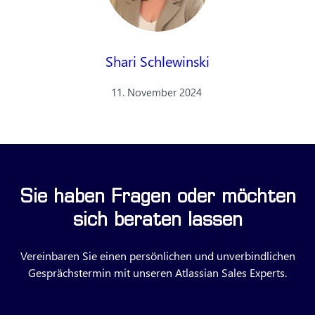
Shari Schlewinski
11. November 2024
Sie haben Fragen oder möchten
sich beraten lassen
Vereinbaren Sie einen persönlichen und unverbindlichen
Gesprächstermin mit unseren Atlassian Sales Experts.