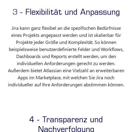
3 - Flexibilität und Anpassung
Jira kann ganz flexibel an die spezifischen Bedürfnisse
eines Projekts angepasst werden und ist skalierbar für
Projekte jeder Größe und Komplexität. So können
beispielsweise benutzerdefinierte Felder und Workflows,
Dashboards und Reports erstellt werden, um den
individuellen Anforderungen gerecht zu werden.
Außerdem bietet Atlassian eine Vielzahl an erweiterbaren
Apps im Marketplace, mit welchen Sie Jira noch
individueller auf Ihre Anforderungen abstimmen können.
4 - Transparenz und
Nachverfolgung