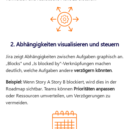
2. Abhängigkeiten visualisieren und steuern
Jira zeigt Abhängigkeiten zwischen Aufgaben graphisch an.
„Blocks" und „Is blocked by"-Verknüpfungen machen
deutlich, welche Aufgaben andere
verzögern könnten
.
Beispiel:
Wenn Story A Story B blockiert, wird dies in der
Roadmap sichtbar. Teams können
Prioritäten anpassen
oder Ressourcen umverteilen, um Verzögerungen zu
vermeiden.