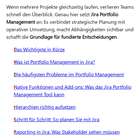
Wenn mehrere Projekte gleichzeitig laufen, verlieren Teams
schnell den Überblick. Genau hier setzt
Jira Portfolio
Management
an: Es verbindet strategische Planung mit
operativer Umsetzung, macht Abhängigkeiten sichtbar und
schafft die
Grundlage für fundierte Entscheidungen
.
Das Wichtigste in Kürze
Was ist Portfolio Management in Jira?
Die häufigsten Probleme im Portfolio Management
Native Funktionen und Add-ons: Was das Jira Portfolio
Management Tool kann
Hierarchien richtig aufsetzen
Schritt für Schritt: So planen Sie mit Jira
Reporting in Jira: Was Stakeholder sehen müssen