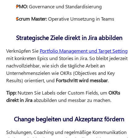
PMO:
Governance und Standardisierung
Scrum Master:
Operative Umsetzung in Teams
Strategische Ziele direkt in Jira abbilden
Verknüpfen Sie
Portfolio Management und Target Setting
mit konkreten Epics und Stories in Jira. So bleibt jederzeit
nachvollziehbar, wie sich die tägliche Arbeit an
Unternehmenszielen wie OKRs (Objectives and Key
Results) orientiert, und
Fortschritt wird messbar
.
Tipp:
Nutzen Sie Labels oder Custom Fields, um
OKRs
direkt in Jira
abzubilden und messbar zu machen.
Change begleiten und Akzeptanz fördern
Schulungen, Coaching und regelmäßige Kommunikation