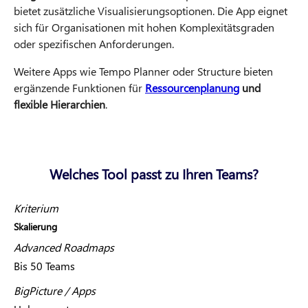
bietet zusätzliche Visualisierungsoptionen. Die App eignet
sich für Organisationen mit hohen Komplexitätsgraden
oder spezifischen Anforderungen.
Weitere Apps wie Tempo Planner oder Structure bieten
ergänzende Funktionen für
Ressourcenplanung
und
flexible Hierarchien
.
Welches Tool passt zu Ihren Teams?
Kriterium
Skalierung
Advanced Roadmaps
Bis 50 Teams
BigPicture / Apps