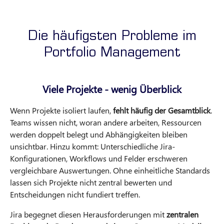
Die häufigsten Probleme im
Portfolio Management
Viele Projekte - wenig Überblick
Wenn Projekte isoliert laufen,
fehlt häufig der Gesamtblick
.
Teams wissen nicht, woran andere arbeiten, Ressourcen
werden doppelt belegt und Abhängigkeiten bleiben
unsichtbar. Hinzu kommt: Unterschiedliche Jira-
Konfigurationen, Workflows und Felder erschweren
vergleichbare Auswertungen. Ohne einheitliche Standards
lassen sich Projekte nicht zentral bewerten und
Entscheidungen nicht fundiert treffen.
Jira begegnet diesen Herausforderungen mit
zentralen