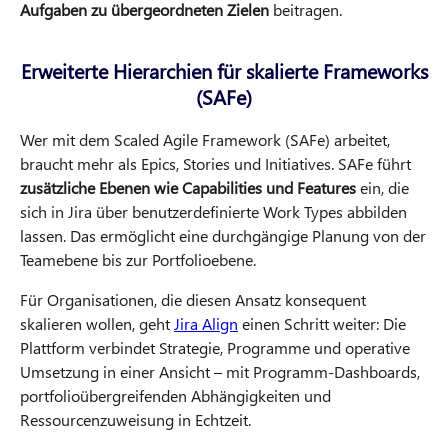
Aufgaben zu übergeordneten Zielen
beitragen.
Erweiterte Hierarchien für skalierte Frameworks
(SAFe)
Wer mit dem Scaled Agile Framework (SAFe) arbeitet,
braucht mehr als Epics, Stories und Initiatives. SAFe führt
zusätzliche Ebenen wie Capabilities und Features
ein, die
sich in Jira über benutzerdefinierte Work Types abbilden
lassen. Das ermöglicht eine durchgängige Planung von der
Teamebene bis zur Portfolioebene.
Für Organisationen, die diesen Ansatz konsequent
skalieren wollen, geht
Jira Align
einen Schritt weiter: Die
Plattform verbindet Strategie, Programme und operative
Umsetzung in einer Ansicht – mit Programm-Dashboards,
portfolioübergreifenden Abhängigkeiten und
Ressourcenzuweisung in Echtzeit.