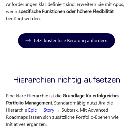
Anforderungen klar definiert sind. Erweitern Sie mit Apps,
wenn
spezifische Funktionen oder höhere Flexibilität
benötigt werden.
Jetzt kostenlose Beratung anfordern
Hierarchien richtig aufsetzen
Eine klare Hierarchie ist die
Grundlage für erfolgreiches
Portfolio Management
. Standardmäßig nutzt Jira die
Hierarchie
Epic → Story
→ Subtask. Mit Advanced
Roadmaps lassen sich zusätzliche Portfolio-Ebenen wie
Initiatives ergänzen.