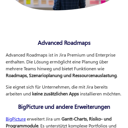
Advanced Roadmaps
Advanced Roadmaps ist in Jira Premium und Enterprise
enthalten. Die Lösung ermöglicht eine Planung über
mehrere Teams hinweg und bietet Funktionen wie
Roadmaps, Szenarioplanung und Ressourcenauslastung
.
Sie eignet sich für Unternehmen, die mit Jira bereits
arbeiten und
keine zusätzlichen Apps
installieren möchten.
BigPicture und andere Erweiterungen
BigPicture
erweitert Jira um
Gantt-Charts, Risiko- und
Programmodule
. Es unterstützt komplexe Portfolios und