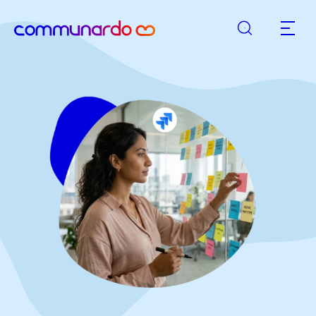
Suche