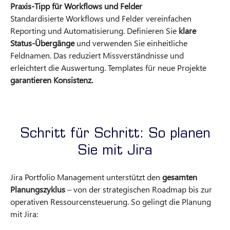
Praxis-Tipp für Workflows und Felder
Standardisierte Workflows und Felder vereinfachen
Reporting und Automatisierung. Definieren Sie
klare
Status-Übergänge
und verwenden Sie einheitliche
Feldnamen. Das reduziert Missverständnisse und
erleichtert die Auswertung. Templates für neue Projekte
garantieren Konsistenz.
Schritt für Schritt: So planen
Sie mit Jira
Jira Portfolio Management unterstützt den
gesamten
Planungszyklus
– von der strategischen Roadmap bis zur
operativen Ressourcensteuerung. So gelingt die Planung
mit Jira: