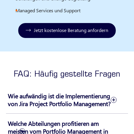
Managed Services und Support
Jetzt kostenlose Beratung anfordern
FAQ: Häufig gestellte Fragen
Wie aufwändig ist die Implementierung
von Jira Project Portfolio Management?
Welche Abteilungen profitieren am
meisten vom Portfolio Management in