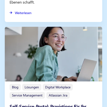
Ebenen schafft.
Weiterlesen
Blog
Lösungen
Digital Workplace
Service Management
Atlassian Jira
Self-Service-Portal: Praxistipps für Ihr