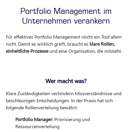
Portfolio Management im
Unternehmen verankern
Für effektives Portfolio Management reicht ein Tool allein
nicht. Damit es wirklich greift, braucht es
klare Rollen,
einheitliche Prozesse
und eine Organisation, die mitzieht.
Wer macht was?
Klare Zuständigkeiten verhindern Missverständnisse und
beschleunigen Entscheidungen. In der Praxis hat sich
folgende Rollenverteilung bewährt:
Portfolio Manager:
Priorisierung und
Ressourcenverteilung