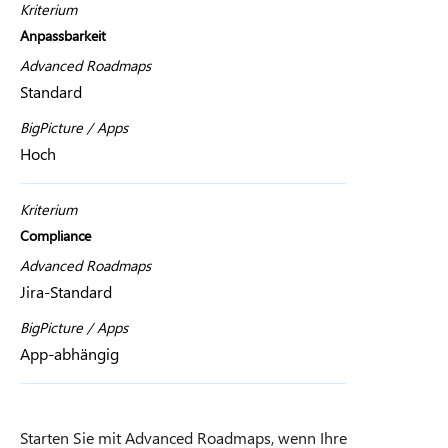
Kriterium
Anpassbarkeit
Advanced Roadmaps
Standard
BigPicture / Apps
Hoch
Kriterium
Compliance
Advanced Roadmaps
Jira-Standard
BigPicture / Apps
App-abhängig
Starten Sie mit Advanced Roadmaps, wenn Ihre