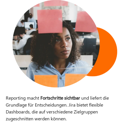
Reporting macht
Fortschritte sichtbar
und liefert die
Grundlage für Entscheidungen. Jira bietet flexible
Dashboards, die auf verschiedene Zielgruppen
zugeschnitten werden können.