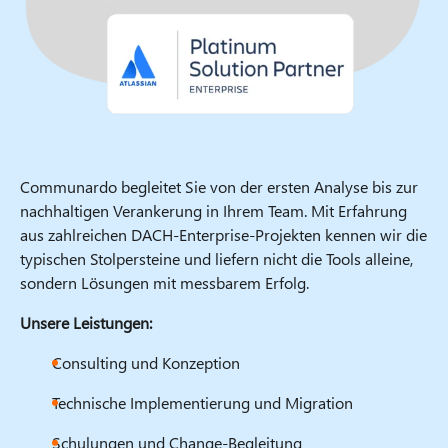
Communardo begleitet Sie von der ersten Analyse bis zur
nachhaltigen Verankerung in Ihrem Team. Mit Erfahrung
aus zahlreichen DACH-Enterprise-Projekten kennen wir die
typischen Stolpersteine und liefern nicht die Tools alleine,
sondern Lösungen mit messbarem Erfolg.
Unsere Leistungen:
Consulting und Konzeption
Technische Implementierung und Migration
Schulungen und Change-Begleitung