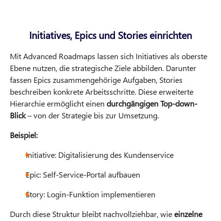
Initiatives, Epics und Stories einrichten
Mit Advanced Roadmaps lassen sich Initiatives als oberste
Ebene nutzen, die strategische Ziele abbilden. Darunter
fassen Epics zusammengehörige Aufgaben, Stories
beschreiben konkrete Arbeitsschritte. Diese erweiterte
Hierarchie ermöglicht einen
durchgängigen Top-down-
Blick
– von der Strategie bis zur Umsetzung.
Beispiel:
Initiative: Digitalisierung des Kundenservice
Epic: Self-Service-Portal aufbauen
Story: Login-Funktion implementieren
Durch diese Struktur bleibt nachvollziehbar, wie
einzelne