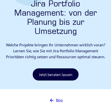
Jira Portfolio
Management: von der
Planung bis zur
Umsetzung
Welche Projekte bringen Ihr Unternehmen wirklich voran?
Lernen Sie, wie Sie mit Jira Portfolio Management
Prioritäten richtig setzen und Ressourcen optimal steuern.
Jetzt beraten lassen
Sie sind hier:
Blog