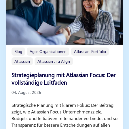
Blog
Agile Organisationen
Atlassian-Portfolio
Atlassian
Atlassian Jira Align
Strategieplanung mit Atlassian Focus: Der
vollständige Leitfaden
04. August 2026
Strategische Planung mit klarem Fokus: Der Beitrag
zeigt, wie Atlassian Focus Unternehmensziele,
Budgets und Initiativen miteinander verbindet und so
Transparenz für bessere Entscheidungen auf allen