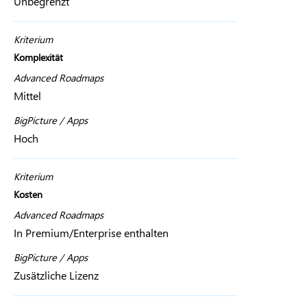
Unbegrenzt
Kriterium
Komplexität
Advanced Roadmaps
Mittel
BigPicture / Apps
Hoch
Kriterium
Kosten
Advanced Roadmaps
In Premium/Enterprise enthalten
BigPicture / Apps
Zusätzliche Lizenz