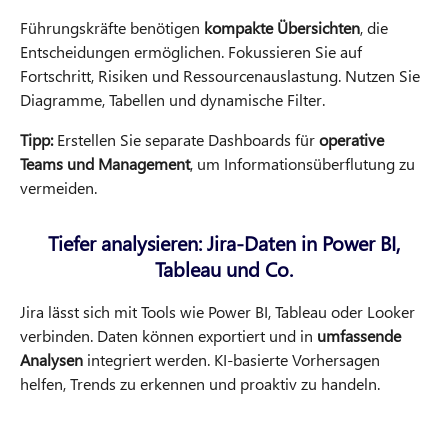
Führungskräfte benötigen
kompakte Übersichten
, die
Entscheidungen ermöglichen. Fokussieren Sie auf
Fortschritt, Risiken und Ressourcenauslastung. Nutzen Sie
Diagramme, Tabellen und dynamische Filter.
Tipp:
Erstellen Sie separate Dashboards für
operative
Teams und Management
, um Informationsüberflutung zu
vermeiden.
Tiefer analysieren: Jira-Daten in Power BI,
Tableau und Co.
Jira lässt sich mit Tools wie Power BI, Tableau oder Looker
verbinden. Daten können exportiert und in
umfassende
Analysen
integriert werden. KI-basierte Vorhersagen
helfen, Trends zu erkennen und proaktiv zu handeln.