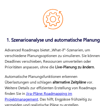
1. Szenarioanalyse und automatische Planung
Advanced Roadmaps bietet „What-if"-Szenarien, um
verschiedene Planungsoptionen zu simulieren. Sie können
Deadlines verschieben, Ressourcen umverteilen oder
Prioritäten anpassen, ohne die
Live-Planung zu ändern
.
Automatische Planungsfunktionen erkennen
Überlastungen und schlagen
alternative Zeitpläne
vor.
Weitere Details zur effizienten Erstellung von Roadmaps
finden Sie in
Jira-Pläne: Roadmapping im
Projektmanagement
. Das hilft, Engpässe frühzeitig zu
vermeiden und realistische Pläne zu erstellen.