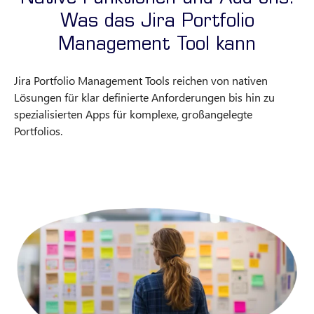
Was das Jira Portfolio
Management Tool kann
Jira Portfolio Management Tools reichen von nativen
Lösungen für klar definierte Anforderungen bis hin zu
spezialisierten Apps für komplexe, großangelegte
Portfolios.