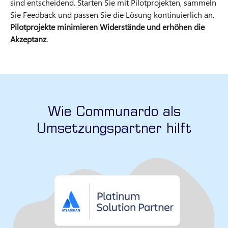
sind entscheidend. Starten Sie mit Pilotprojekten, sammeln
Sie Feedback und passen Sie die Lösung kontinuierlich an.
Pilotprojekte minimieren Widerstände und erhöhen die
Akzeptanz
.
Wie Communardo als
Umsetzungspartner hilft