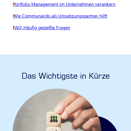
Portfolio Management im Unternehmen verankern
Wie Communardo als Umsetzungspartner hilft
FAQ: Häufig gestellte Fragen
Das Wichtigste in Kürze