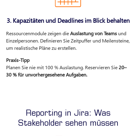
3. Kapazitäten und Deadlines im Blick behalten
Ressourcenmodule zeigen die
Auslastung von Teams
und
Einzelpersonen. Definieren Sie Zeitpuffer und Meilensteine,
um realistische Pläne zu erstellen.
Praxis-Tipp
Planen Sie nie mit 100 % Auslastung. Reservieren Sie
20–
30 % für unvorhergesehene Aufgaben.
Reporting in Jira: Was
Stakeholder sehen müssen