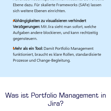
Ebene dazu. Für skalierte Frameworks (SAFe) lassen
sich weitere Ebenen einrichten.
Abhängigkeiten zu visualisieren verhindert
Verzögerungen:
Mit Jira sieht man sofort, welche
Aufgaben andere blockieren, und kann rechtzeitig
gegensteuern.
Mehr als ein Tool:
Damit Portfolio Management
funktioniert, braucht es klare Rollen, standardisierte
Prozesse und Change-Begleitung.
Was ist Portfolio Management in
Jira?