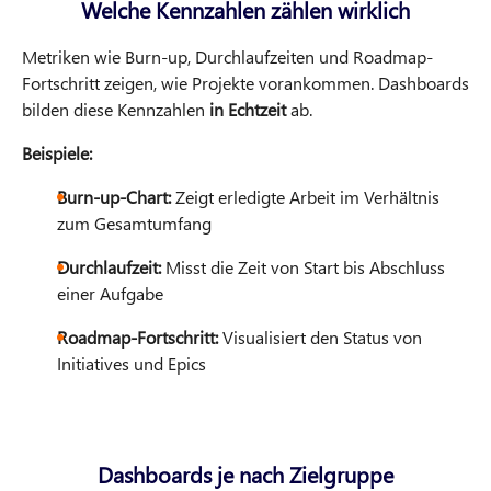
Welche Kennzahlen zählen wirklich
Metriken wie Burn-up, Durchlaufzeiten und Roadmap-
Fortschritt zeigen, wie Projekte vorankommen. Dashboards
bilden diese Kennzahlen
in Echtzeit
ab.
Beispiele:
Burn-up-Chart:
Zeigt erledigte Arbeit im Verhältnis
zum Gesamtumfang
Durchlaufzeit:
Misst die Zeit von Start bis Abschluss
einer Aufgabe
Roadmap-Fortschritt:
Visualisiert den Status von
Initiatives und Epics
Dashboards je nach Zielgruppe