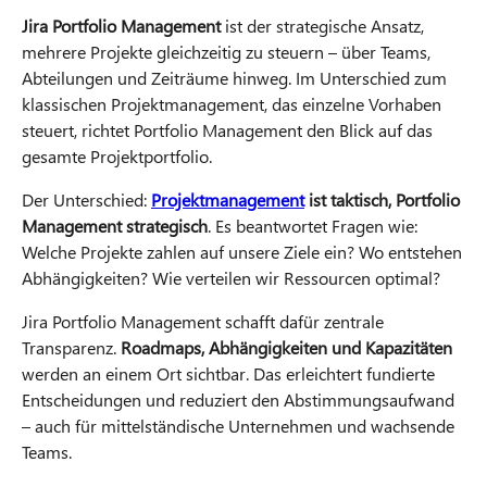
Jira Portfolio Management
ist der strategische Ansatz,
mehrere Projekte gleichzeitig zu steuern – über Teams,
Abteilungen und Zeiträume hinweg. Im Unterschied zum
klassischen Projektmanagement, das einzelne Vorhaben
steuert, richtet Portfolio Management den Blick auf das
gesamte Projektportfolio.
Der Unterschied:
Projektmanagement
ist taktisch, Portfolio
Management strategisch
. Es beantwortet Fragen wie:
Welche Projekte zahlen auf unsere Ziele ein? Wo entstehen
Abhängigkeiten? Wie verteilen wir Ressourcen optimal?
Jira Portfolio Management schafft dafür zentrale
Transparenz.
Roadmaps, Abhängigkeiten und Kapazitäten
werden an einem Ort sichtbar. Das erleichtert fundierte
Entscheidungen und reduziert den Abstimmungsaufwand
– auch für mittelständische Unternehmen und wachsende
Teams.