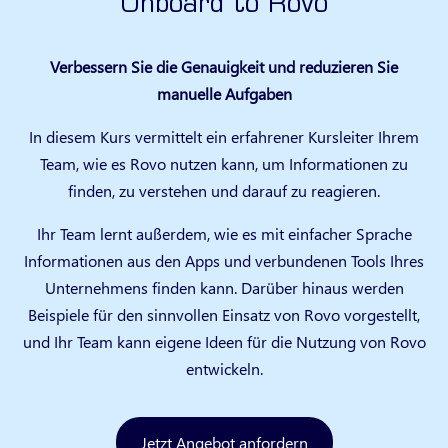
Onboard to Rovo
Verbessern Sie die Genauigkeit und reduzieren Sie
manuelle Aufgaben
In diesem Kurs vermittelt ein erfahrener Kursleiter Ihrem
Team, wie es Rovo nutzen kann, um Informationen zu
finden, zu verstehen und darauf zu reagieren.
Ihr Team lernt außerdem, wie es mit einfacher Sprache
Informationen aus den Apps und verbundenen Tools Ihres
Unternehmens finden kann. Darüber hinaus werden
Beispiele für den sinnvollen Einsatz von Rovo vorgestellt,
und Ihr Team kann eigene Ideen für die Nutzung von Rovo
entwickeln.
Jetzt Angebot anfordern