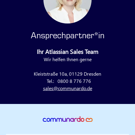
Ansprechpartner*in
Ihr Atlassian Sales Team
Wir helfen Ihnen gerne
Kleiststraße 10a, 01129 Dresden
Tel.:
0800 8 776 776
sales@communardo.de