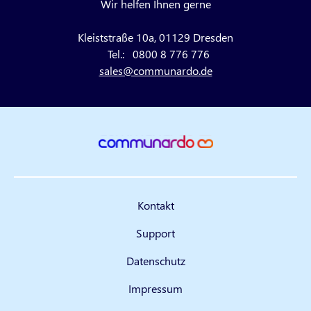
Wir helfen Ihnen gerne
Kleiststraße 10a, 01129 Dresden
Tel.:
0800 8 776 776
sales@communardo.de
Kontakt
Support
Datenschutz
Impressum