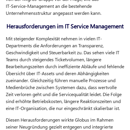
IT‑Service‑Management an die bestehende
Unternehmensstruktur angepasst werden kann.
Herausforderungen im IT Service Management
Mit steigender Komplexität nehmen in vielen IT-
Departments die Anforderungen an Transparenz,
Geschwindigkeit und Steuerbarkeit zu. Das sehen viele IT
Teams durch steigendes Ticketvolumen, längere
Bearbeitungszeiten durch ineffiziente Abläufe und fehlende
Übersicht über IT-Assets und deren Abhängigkeiten
zueinander. Gleichzeitig führen manuelle Prozesse und
Medienbrüche zwischen Systemen dazu, dass wertvolle
Zeit verloren geht und die Servicequalität leidet. Die Folge
sind erhöhte Betriebskosten, längere Reaktionszeiten und
eine IT-Organisation, die nur eingeschränkt skalierbar ist.
Diesen Herausforderungen wirkte Globus im Rahmen
seiner Neugründung gezielt entgegen und integrierte