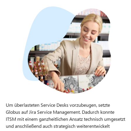
Um überlasteten Service Desks vorzubeugen, setzte
Globus auf Jira Service Management. Dadurch konnte
ITSM mit einem ganzheitlichen Ansatz technisch umgesetzt
und anschließend auch strategisch weiterentwickelt