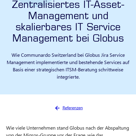
Zentralisiertes IT-Asset-
Management und
skalierbares IT Service
Management bei Globus
Wie Communardo Switzerland bei Globus Jira Service
Management implementierte und bestehende Services auf
Basis einer strategischen ITSM‑Beratung schrittweise
integrierte.
Sie sind hier:
Referenzen
Wie viele Unternehmen stand Globus nach der Abspaltung
von der Migros‑Gruppe vor der Frage, wie das