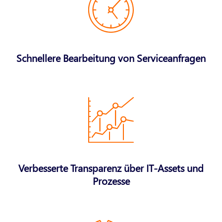
Schnellere Bearbeitung von Serviceanfragen
Verbesserte Transparenz über IT-Assets und
Prozesse