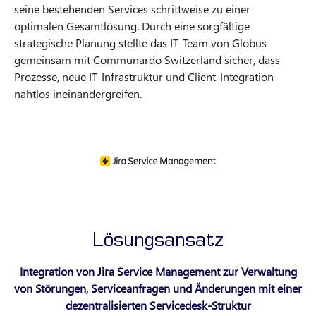
seine bestehenden Services schrittweise zu einer
optimalen Gesamtlösung. Durch eine sorgfältige
strategische Planung stellte das IT‑Team von Globus
gemeinsam mit Communardo Switzerland sicher, dass
Prozesse, neue IT‑Infrastruktur und Client‑Integration
nahtlos ineinandergreifen.
Lösungsansatz
Integration von Jira Service Management zur Verwaltung
von Störungen, Serviceanfragen und Änderungen mit einer
dezentralisierten Servicedesk-Struktur