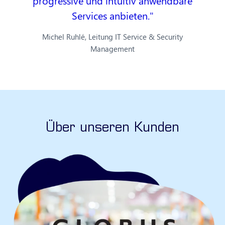
progressive und intuitiv anwendbare
Services anbieten.
Michel Ruhlé, Leitung IT Service & Security
Management
Über unseren Kunden