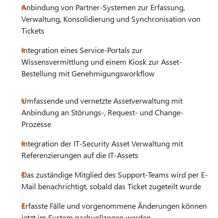
Anbindung von Partner-Systemen zur Erfassung,
Verwaltung, Konsolidierung und Synchronisation von
Tickets
Integration eines Service-Portals zur
Wissensvermittlung und einem Kiosk zur Asset-
Bestellung mit Genehmigungsworkflow
Umfassende und vernetzte Assetverwaltung mit
Anbindung an Störungs-, Request- und Change-
Prozesse
Integration der IT-Security Asset Verwaltung mit
Referenzierungen auf die IT-Assets
Das zuständige Mitglied des Support-Teams wird per E-
Mail benachrichtigt, sobald das Ticket zugeteilt wurde
Erfasste Fälle und vorgenommene Änderungen können
jetzt im System nachvollzogen werden