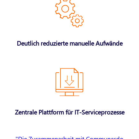
Deutlich reduzierte manuelle Aufwände
Zentrale Plattform für IT-Serviceprozesse
Die Zusammenarbeit mit Communardo