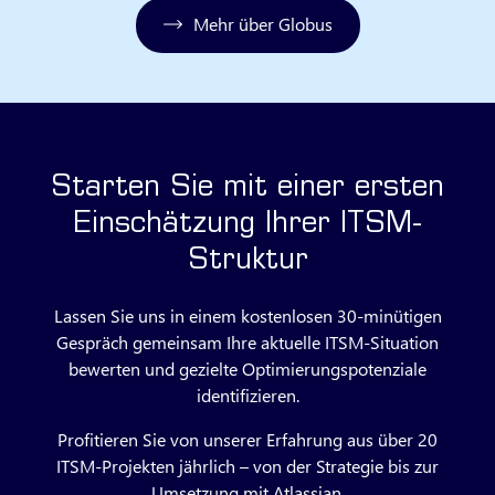
Mehr über Globus
Starten Sie mit einer ersten
Einschätzung Ihrer ITSM-
Struktur
Lassen Sie uns in einem kostenlosen 30‑minütigen
Gespräch gemeinsam Ihre aktuelle ITSM‑Situation
bewerten und gezielte Optimierungspotenziale
identifizieren.
Profitieren Sie von unserer Erfahrung aus über 20
ITSM‑Projekten jährlich – von der Strategie bis zur
Umsetzung mit Atlassian.