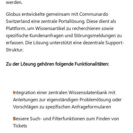
werden.
Globus entwickelte gemeinsam mit Communardo
Switzerland eine zentrale Portallösung. Diese dient als
Plattform, um Wissensartikel zu recherchieren sowie
spezifische Kundenanfragen und Störungsmeldungen zu
erfassen. Die Lösung unterstützt eine dezentrale Support-
Struktur.
Zu der Lösung gehören folgende Funktionalitäten:
Integration einer zentralen Wissensdatenbank mit
Anleitungen zur eigenständigen Problemlösung oder
Vorschlägen zu spezifischen Anfrageformularen
Bessere Such- und Filterfunktionen zum Finden von
Tickets