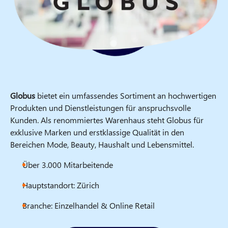
Globus
bietet ein umfassendes Sortiment an hochwertigen
Produkten und Dienstleistungen für anspruchsvolle
Kunden. Als renommiertes Warenhaus steht Globus für
exklusive Marken und erstklassige Qualität in den
Bereichen Mode, Beauty, Haushalt und Lebensmittel.
Über 3.000 Mitarbeitende
Hauptstandort: Zürich
Branche: Einzelhandel & Online Retail