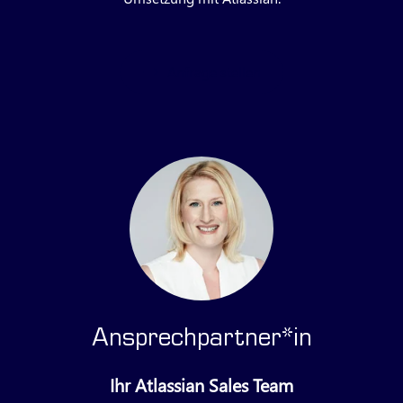
Anfrage stellen
Ansprechpartner*in
Ihr Atlassian Sales Team