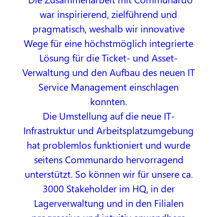
war inspirierend, zielführend und
pragmatisch, weshalb wir innovative
Wege für eine höchstmöglich integrierte
Lösung für die Ticket- und Asset-
Verwaltung und den Aufbau des neuen IT
Service Management einschlagen
konnten.
Die Umstellung auf die neue IT-
Infrastruktur und Arbeitsplatzumgebung
hat problemlos funktioniert und wurde
seitens Communardo hervorragend
unterstützt. So können wir für unsere ca.
3000 Stakeholder im HQ, in der
Lagerverwaltung und in den Filialen