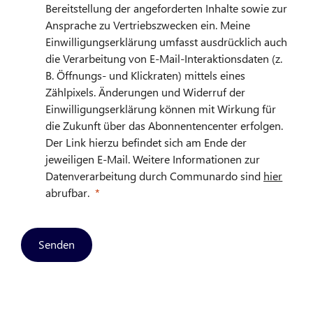
Bereitstellung der angeforderten Inhalte sowie zur
Ansprache zu Vertriebszwecken ein. Meine
Einwilligungserklärung umfasst ausdrücklich auch
die Verarbeitung von E-Mail-Interaktionsdaten (z.
B. Öffnungs- und Klickraten) mittels eines
Zählpixels. Änderungen und Widerruf der
Einwilligungserklärung können mit Wirkung für
die Zukunft über das Abonnentencenter erfolgen.
Der Link hierzu befindet sich am Ende der
jeweiligen E-Mail. Weitere Informationen zur
Datenverarbeitung durch Communardo sind
hier
abrufbar.
Senden