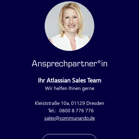
Ansprechpartner*in
Ihr Atlassian Sales Team
Wir helfen Ihnen gerne
Kleiststraße 10a, 01129 Dresden
Tel.:
0800 8 776 776
sales@communardo.de