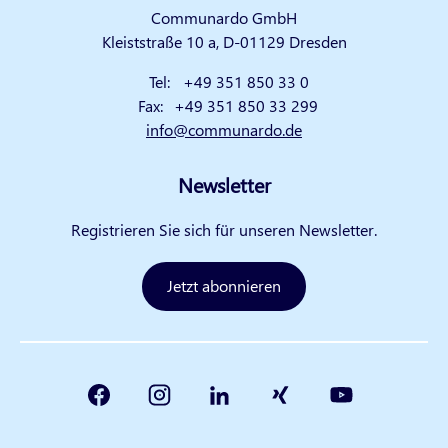
Communardo GmbH
Kleiststraße 10 a, D-01129 Dresden
Tel:
+49 351 850 33 0
Fax:
+49 351 850 33 299
info@communardo.de
Newsletter
Registrieren Sie sich für unseren Newsletter.
Jetzt abonnieren