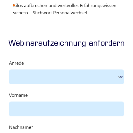
Silos aufbrechen und wertvolles Erfahrungswissen
sichern – Stichwort Personalwechsel
Webinaraufzeichnung anfordern
Anrede
Vorname
Nachname