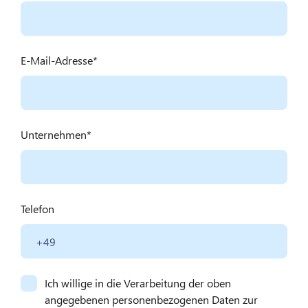
E-Mail-Adresse
Unternehmen
Telefon
Ich willige in die Verarbeitung der oben
angegebenen personenbezogenen Daten zur