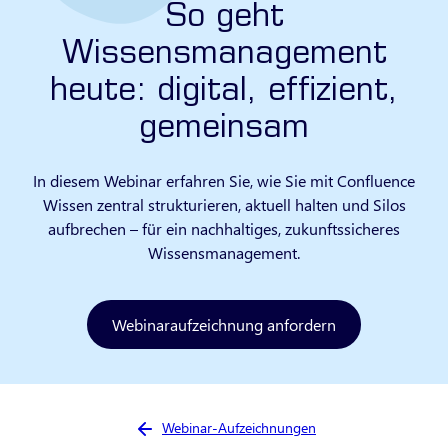
So geht
Wissensmanagement
heute: digital, effizient,
gemeinsam
In diesem Webinar erfahren Sie, wie Sie mit Confluence
Wissen zentral strukturieren, aktuell halten und Silos
aufbrechen – für ein nachhaltiges, zukunftssicheres
Wissensmanagement.
Webinaraufzeichnung anfordern
Sie sind hier:
Webinar-Aufzeichnungen