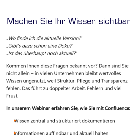
Machen Sie Ihr Wissen sichtbar
„
Wo finde ich die aktuelle Version?
“
„
Gibt’s dazu schon eine Doku?
“
„
Ist das überhaupt noch aktuell?
“
Kommen Ihnen diese Fragen bekannt vor? Dann sind Sie
nicht allein – in vielen Unternehmen bleibt wertvolles
Wissen ungenutzt, weil Struktur, Pflege und Transparenz
fehlen. Das führt zu doppelter Arbeit, Fehlern und viel
Frust.
In unserem Webinar erfahren Sie, wie Sie mit Confluence:
Wissen zentral und strukturiert dokumentieren
Informationen auffindbar und aktuell halten