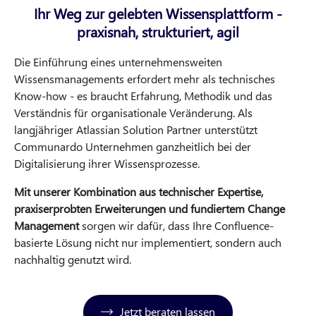
Ihr Weg zur gelebten Wissensplattform -
praxisnah, strukturiert, agil
Die Einführung eines unternehmensweiten
Wissensmanagements erfordert mehr als technisches
Know-how - es braucht Erfahrung, Methodik und das
Verständnis für organisationale Veränderung. Als
langjähriger Atlassian Solution Partner unterstützt
Communardo Unternehmen ganzheitlich bei der
Digitalisierung ihrer Wissensprozesse.
Mit unserer Kombination aus technischer Expertise,
praxiserprobten Erweiterungen und fundiertem Change
Management
sorgen wir dafür, dass Ihre Confluence-
basierte Lösung nicht nur implementiert, sondern auch
nachhaltig genutzt wird.
Jetzt beraten lassen