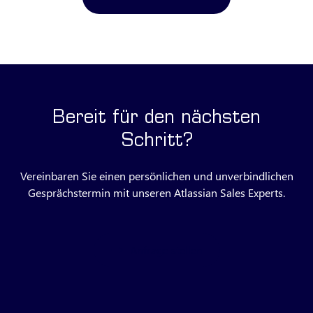
Bereit für den nächsten
Schritt?
Vereinbaren Sie einen persönlichen und unverbindlichen
Gesprächstermin mit unseren Atlassian Sales Experts.
Anfrage stellen