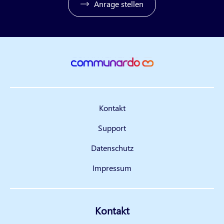
Anrage stellen
Kontakt
Support
Datenschutz
Impressum
Kontakt