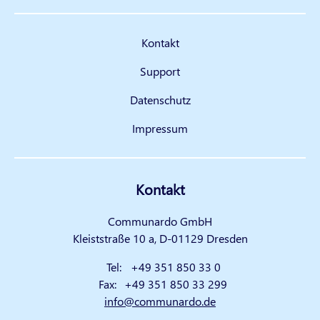
Kontakt
Support
Datenschutz
Impressum
Kontakt
Communardo GmbH
Kleiststraße 10 a, D-01129 Dresden
Tel:
+49 351 850 33 0
Fax:
+49 351 850 33 299
info@communardo.de