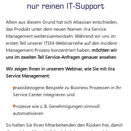
nur reinen IT-Support
Allein aus diesem Grund hat sich Atlassian entschieden,
das Produkt unter dem neuen Namen Jira Service
Management weiterzuentwickeln. Während wir uns im
ersten Teil unserer ITSM-Webinarreihe auf den Incident-
Management-Prozess konzentriert haben,
möchten wir
uns im zweiten Teil Service-Anfragen genauer ansehen
.
Wir zeigen Ihnen in unserem Webinar, wie Sie mit Jira
Service Management:
praxisbezogene Beispiele zu Business Prozessen in Ihr
Service Center integrieren und
Prozesse wie z. B. Genehmigungen sinnvoll
automatisieren
So halten Sie Ihren Mitarbeitenden den Rücken frei, damit