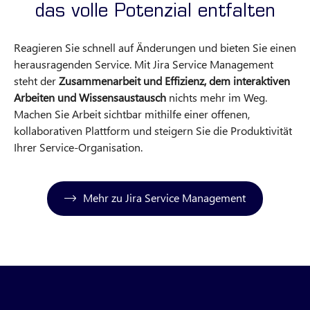
das volle Potenzial entfalten
Reagieren Sie schnell auf Änderungen und bieten Sie einen
herausragenden Service. Mit Jira Service Management
steht der
Zusammenarbeit und Effizienz, dem interaktiven
Arbeiten und Wissensaustausch
nichts mehr im Weg.
Machen Sie Arbeit sichtbar mithilfe einer offenen,
kollaborativen Plattform und steigern Sie die Produktivität
Ihrer Service-Organisation.
Mehr zu Jira Service Management