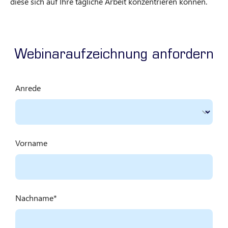
diese sich auf Ihre tägliche Arbeit konzentrieren können.
Webinaraufzeichnung anfordern
Anrede
Vorname
Nachname