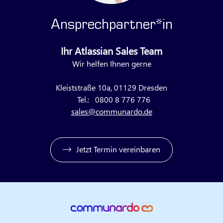
Ansprechpartner*in
Ihr Atlassian Sales Team
Wir helfen Ihnen gerne
Kleiststraße 10a, 01129 Dresden
Tel.:
0800 8 776 776
sales@communardo.de
Jetzt Termin vereinbaren