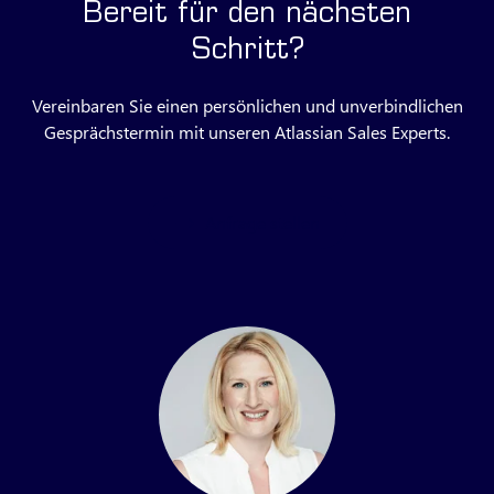
Bereit für den nächsten
Schritt?
Vereinbaren Sie einen persönlichen und unverbindlichen
Gesprächstermin mit unseren Atlassian Sales Experts.
Anfrage stellen