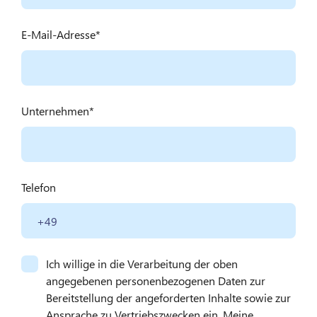
E-Mail-Adresse
Unternehmen
Telefon
Ich willige in die Verarbeitung der oben
angegebenen personenbezogenen Daten zur
Bereitstellung der angeforderten Inhalte sowie zur
Ansprache zu Vertriebszwecken ein. Meine