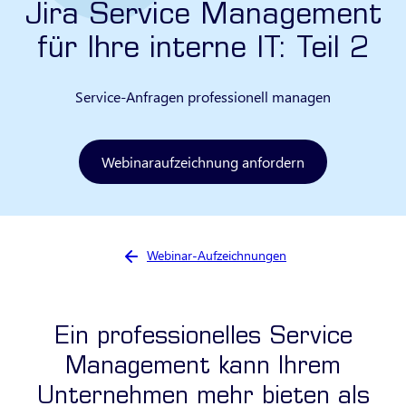
Jira Service Management
für Ihre interne IT: Teil 2
Service-Anfragen professionell managen
Webinaraufzeichnung anfordern
Sie sind hier:
Webinar-Aufzeichnungen
Ein professionelles Service
Management kann Ihrem
Unternehmen mehr bieten als