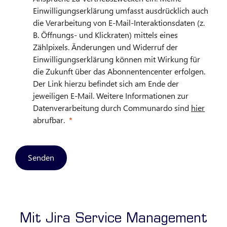
Einwilligungserklärung umfasst ausdrücklich auch
die Verarbeitung von E-Mail-Interaktionsdaten (z.
B. Öffnungs- und Klickraten) mittels eines
Zählpixels. Änderungen und Widerruf der
Einwilligungserklärung können mit Wirkung für
die Zukunft über das Abonnentencenter erfolgen.
Der Link hierzu befindet sich am Ende der
jeweiligen E-Mail. Weitere Informationen zur
Datenverarbeitung durch Communardo sind
hier
abrufbar.
Senden
Mit Jira Service Management