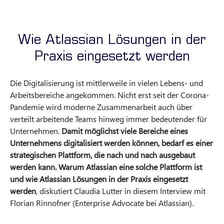
Wie Atlassian Lösungen in der
Praxis eingesetzt werden
Die Digitalisierung ist mittlerweile in vielen Lebens- und
Arbeitsbereiche angekommen. Nicht erst seit der Corona-
Pandemie wird moderne Zusammenarbeit auch über
verteilt arbeitende Teams hinweg immer bedeutender für
Unternehmen.
Damit möglichst viele Bereiche eines
Unternehmens digitalisiert werden können, bedarf es einer
strategischen Plattform, die nach und nach ausgebaut
werden kann. Warum Atlassian eine solche Plattform ist
und wie Atlassian Lösungen in der Praxis eingesetzt
werden
, diskutiert Claudia Lutter in diesem Interview mit
Florian Rinnofner (Enterprise Advocate bei Atlassian).