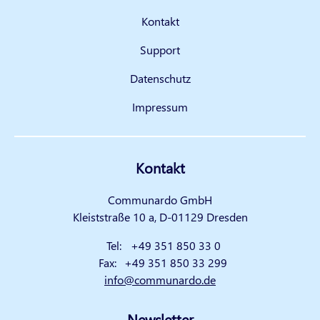
Kontakt
Support
Datenschutz
Impressum
Kontakt
Communardo GmbH
Kleiststraße 10 a, D-01129 Dresden
Tel:
+49 351 850 33 0
Fax:
+49 351 850 33 299
info@communardo.de
Newsletter