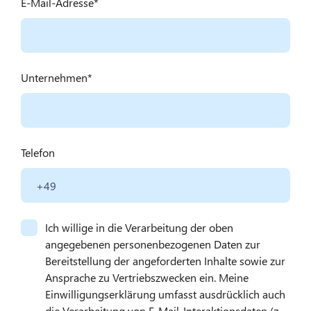
E-Mail-Adresse
Unternehmen
Telefon
Ich willige in die Verarbeitung der oben
angegebenen personenbezogenen Daten zur
Bereitstellung der angeforderten Inhalte sowie zur
Ansprache zu Vertriebszwecken ein. Meine
Einwilligungserklärung umfasst ausdrücklich auch
die Verarbeitung von E-Mail-Interaktionsdaten (z.