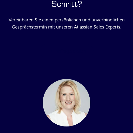
Schritt?
Vereinbaren Sie einen persönlichen und unverbindlichen
Gesprächstermin mit unseren Atlassian Sales Experts.
Anfrage stellen