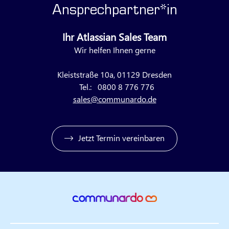
Ansprechpartner*in
Ihr Atlassian Sales Team
Wir helfen Ihnen gerne
Kleiststraße 10a, 01129 Dresden
Tel.:
0800 8 776 776
sales@communardo.de
Jetzt Termin vereinbaren