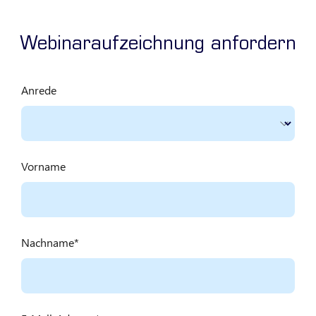
Webinaraufzeichnung anfordern
Anrede
Vorname
Nachname