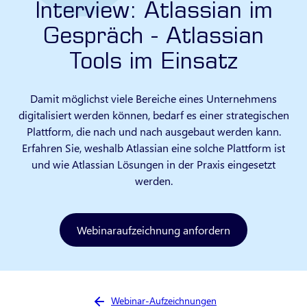
Interview: Atlassian im
Gespräch - Atlassian
Tools im Einsatz
Damit möglichst viele Bereiche eines Unternehmens
digitalisiert werden können, bedarf es einer strategischen
Plattform, die nach und nach ausgebaut werden kann.
Erfahren Sie, weshalb Atlassian eine solche Plattform ist
und wie Atlassian Lösungen in der Praxis eingesetzt
werden.
Webinaraufzeichnung anfordern
Sie sind hier:
Webinar-Aufzeichnungen