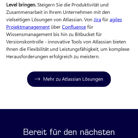
Level bringen.
Steigern Sie die Produktivität und
Zusammenarbeit in Ihrem Unternehmen mit den
vielseitigen Lösungen von Atlassian. Von
Jira
für
agiles
Projektmanagement
über
Confluence
für
Wissensmanagement bis hin zu Bitbucket für
Versionskontrolle - innovative Tools von Atlassian bieten
Ihnen die Flexibilität und Leistungsfähigkeit, um komplexe
Herausforderungen erfolgreich zu meistern.
Mehr zu Atlassian Lösungen
Bereit für den nächsten