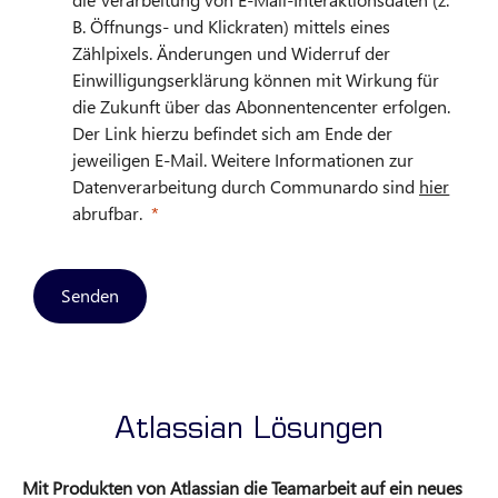
B. Öffnungs- und Klickraten) mittels eines
Zählpixels. Änderungen und Widerruf der
Einwilligungserklärung können mit Wirkung für
die Zukunft über das Abonnentencenter erfolgen.
Der Link hierzu befindet sich am Ende der
jeweiligen E-Mail. Weitere Informationen zur
Datenverarbeitung durch Communardo sind
hier
abrufbar.
Senden
Atlassian Lösungen
Mit Produkten von Atlassian die Teamarbeit auf ein neues