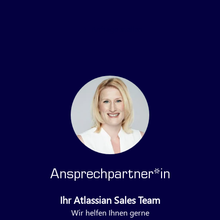
Anfrage stellen
Ansprechpartner*in
Ihr Atlassian Sales Team
Wir helfen Ihnen gerne