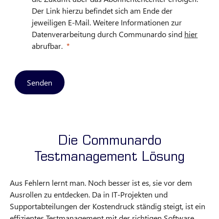
Der Link hierzu befindet sich am Ende der
jeweiligen E-Mail. Weitere Informationen zur
Datenverarbeitung durch Communardo sind
hier
abrufbar.
Senden
Die Communardo
Testmanagement Lösung
Aus Fehlern lernt man. Noch besser ist es, sie vor dem
Ausrollen zu entdecken. Da in IT-Projekten und
Supportabteilungen der Kostendruck ständig steigt, ist ein
effizientes Testmanagement mit der richtigen Software