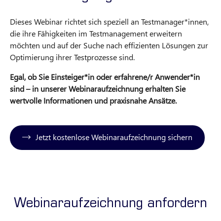
Dieses Webinar richtet sich speziell an Testmanager*innen,
die ihre Fähigkeiten im Testmanagement erweitern
möchten und auf der Suche nach effizienten Lösungen zur
Optimierung ihrer Testprozesse sind.
Egal, ob Sie
Einsteiger*in oder erfahrene/r Anwender*in
sind – in unserer Webinaraufzeichnung erhalten Sie
wertvolle Informationen und praxisnahe Ansätze.
Jetzt kostenlose Webinaraufzeichnung sichern
Webinaraufzeichnung anfordern