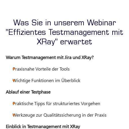
Was Sie in unserem Webinar
"Effizientes Testmanagement mit
XRay" erwartet
Warum Testmanagement mit Jira und XRay?
Praxisnahe Vorteile der Tools
Wichtige Funktionen im Überblick
Ablauf einer Testphase
Praktische Tipps für strukturiertes Vorgehen
Werkzeuge zur Qualitätssicherung in der Praxis
Einblick in Testmanagement mit XRay