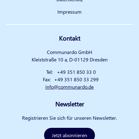
Impressum
Kontakt
Communardo GmbH
Kleiststraße 10 a, D-01129 Dresden
Tel:
+49 351 850 33 0
Fax:
+49 351 850 33 299
info@communardo.de
Newsletter
Registrieren Sie sich für unseren Newsletter.
Jetzt abonnieren