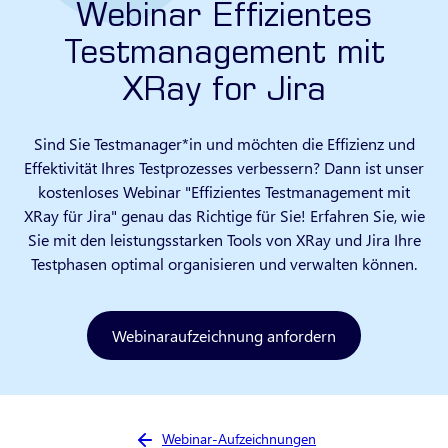
Webinar Effizientes
Testmanagement mit
XRay for Jira
Sind Sie Testmanager*in und möchten die Effizienz und
Effektivität Ihres Testprozesses verbessern? Dann ist unser
kostenloses Webinar "Effizientes Testmanagement mit
XRay für Jira" genau das Richtige für Sie! Erfahren Sie, wie
Sie mit den leistungsstarken Tools von XRay und Jira Ihre
Testphasen optimal organisieren und verwalten können.
Webinaraufzeichnung anfordern
Sie sind hier:
Webinar-Aufzeichnungen