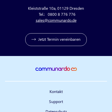
Kleiststraße 10a, 01129 Dresden
Tel.:
0800 8 776 776
sales@communardo.de
Jetzt Termin vereinbaren
Kontakt
Support
Datenschutz