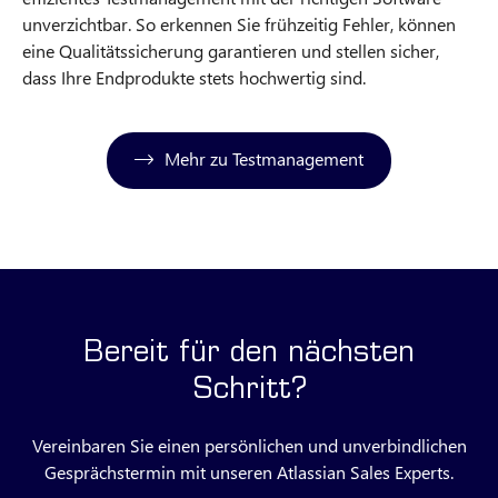
unverzichtbar. So erkennen Sie frühzeitig Fehler, können
eine Qualitätssicherung garantieren und stellen sicher,
dass Ihre Endprodukte stets hochwertig sind.
Mehr zu Testmanagement
Bereit für den nächsten
Schritt?
Vereinbaren Sie einen persönlichen und unverbindlichen
Gesprächstermin mit unseren Atlassian Sales Experts.