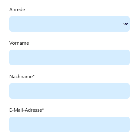
Anrede
Vorname
Nachname
E-Mail-Adresse