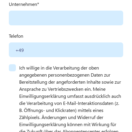
Unternehmen
Telefon
Ich willige in die Verarbeitung der oben
angegebenen personenbezogenen Daten zur
Bereitstellung der angeforderten Inhalte sowie zur
Ansprache zu Vertriebszwecken ein. Meine
Einwilligungserklärung umfasst ausdrücklich auch
die Verarbeitung von E-Mail-Interaktionsdaten (z.
B. Öffnungs- und Klickraten) mittels eines
Zählpixels. Änderungen und Widerruf der
Einwilligungserklärung können mit Wirkung für
die Zukunft über das Abonnentencenter erfolgen.