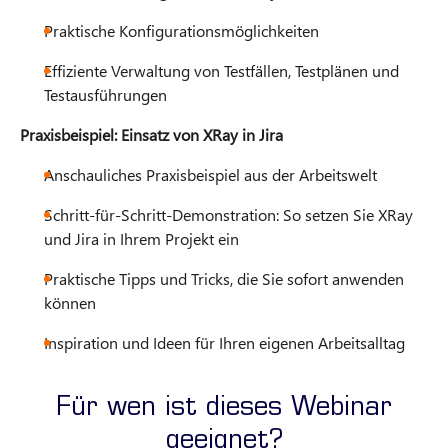
Praktische Konfigurationsmöglichkeiten
Effiziente Verwaltung von Testfällen, Testplänen und
Testausführungen
Praxisbeispiel: Einsatz von XRay in Jira
Anschauliches Praxisbeispiel aus der Arbeitswelt
Schritt-für-Schritt-Demonstration: So setzen Sie XRay
und Jira in Ihrem Projekt ein
Praktische Tipps und Tricks, die Sie sofort anwenden
können
Inspiration und Ideen für Ihren eigenen Arbeitsalltag
Für wen ist dieses Webinar
geeignet?