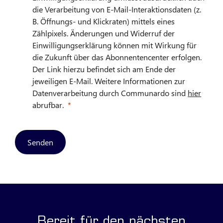
die Verarbeitung von E-Mail-Interaktionsdaten (z.
B. Öffnungs- und Klickraten) mittels eines
Zählpixels. Änderungen und Widerruf der
Einwilligungserklärung können mit Wirkung für
die Zukunft über das Abonnentencenter erfolgen.
Der Link hierzu befindet sich am Ende der
jeweiligen E-Mail. Weitere Informationen zur
Datenverarbeitung durch Communardo sind
hier
abrufbar.
Senden
Bereit für den nächsten