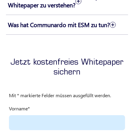
Whitepaper zu verstehen?
Was hat Communardo mit ESM zu tun?
Jetzt kostenfreies Whitepaper
ESM mit
Jira Service Management
sichern
Mit * markierte Felder müssen ausgefüllt werden.
Vorname