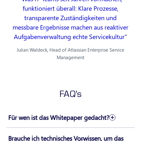
funktioniert überall: Klare Prozesse,
transparente Zuständigkeiten und
messbare Ergebnisse machen aus reaktiver
Aufgabenverwaltung echte Servicekultur
Julian Waldeck, Head of Atlassian Enterprise Service
Management
FAQ's
Für wen ist das Whitepaper gedacht?
Brauche ich technisches Vorwissen, um das