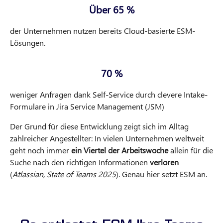
Über 65 %
der Unternehmen nutzen bereits Cloud-basierte ESM-
Lösungen.
70 %
weniger Anfragen dank Self-Service durch clevere Intake-
Formulare in Jira Service Management (JSM)
Der Grund für diese Entwicklung zeigt sich im Alltag
zahlreicher Angestellter: In vielen Unternehmen weltweit
geht noch immer
ein Viertel der Arbeitswoche
allein für die
Suche nach den richtigen Informationen
verloren
(
Atlassian, State of Teams 2025
). Genau hier setzt ESM an.