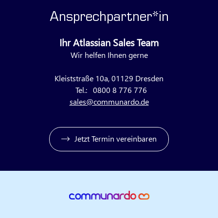
Ansprechpartner*in
Ihr Atlassian Sales Team
Wir helfen Ihnen gerne
Kleiststraße 10a, 01129 Dresden
Tel.:
0800 8 776 776
sales@communardo.de
Jetzt Termin vereinbaren