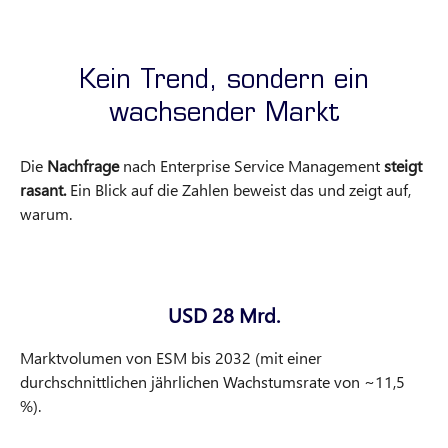
Kein Trend, sondern ein
wachsender Markt
Die
Nachfrage
nach Enterprise Service Management
steigt
rasant.
Ein Blick auf die Zahlen beweist das und zeigt auf,
warum.
USD 28 Mrd.
Marktvolumen von ESM bis 2032 (mit einer
durchschnittlichen jährlichen Wachstumsrate von ~11,5
%).