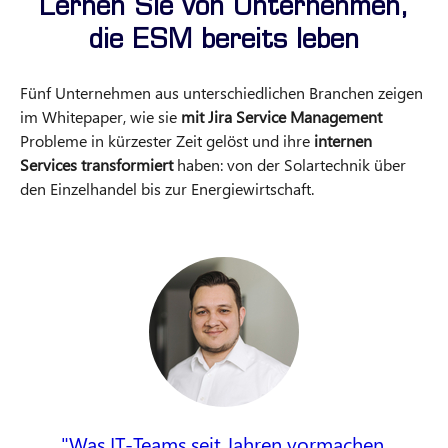
Lernen Sie von Unternehmen,
die ESM bereits leben
Fünf Unternehmen aus unterschiedlichen Branchen zeigen
im Whitepaper, wie sie
mit Jira Service Management
Probleme in kürzester Zeit gelöst und ihre
internen
Services transformiert
haben: von der Solartechnik über
den Einzelhandel bis zur Energiewirtschaft.
Was IT-Teams seit Jahren vormachen,