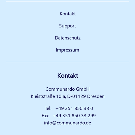
Kontakt
Support
Datenschutz
Impressum
Kontakt
Communardo GmbH
Kleiststraße 10 a, D-01129 Dresden
Tel:
+49 351 850 33 0
Fax:
+49 351 850 33 299
info@communardo.de