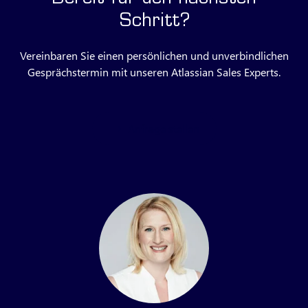
Schritt?
Vereinbaren Sie einen persönlichen und unverbindlichen
Gesprächstermin mit unseren Atlassian Sales Experts.
Anfrage stellen