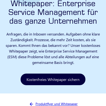
Whitepaper: Enterprise
Service Management für
das ganze Unternehmen
Anfragen, die in Inboxen versanden. Aufgaben ohne klare
Zuständigkeit. Prozesse, die mehr Zeit kosten, als sie
sparen. Kommt Ihnen das bekannt vor? Unser kostenloses
Whitepaper zeigt, wie Enterprise Service Management
(ESM) diese Probleme löst und alle Abteilungen auf eine
gemeinsame Basis bringt.
Kostenfreies Whitepaper sichern
Sie sind hier:
Produktflyer und Whitepaper