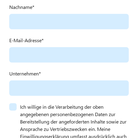
Nachname
E-Mail-Adresse
Unternehmen
Ich willige in die Verarbeitung der oben
angegebenen personenbezogenen Daten zur
Bereitstellung der angeforderten Inhalte sowie zur
Ansprache zu Vertriebszwecken ein. Meine
Einwilligungserklärung umfasst ausdrücklich auch