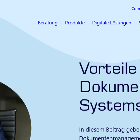
Com
Beratung
Produkte
Digitale Lösungen
Vorteile
Dokume
System
In diesem Beitrag gebe
Dokumentenmanagemen