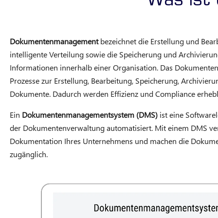
Was ist
Dokumentenmanagement
bezeichnet die Erstellung und Bear
intelligente Verteilung sowie die Speicherung und Archivie
Informationen innerhalb einer Organisation. Das Dokument
Prozesse zur Erstellung, Bearbeitung, Speicherung, Archivieru
Dokumente. Dadurch werden Effizienz und Compliance erhebli
Ein
Dokumentenmanagementsystem (DMS)
ist eine Software
der Dokumentenverwaltung automatisiert. Mit einem DMS ver
Dokumentation Ihres Unternehmens und machen die Dokume
zugänglich.