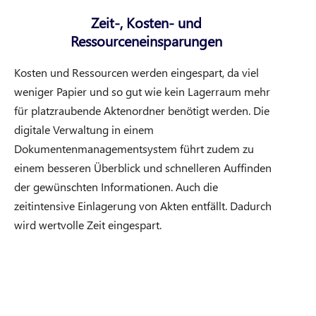
Zeit-, Kosten- und
Ressourceneinsparungen
Kosten und Ressourcen werden eingespart, da viel
weniger Papier und so gut wie kein Lagerraum mehr
für platzraubende Aktenordner benötigt werden. Die
digitale Verwaltung in einem
Dokumentenmanagementsystem führt zudem zu
einem besseren Überblick und schnelleren Auffinden
der gewünschten Informationen. Auch die
zeitintensive Einlagerung von Akten entfällt. Dadurch
wird wertvolle Zeit eingespart.