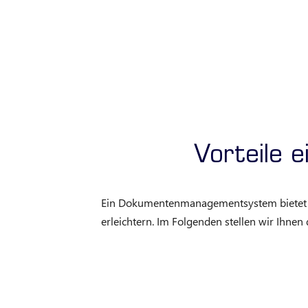
Vorteile
Ein Dokumentenmanagementsystem bietet Unt
erleichtern. Im Folgenden stellen wir Ihnen 