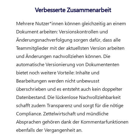
Verbesserte Zusammenarbeit
Mehrere Nutzer*innen können gleichzeitig an einem
Dokument arbeiten: Versionskontrollen und
Änderungsnachverfolgung sorgen dafür, dass alle
Teammitglieder mit der aktuellsten Version arbeiten
und Änderungen nachvollziehen können. Die
automatische Versionierung von Dokumententen
bietet noch weitere Vorteile: Inhalte und
Bearbeitungen werden nicht unbewusst
überschrieben und es entsteht auch kein doppelter
Datenbestand. Die lückenlose Nachvollziehbarkeit
schafft zudem Transparenz und sorgt für die nötige
Compliance. Zettelwirtschaft und mündliche
Absprachen gehören dank der Kommentarfunktionen
ebenfalls der Vergangenheit an.