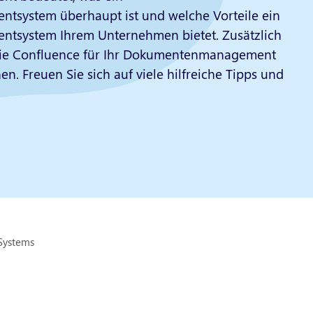
system überhaupt ist und welche Vorteile ein
system Ihrem Unternehmen bietet. Zusätzlich
 Sie Confluence für Ihr Dokumentenmanagement
en. Freuen Sie sich auf viele hilfreiche Tipps und
Systems