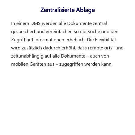
Zentralisierte Ablage
In einem DMS werden alle Dokumente zentral
gespeichert und vereinfachen so die Suche und den
Zugriff auf Informationen erheblich. Die Flexibilität
wird zusätzlich dadurch erhöht, dass remote orts- und
zeitunabhängig auf alle Dokumente – auch von
mobilen Geräten aus – zugegriffen werden kann.