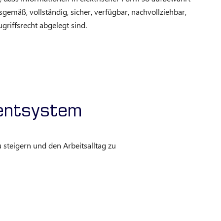
gemäß, vollständig, sicher, verfügbar, nachvollziehbar,
griffsrecht abgelegt sind.
entsystem
steigern und den Arbeitsalltag zu