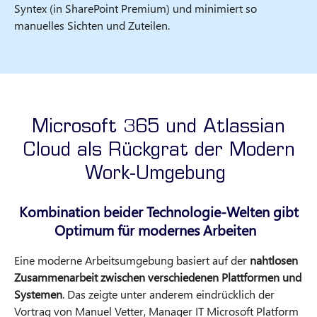
Syntex (in SharePoint Premium) und minimiert so
manuelles Sichten und Zuteilen.
Microsoft 365 und Atlassian
Cloud als Rückgrat der Modern
Work-Umgebung
Kombination beider Technologie-Welten gibt
Optimum für modernes Arbeiten
Eine moderne Arbeitsumgebung basiert auf der
nahtlosen
Zusammenarbeit zwischen verschiedenen Plattformen und
Systemen
. Das zeigte unter anderem eindrücklich der
Vortrag von Manuel Vetter, Manager IT Microsoft Platform