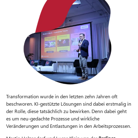
Transformation wurde in den letzten zehn Jahren oft
beschworen. KI-gestützte Lösungen sind dabei erstmalig in
der Rolle, diese tatsächlich zu bewirken. Denn dabei geht
es um neu-gedachte Prozesse und wirkliche
Veränderungen und Entlastungen in den Arbeitsprozessen.