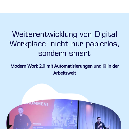
Weiterentwicklung von Digital
Workplace: nicht nur papierlos,
sondern smart
Modern Work 2.0 mit Automatisierungen und KI in der
Arbeitswelt