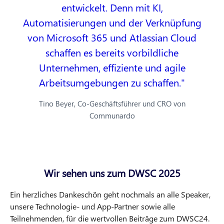
entwickelt. Denn mit KI,
Automatisierungen und der Verknüpfung
von Microsoft 365 und Atlassian Cloud
schaffen es bereits vorbildliche
Unternehmen, effiziente und agile
Arbeitsumgebungen zu schaffen.
Tino Beyer, Co-Geschäftsführer und CRO von
Communardo
Wir sehen uns zum DWSC 2025
Ein herzliches Dankeschön geht nochmals an alle Speaker,
unsere Technologie- und App-Partner sowie alle
Teilnehmenden, für die wertvollen Beiträge zum DWSC24.