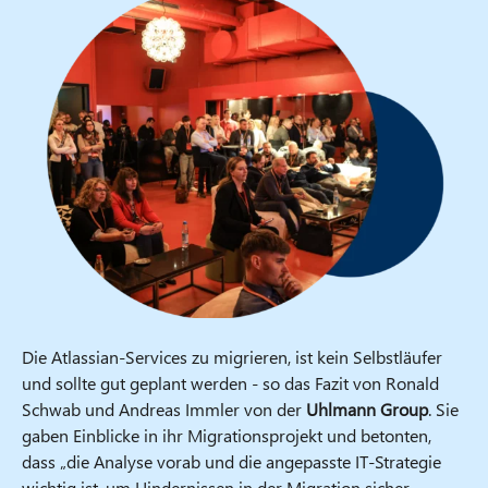
Die Atlassian-Services zu migrieren, ist kein Selbstläufer
und sollte gut geplant werden - so das Fazit von Ronald
Schwab und Andreas Immler von der
Uhlmann Group
. Sie
gaben Einblicke in ihr Migrationsprojekt und betonten,
dass „die Analyse vorab und die angepasste IT-Strategie
wichtig ist, um Hindernissen in der Migration sicher