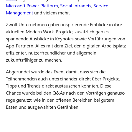
Microsoft Power Platform
,
Social Intranets
,
Service
Management
und vielem mehr.
Zwölf Unternehmen gaben inspirierende Einblicke in ihre
aktuellen Modern Work-Projekte, zusätzlich gab es
spannende Ausblicke in Keynotes sowie Vorführungen von
App-Partnern. Alles mit dem Ziel, den digitalen Arbeitsplatz
effizienter, nutzerfreundlicher und allgemein
zukunftsfähiger zu machen.
Abgerundet wurde das Event damit, dass sich die
Teilnehmenden auch untereinander direkt über Projekte,
Tipps und Trends direkt austauschen konnten. Diese
Chance wurde bei den Q&As nach den Vorträgen genauso
rege genutzt, wie in den offenen Bereichen bei gutem
Essen und ausgewählten Getränken.