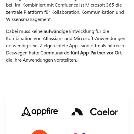
bei ifm. Kombiniert mit Confluence ist Microsoft 365 die
zentrale Plattform für Kollaboration, Kommunikation und
Wissensmanagement.
Dabei muss keine aufwändige Entwicklung für die
Kombination von Atlassian- und Microsoft-Anwendungen
notwendig sein. Zielgerichtete Apps sind oftmals hilfreich.
Deswegen hatte Communardo
fünf App-Partner vor Ort
,
die ihre Anwendungen vorstellten.