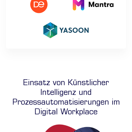
Einsatz von Künstlicher
Intelligenz und
Prozessautomatisierungen im
Digital Workplace