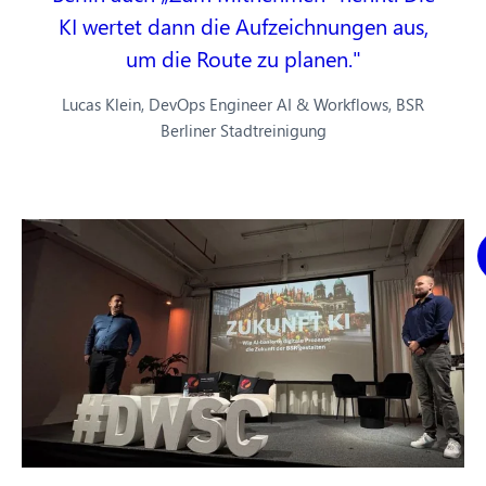
KI wertet dann die Aufzeichnungen aus,
um die Route zu planen.
Lucas Klein, DevOps Engineer AI & Workflows, BSR
Berliner Stadtreinigung