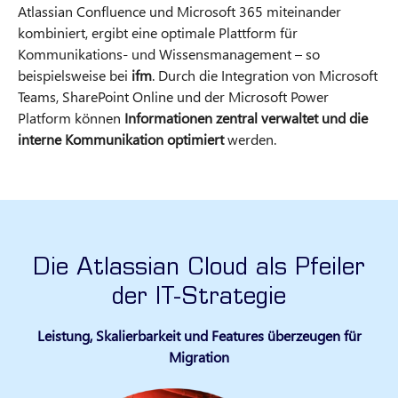
Atlassian Confluence und Microsoft 365 miteinander
kombiniert, ergibt eine optimale Plattform für
Kommunikations- und Wissensmanagement – so
beispielsweise bei
ifm
. Durch die Integration von Microsoft
Teams, SharePoint Online und der Microsoft Power
Platform können
Informationen zentral verwaltet und die
interne Kommunikation optimiert
werden.
Die Atlassian Cloud als Pfeiler
der IT-Strategie
Leistung, Skalierbarkeit und Features überzeugen für
Migration