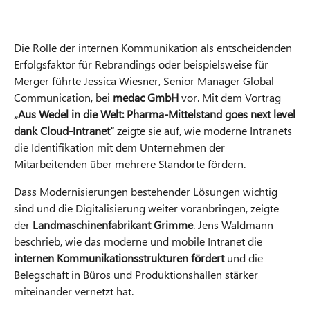
Die Rolle der internen Kommunikation als entscheidenden
Erfolgsfaktor für Rebrandings oder beispielsweise für
Merger führte Jessica Wiesner, Senior Manager Global
Communication, bei
medac GmbH
vor. Mit dem Vortrag
„Aus Wedel in die Welt: Pharma-Mittelstand goes next level
dank Cloud-Intranet“
zeigte sie auf, wie moderne Intranets
die Identifikation mit dem Unternehmen der
Mitarbeitenden über mehrere Standorte fördern.
Dass Modernisierungen bestehender Lösungen wichtig
sind und die Digitalisierung weiter voranbringen, zeigte
der
Landmaschinenfabrikant Grimme
. Jens Waldmann
beschrieb, wie das moderne und mobile Intranet die
internen Kommunikationsstrukturen fördert
und die
Belegschaft in Büros und Produktionshallen stärker
miteinander vernetzt hat.