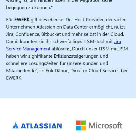
begegnen zu können.“
Für
EWERK
gilt dies ebenso. Der Host-Provider, der vielen
Unternehmen Atlassian on Data Center ermöglicht, nutzt
Jira, Confluence, Bitbucket und mehr selbst in der Cloud.
Damit konnten sie ihr schwerfälliges ITSM-Tool mit
Jira
Service Management
ablösen: „Durch unser ITSM mit JSM
haben wir signifikante Effizienzsteigerungen und
schnellere Lösungszeiten für unsere Kunden und
Mitarbeitende“, so Erik Dähne, Director Cloud Services bei
EWERK. ​​