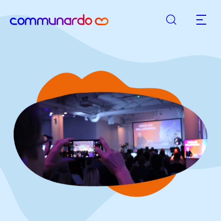
Suche