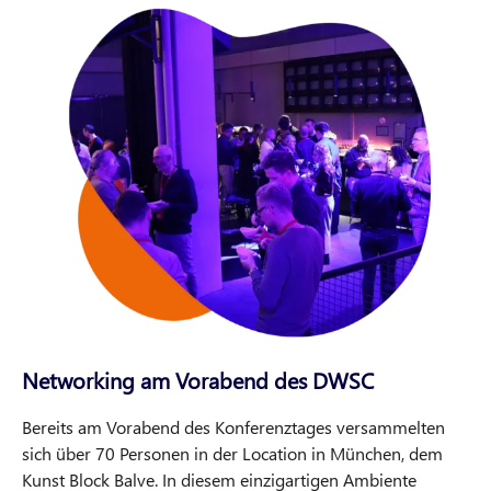
Networking am Vorabend des DWSC
Bereits am Vorabend des Konferenztages versammelten
sich über 70 Personen in der Location in München, dem
Kunst Block Balve. In diesem einzigartigen Ambiente