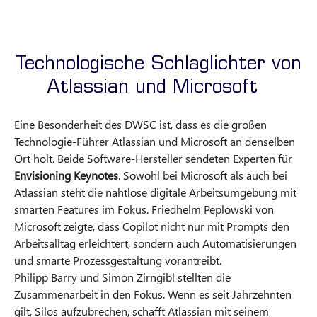
Technologische Schlaglichter von
Atlassian und Microsoft
Eine Besonderheit des DWSC ist, dass es die großen
Technologie-Führer Atlassian und Microsoft an denselben
Ort holt. Beide Software-Hersteller sendeten Experten für
Envisioning Keynotes
. Sowohl bei Microsoft als auch bei
Atlassian steht die nahtlose digitale Arbeitsumgebung mit
smarten Features im Fokus. Friedhelm Peplowski von
Microsoft zeigte, dass Copilot nicht nur mit Prompts den
Arbeitsalltag erleichtert, sondern auch Automatisierungen
und smarte Prozessgestaltung vorantreibt.
Philipp Barry und Simon Zirngibl stellten die
Zusammenarbeit in den Fokus. Wenn es seit Jahrzehnten
gilt, Silos aufzubrechen, schafft Atlassian mit seinem