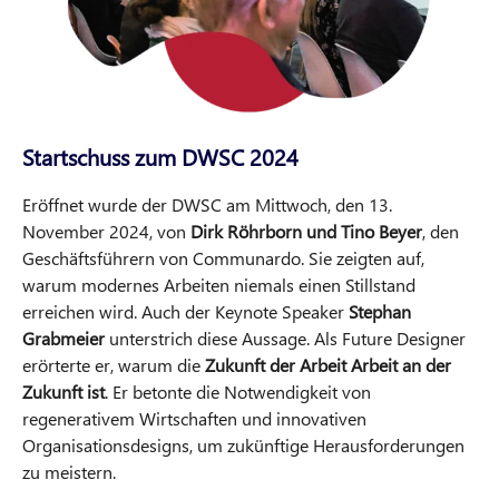
Startschuss zum DWSC 2024
Eröffnet wurde der DWSC am Mittwoch, den 13.
November 2024, von
Dirk Röhrborn und Tino Beyer
, den
Geschäftsführern von Communardo. Sie zeigten auf,
warum modernes Arbeiten niemals einen Stillstand
erreichen wird. Auch der Keynote Speaker
Stephan
Grabmeier
unterstrich diese Aussage. Als Future Designer
erörterte er, warum die
Zukunft der Arbeit Arbeit an der
Zukunft ist
. Er betonte die Notwendigkeit von
regenerativem Wirtschaften und innovativen
Organisationsdesigns, um zukünftige Herausforderungen
zu meistern.