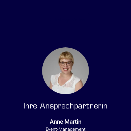
Anfrage stellen
Ihre Ansprechpartnerin
Anne Martin
Event-Management