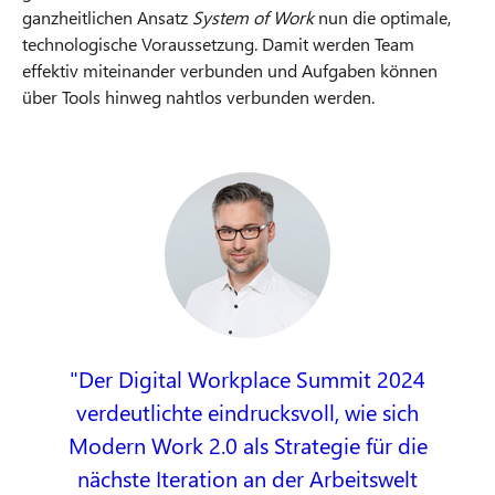
ganzheitlichen Ansatz
System of Work
nun die optimale,
technologische Voraussetzung. Damit werden Team
effektiv miteinander verbunden und Aufgaben können
über Tools hinweg nahtlos verbunden werden.
Der Digital Workplace Summit 2024
verdeutlichte eindrucksvoll, wie sich
Modern Work 2.0 als Strategie für die
nächste Iteration an der Arbeitswelt