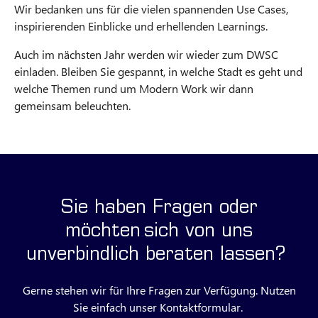
Wir bedanken uns für die vielen spannenden Use Cases,
inspirierenden Einblicke und erhellenden Learnings.
Auch im nächsten Jahr werden wir wieder zum DWSC
einladen. Bleiben Sie gespannt, in welche Stadt es geht und
welche Themen rund um Modern Work wir dann
gemeinsam beleuchten.
Sie haben Fragen oder
möchten sich von uns
unverbindlich beraten lassen?
Gerne stehen wir für Ihre Fragen zur Verfügung. Nutzen
Sie einfach unser Kontaktformular.