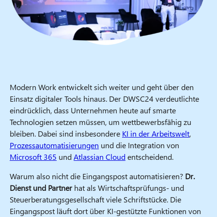
Modern Work entwickelt sich weiter und geht über den
Einsatz digitaler Tools hinaus. Der DWSC24 verdeutlichte
eindrücklich, dass Unternehmen heute auf smarte
Technologien setzen müssen, um wettbewerbsfähig zu
bleiben. Dabei sind insbesondere
KI in der Arbeitswelt
,
Prozessautomatisierungen
und die Integration von
Microsoft 365
und
Atlassian Cloud
entscheidend.
Warum also nicht die Eingangspost automatisieren?
Dr.
Dienst und Partner
hat als Wirtschaftsprüfungs- und
Steuerberatungsgesellschaft viele Schriftstücke. Die
Eingangspost läuft dort über KI-gestützte Funktionen von