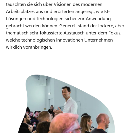
tauschten sie sich über Visionen des modernen
Arbeitsplatzes aus und erörterten angeregt, wie KI-
Lösungen und Technologien sicher zur Anwendung
gebracht werden können. Generell stand der lockere, aber
thematisch sehr fokussierte Austausch unter dem Fokus,
welche technologischen Innovationen Unternehmen
wirklich voranbringen.