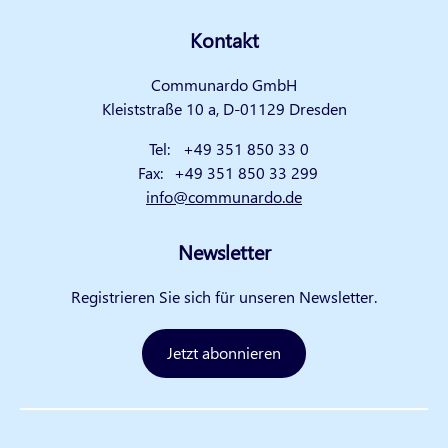
Kontakt
Communardo GmbH
Kleiststraße 10 a, D-01129 Dresden
Tel:
+49 351 850 33 0
Fax:
+49 351 850 33 299
info@communardo.de
Newsletter
Registrieren Sie sich für unseren Newsletter.
Jetzt abonnieren