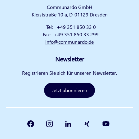
Communardo GmbH
Kleiststraße 10 a, D-01129 Dresden
Tel:
+49 351 850 33 0
Fax:
+49 351 850 33 299
info@communardo.de
Newsletter
Registrieren Sie sich für unseren Newsletter.
Jetzt abonnieren