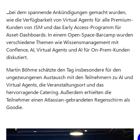
...
bei dem spannende Ankündigungen gemacht wurden,
wie die Verfügbarkeit von Virtual Agents für alle Premium-
Kunden von JSM und das Early Access-Programm für
Asset-Dashboards. In einem Open-Space-Barcamp wurden
verschiedene Themen wie Wissensmanagement mit
Conflence, AI, Virtual Agents und AI für On-Prem-Kunden
diskutiert.
Martin Böhme schätzte den Tag insbesondere für den
ungezwungenen Austausch mit den Teilnehmern zu AI und
Virtual Agents, die Veranstaltungsort und das
hervorragende Catering. Außerdem erhielten die
Teilnehmer einen Atlassian-gebrandeten Regenschirm als
Goodie.