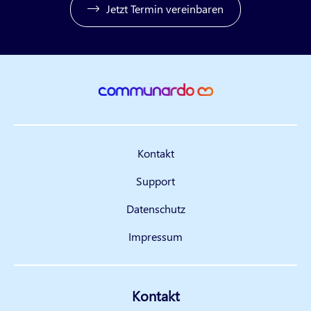
Jetzt Termin vereinbaren
Kontakt
Support
Datenschutz
Impressum
Kontakt