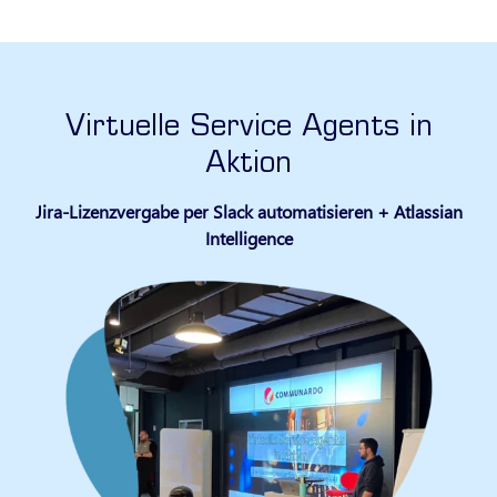
Virtuelle Service Agents in
Aktion
Jira-Lizenzvergabe per Slack automatisieren + Atlassian
Intelligence