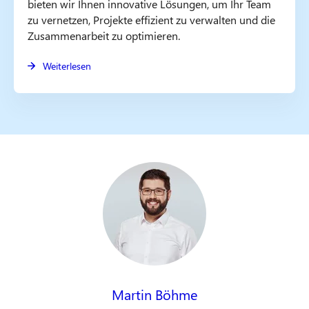
bieten wir Ihnen innovative Lösungen, um Ihr Team
zu vernetzen, Projekte effizient zu verwalten und die
Zusammenarbeit zu optimieren.
Weiterlesen
Martin Böhme