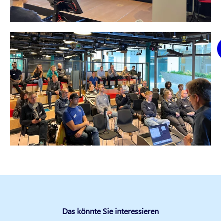
Das könnte Sie interessieren