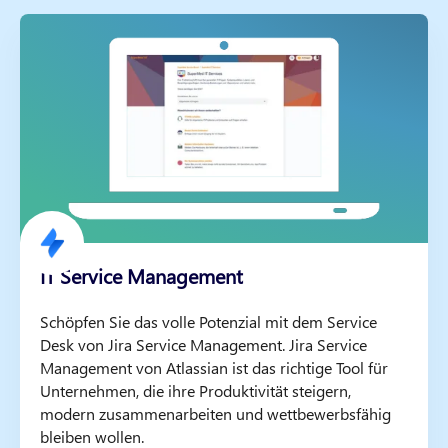
IT Service Management
Schöpfen Sie das volle Potenzial mit dem Service
Desk von Jira Service Management. Jira Service
Management von Atlassian ist das richtige Tool für
Unternehmen, die ihre Produktivität steigern,
modern zusammenarbeiten und wettbewerbsfähig
bleiben wollen.