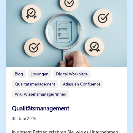
Blog
Lösungen
Digital Workplace
Qualitätsmanagement
Atlassian Confluence
Wiki Wissensmanager*innen
Qualitätsmanagement
30. Juni 2026
In diesem Beitrag erfahren Sie, wie es Unternehmen