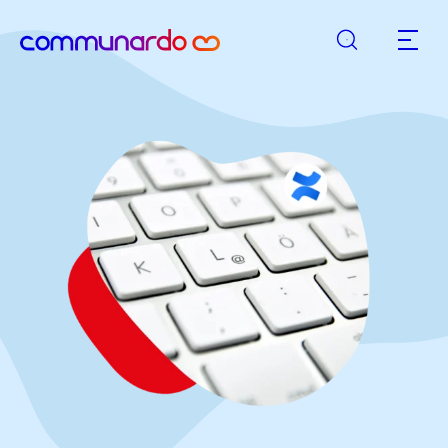
Suche