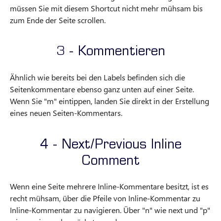
müssen Sie mit diesem Shortcut nicht mehr mühsam bis
zum Ende der Seite scrollen.
3 - Kommentieren
Ähnlich wie bereits bei den Labels befinden sich die
Seitenkommentare ebenso ganz unten auf einer Seite.
Wenn Sie "m" eintippen, landen Sie direkt in der Erstellung
eines neuen Seiten-Kommentars.
4 - Next/Previous Inline
Comment
Wenn eine Seite mehrere Inline-Kommentare besitzt, ist es
recht mühsam, über die Pfeile von Inline-Kommentar zu
Inline-Kommentar zu navigieren. Über "n" wie next und "p"