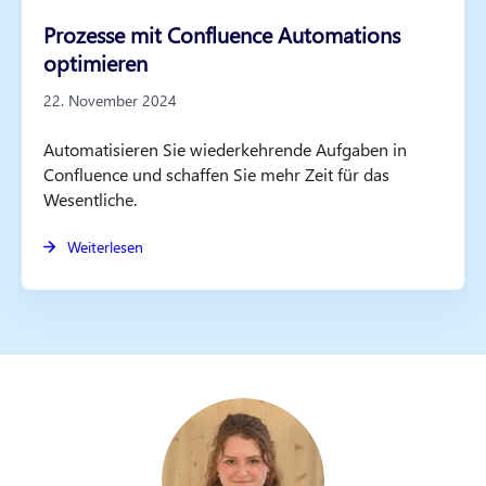
Prozesse mit Confluence Automations
optimieren
22. November 2024
Automatisieren Sie wiederkehrende Aufgaben in
Confluence und schaffen Sie mehr Zeit für das
Wesentliche.
Weiterlesen