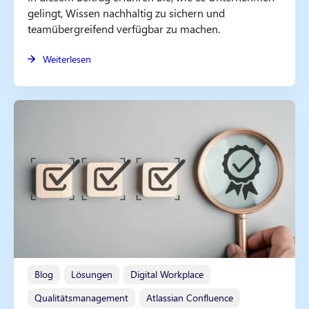
gelingt, Wissen nachhaltig zu sichern und
teamübergreifend verfügbar zu machen.
Weiterlesen
Blog
Lösungen
Digital Workplace
Qualitätsmanagement
Atlassian Confluence