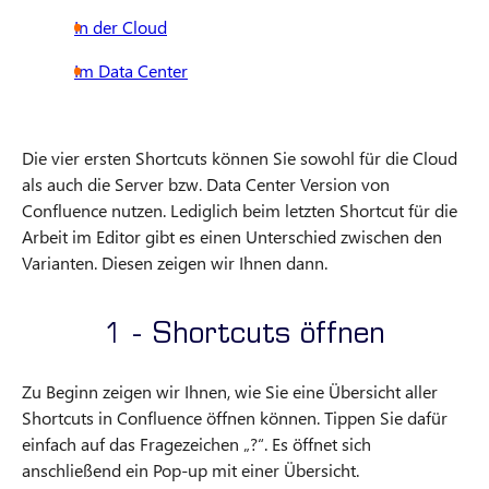
In der Cloud
Im Data Center
Die vier ersten Shortcuts können Sie sowohl für die Cloud
als auch die Server bzw. Data Center Version von
Confluence nutzen. Lediglich beim letzten Shortcut für die
Arbeit im Editor gibt es einen Unterschied zwischen den
Varianten. Diesen zeigen wir Ihnen dann.
1 - Shortcuts öffnen
Zu Beginn zeigen wir Ihnen, wie Sie eine Übersicht aller
Shortcuts in Confluence öffnen können. Tippen Sie dafür
einfach auf das Fragezeichen „?“. Es öffnet sich
anschließend ein Pop-up mit einer Übersicht.