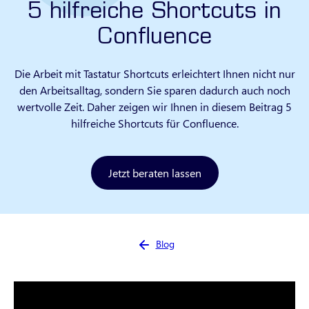
5 hilfreiche Shortcuts in
Confluence
Die Arbeit mit Tastatur Shortcuts erleichtert Ihnen nicht nur
den Arbeitsalltag, sondern Sie sparen dadurch auch noch
wertvolle Zeit. Daher zeigen wir Ihnen in diesem Beitrag 5
hilfreiche Shortcuts für Confluence.
Jetzt beraten lassen
Sie sind hier:
Blog