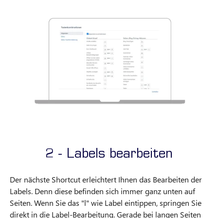
2 - Labels bearbeiten
Der nächste Shortcut erleichtert Ihnen das Bearbeiten der
Labels. Denn diese befinden sich immer ganz unten auf
Seiten. Wenn Sie das "l" wie Label eintippen, springen Sie
direkt in die Label-Bearbeitung. Gerade bei langen Seiten