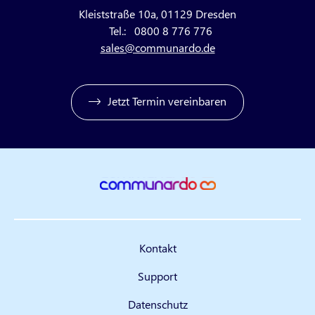
Kleiststraße 10a, 01129 Dresden
Tel.:
0800 8 776 776
sales@communardo.de
Jetzt Termin vereinbaren
Kontakt
Support
Datenschutz