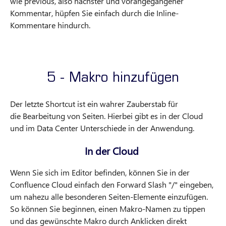
wie previous, also nächster und vorangegangener
Kommentar, hüpfen Sie einfach durch die Inline-
Kommentare hindurch.
5 - Makro hinzufügen
Der letzte Shortcut ist ein wahrer Zauberstab für
die Bearbeitung
von Seiten. Hierbei gibt es in der Cloud
und im Data Center Unterschiede in der Anwendung.
In der Cloud
Wenn Sie sich im Editor befinden, können Sie in der
Confluence Cloud einfach den Forward Slash "/" eingeben,
um nahezu alle besonderen Seiten-Elemente einzufügen.
So können Sie beginnen, einen Makro-Namen zu tippen
und das gewünschte Makro durch Anklicken direkt