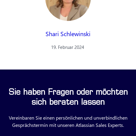
Shari Schlewinski
19. Februar 2024
Sie haben Fragen oder möchten
sich beraten lassen
Vereinbaren Sie einen persönlichen und unverbindlichen
Gesprächstermin mit unseren Atlassian Sales Experts.