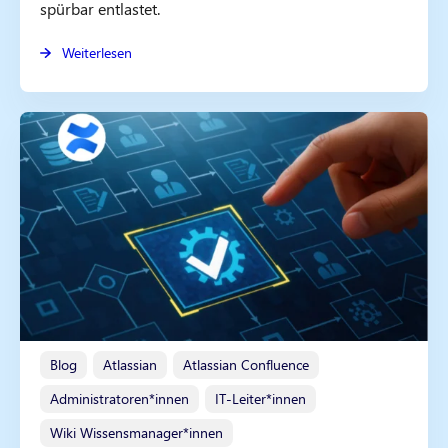
spürbar entlastet.
Weiterlesen
Blog
Atlassian
Atlassian Confluence
Administratoren*innen
IT-Leiter*innen
Wiki Wissensmanager*innen