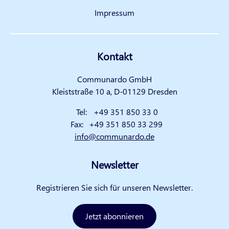
Impressum
Kontakt
Communardo GmbH
Kleiststraße 10 a, D-01129 Dresden
Tel:
+49 351 850 33 0
Fax:
+49 351 850 33 299
info@communardo.de
Newsletter
Registrieren Sie sich für unseren Newsletter.
Jetzt abonnieren