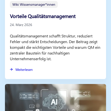
Wiki Wissensmanager*innen
Vorteile Qualitätsmanagement
24. März 2026
Qualitätsmanagement schafft Struktur, reduziert
Fehler und stärkt Entscheidungen. Der Beitrag zeigt
kompakt die wichtigsten Vorteile und warum QM ein
zentraler Baustein für nachhaltigen
Unternehmenserfolg ist.
Weiterlesen