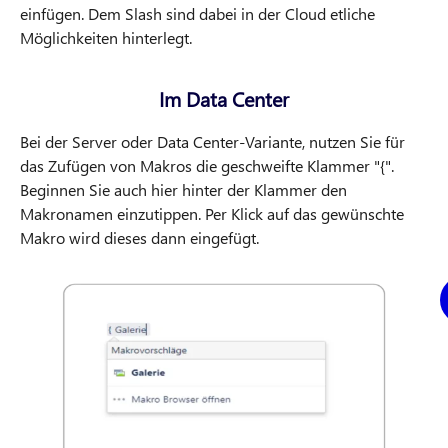
einfügen. Dem Slash sind dabei in der Cloud etliche
Möglichkeiten hinterlegt.
Im Data Center
Bei der Server oder Data Center-Variante, nutzen Sie für
das Zufügen von Makros die geschweifte Klammer "{".
Beginnen Sie auch hier hinter der Klammer den
Makronamen einzutippen. Per Klick auf das gewünschte
Makro wird dieses dann eingefügt.