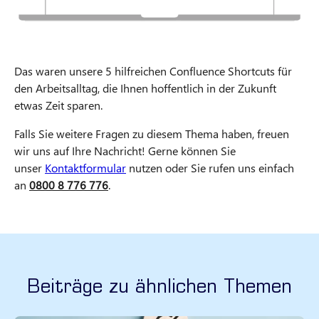
Das waren unsere 5 hilfreichen Confluence Shortcuts für
den Arbeitsalltag, die Ihnen hoffentlich in der Zukunft
etwas Zeit sparen.
Falls Sie weitere Fragen zu diesem Thema haben, freuen
wir uns auf Ihre Nachricht! Gerne können Sie
unser
Kontaktformular
nutzen oder Sie rufen uns einfach
an
0800 8 776 776
.
Beiträge zu ähnlichen Themen