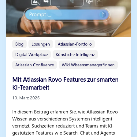
Blog
Lösungen
Atlassian-Portfolio
Digital Workplace
Künstliche Intelligenz
Atlassian Confluence
Wiki Wissensmanager*innen
Mit Atlassian Rovo Features zur smarten
KI-Teamarbeit
10. März 2026
In diesem Beitrag erfahren Sie, wie Atlassian Rovo
Wissen aus verschiedenen Systemen intelligent
vernetzt, Suchzeiten reduziert und Teams mit KI-
gestützten Features wie Search, Chat und Agents