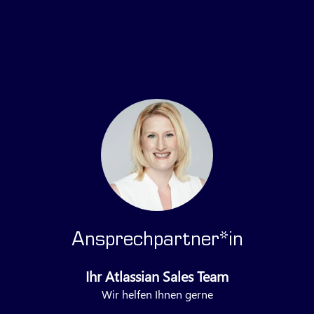
Anfrage stellen
Ansprechpartner*in
Ihr Atlassian Sales Team
Wir helfen Ihnen gerne