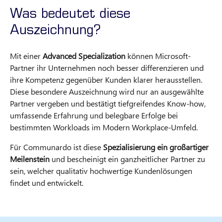
Was bedeutet diese
Auszeichnung?
Mit einer
Advanced Specialization
können Microsoft-
Partner ihr Unternehmen noch besser differenzieren und
ihre Kompetenz gegenüber Kunden klarer herausstellen.
Diese besondere Auszeichnung wird nur an ausgewählte
Partner vergeben und bestätigt tiefgreifendes Know-how,
umfassende Erfahrung und belegbare Erfolge bei
bestimmten Workloads im Modern Workplace-Umfeld.
Für Communardo ist diese
Spezialisierung ein großartiger
Meilenstein
und bescheinigt ein ganzheitlicher Partner zu
sein, welcher qualitativ hochwertige Kundenlösungen
findet und entwickelt.