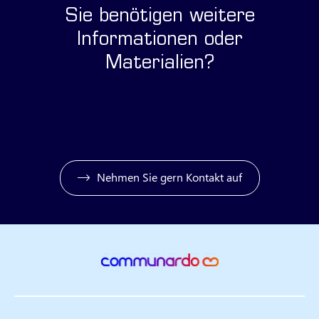
Sie benötigen weitere
Informationen oder
Materialien?
Anfrage stellen
Nehmen Sie gern Kontakt auf