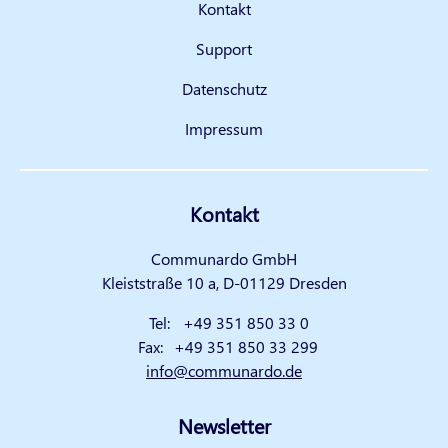
Kontakt
Support
Datenschutz
Impressum
Kontakt
Communardo GmbH
Kleiststraße 10 a, D-01129 Dresden
Tel:
+49 351 850 33 0
Fax:
+49 351 850 33 299
info@communardo.de
Newsletter