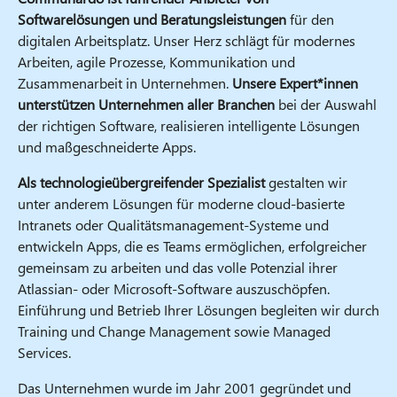
Softwarelösungen und Beratungsleistungen
für den
digitalen Arbeitsplatz. Unser Herz schlägt für modernes
Arbeiten, agile Prozesse, Kommunikation und
Zusammenarbeit in Unternehmen.
Unsere Expert*innen
unterstützen Unternehmen aller Branchen
bei der Auswahl
der richtigen Software, realisieren intelligente Lösungen
und maßgeschneiderte Apps.
Als technologieübergreifender Spezialist
gestalten wir
unter anderem Lösungen für moderne cloud-basierte
Intranets oder Qualitätsmanagement-Systeme und
entwickeln Apps, die es Teams ermöglichen, erfolgreicher
gemeinsam zu arbeiten und das volle Potenzial ihrer
Atlassian- oder Microsoft-Software auszuschöpfen.
Einführung und Betrieb Ihrer Lösungen begleiten wir durch
Training und Change Management sowie Managed
Services.
Das Unternehmen wurde im Jahr 2001 gegründet und