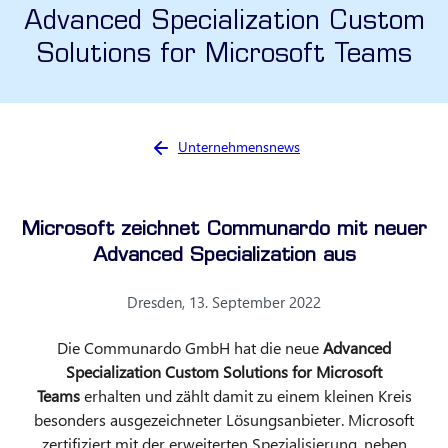
Advanced Specialization Custom
Solutions for Microsoft Teams
Sie sind hier:
Unternehmensnews
Microsoft zeichnet Communardo mit neuer
Advanced Specialization aus
Dresden, 13. September 2022
Die Communardo GmbH hat die neue
Advanced
Specialization
Custom Solutions for Microsoft
Teams
erhalten und zählt damit zu einem kleinen Kreis
besonders ausgezeichneter Lösungsanbieter. Microsoft
zertifiziert mit der erweiterten Spezialisierung, neben