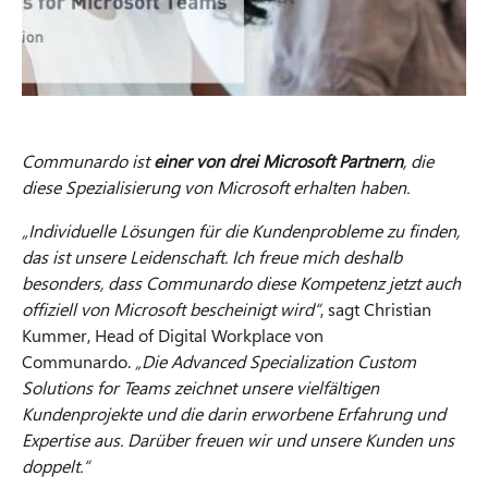
Communardo ist
einer von drei Microsoft Partnern
, die
diese Spezialisierung von Microsoft erhalten haben.
„Individuelle Lösungen für die Kundenprobleme zu finden,
das ist unsere Leidenschaft. Ich freue mich deshalb
besonders, dass Communardo diese Kompetenz jetzt auch
offiziell von Microsoft bescheinigt wird“
, sagt Christian
Kummer, Head of Digital Workplace von
Communardo.
„Die Advanced Specialization Custom
Solutions for Teams zeichnet unsere vielfältigen
Kundenprojekte und die darin erworbene Erfahrung und
Expertise aus. Darüber freuen wir und unsere Kunden uns
doppelt.“