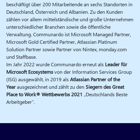
beschäftigt über 200 Mitarbeitende an sechs Standorten in
Deutschland, Österreich und Albanien. Zu den Kunden
zählen vor allem mittelständische und große Unternehmen
unterschiedlicher Branchen sowie die öffentliche
Verwaltung. Communardo ist Microsoft Managed Partner,
Microsoft Gold Certified Partner, Atlassian Platinum
Solution Partner sowie Partner von Nintex, monday.com
und Staffbase.
Im Jahr 2022 wurde Communardo erneut als
Leader
für
Microsoft Ecosystems
von der Information Services Group
(ISG) ausgewählt, in 2019 als
Atlassian Partner of the
Year
ausgezeichnet und zählt zu den
Siegern des Great
Place to Work® Wettbewerbs 2021
„Deutschlands Beste
Arbeitgeber“.