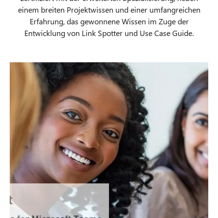
einem breiten Projektwissen und einer umfangreichen
Erfahrung, das gewonnene Wissen im Zuge der
Entwicklung von Link Spotter und Use Case Guide.