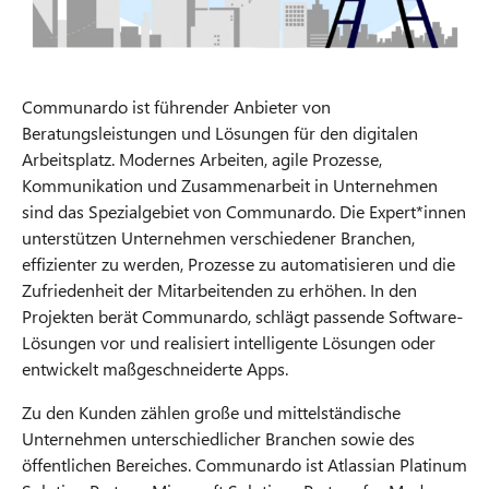
Communardo ist führender Anbieter von
Beratungsleistungen und Lösungen für den digitalen
Arbeitsplatz. Modernes Arbeiten, agile Prozesse,
Kommunikation und Zusammenarbeit in Unternehmen
sind das Spezialgebiet von Communardo. Die Expert*innen
unterstützen Unternehmen verschiedener Branchen,
effizienter zu werden, Prozesse zu automatisieren und die
Zufriedenheit der Mitarbeitenden zu erhöhen. In den
Projekten berät Communardo, schlägt passende Software-
Lösungen vor und realisiert intelligente Lösungen oder
entwickelt maßgeschneiderte Apps.
Zu den Kunden zählen große und mittelständische
Unternehmen unterschiedlicher Branchen sowie des
öffentlichen Bereiches. Communardo ist Atlassian Platinum