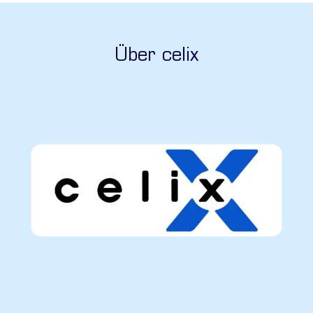
Über celix