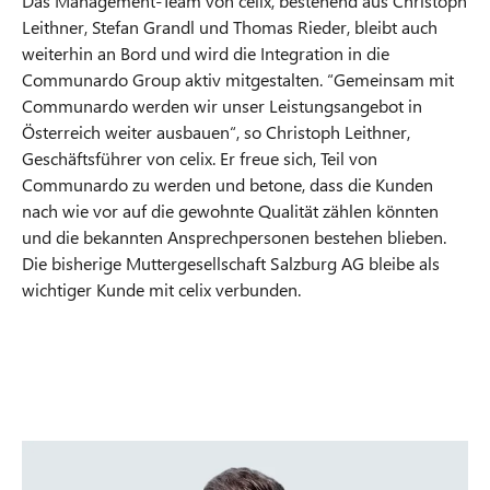
Das Management-Team von celix, bestehend aus Christoph
Leithner, Stefan Grandl und Thomas Rieder, bleibt auch
weiterhin an Bord und wird die Integration in die
Communardo Group aktiv mitgestalten. “Gemeinsam mit
Communardo werden wir unser Leistungsangebot in
Österreich weiter ausbauen“, so Christoph Leithner,
Geschäftsführer von celix. Er freue sich, Teil von
Communardo zu werden und betone, dass die Kunden
nach wie vor auf die gewohnte Qualität zählen könnten
und die bekannten Ansprechpersonen bestehen blieben.
Die bisherige Muttergesellschaft Salzburg AG bleibe als
wichtiger Kunde mit celix verbunden.