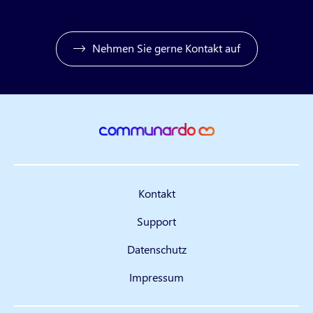
Anfrage stellen
Nehmen Sie gerne Kontakt auf
Kontakt
Support
Datenschutz
Impressum