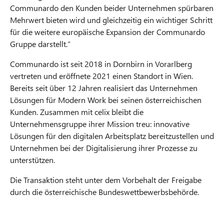
Communardo den Kunden beider Unternehmen spürbaren
Mehrwert bieten wird und gleichzeitig ein wichtiger Schritt
für die weitere europäische Expansion der Communardo
Gruppe darstellt.“
Communardo ist seit 2018 in Dornbirn in Vorarlberg
vertreten und eröffnete 2021 einen Standort in Wien.
Bereits seit über 12 Jahren realisiert das Unternehmen
Lösungen für Modern Work bei seinen österreichischen
Kunden. Zusammen mit celix bleibt die
Unternehmensgruppe ihrer Mission treu: innovative
Lösungen für den digitalen Arbeitsplatz bereitzustellen und
Unternehmen bei der Digitalisierung ihrer Prozesse zu
unterstützen.
Die Transaktion steht unter dem Vorbehalt der Freigabe
durch die österreichische Bundeswettbewerbsbehörde.