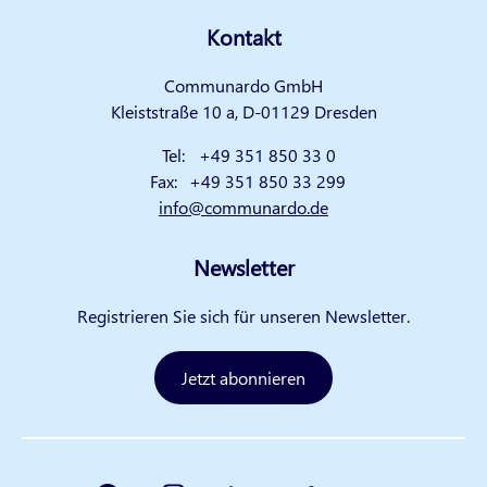
Kontakt
Communardo GmbH
Kleiststraße 10 a, D-01129 Dresden
Tel:
+49 351 850 33 0
Fax:
+49 351 850 33 299
info@communardo.de
Newsletter
Registrieren Sie sich für unseren Newsletter.
Jetzt abonnieren