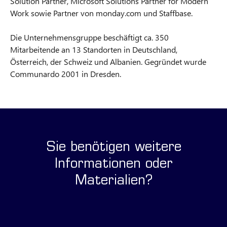
Solution Partner, Microsoft Solutions Partner for Modern
Work sowie Partner von monday.com und Staffbase.
Die Unternehmensgruppe beschäftigt ca. 350
Mitarbeitende an 13 Standorten in Deutschland,
Österreich, der Schweiz und Albanien. Gegründet wurde
Communardo 2001 in Dresden.
Sie benötigen weitere
Informationen oder
Materialien?