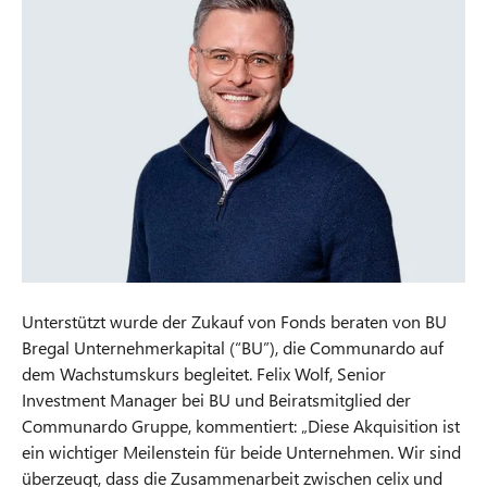
Unterstützt wurde der Zukauf von Fonds beraten von BU
Bregal Unternehmerkapital (“BU”), die Communardo auf
dem Wachstumskurs begleitet. Felix Wolf, Senior
Investment Manager bei BU und Beiratsmitglied der
Communardo Gruppe, kommentiert: „Diese Akquisition ist
ein wichtiger Meilenstein für beide Unternehmen. Wir sind
überzeugt, dass die Zusammenarbeit zwischen celix und