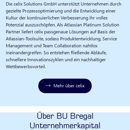
Die celix Solutions GmbH unterstützt Unternehmen durch
gezielte Prozessoptimierung und die Entwicklung einer
Kultur der kontinuierlichen Verbesserung ihr volles
Potenzial auszuschöpfen. Als Atlassian Platinum Solution
Partner liefert celix passgenaue Lösungen auf Basis der
Atlassian-Toolsuite, sodass Produktentwicklung, Service
Management und Team Collaboration nahtlos
ineinandergreifen. So entstehen fließende Abläufe,
schnellere Innovationszyklen und ein nachhaltiger
Wettbewerbsvorteil.
Mehr über celix
Über BU Bregal
Unternehmerkapital