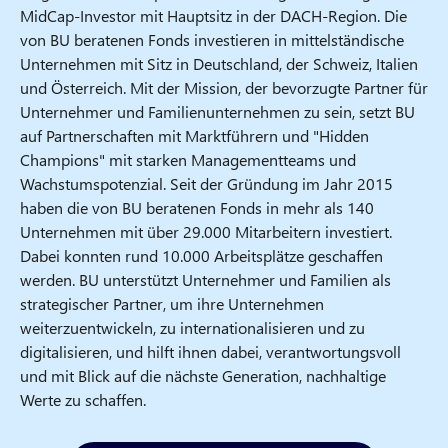
MidCap-Investor mit Hauptsitz in der DACH-Region. Die
von BU beratenen Fonds investieren in mittelständische
Unternehmen mit Sitz in Deutschland, der Schweiz, Italien
und Österreich. Mit der Mission, der bevorzugte Partner für
Unternehmer und Familienunternehmen zu sein, setzt BU
auf Partnerschaften mit Marktführern und "Hidden
Champions" mit starken Managementteams und
Wachstumspotenzial. Seit der Gründung im Jahr 2015
haben die von BU beratenen Fonds in mehr als 140
Unternehmen mit über 29.000 Mitarbeitern investiert.
Dabei konnten rund 10.000 Arbeitsplätze geschaffen
werden. BU unterstützt Unternehmer und Familien als
strategischer Partner, um ihre Unternehmen
weiterzuentwickeln, zu internationalisieren und zu
digitalisieren, und hilft ihnen dabei, verantwortungsvoll
und mit Blick auf die nächste Generation, nachhaltige
Werte zu schaffen.