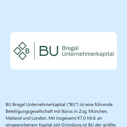
BU Bregal Unternehmerkapital ("BU") ist eine führende
Beteiligungsgesellschaft mit Büros in Zug, München,
Mailand und London. Mit insgesamt €7,0 Mrd. an
eingeworbenem Kapital seit Gründung ist BU der größte