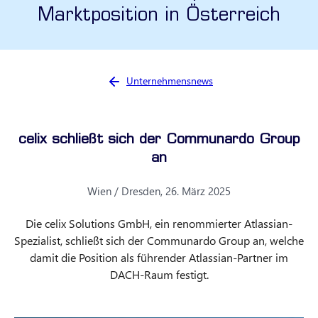
Marktposition in Österreich
Sie sind hier:
Unternehmensnews
celix schließt sich der Communardo Group
an
Wien / Dresden, 26. März 2025
Die celix Solutions GmbH, ein renommierter Atlassian-
Spezialist, schließt sich der Communardo Group an, welche
damit die Position als führender Atlassian-Partner im
DACH-Raum festigt.