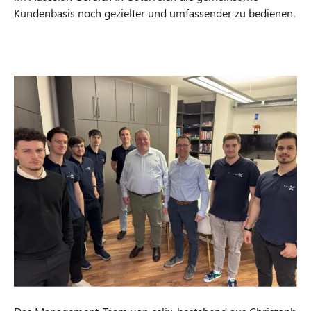
Kundenbasis noch gezielter und umfassender zu bedienen.