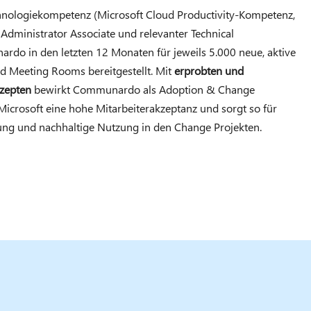
nologiekompetenz (Microsoft Cloud Productivity-Kompetenz,
 Administrator Associate und relevanter Technical
do in den letzten 12 Monaten für jeweils 5.000 neue, aktive
d Meeting Rooms bereitgestellt. Mit
erprobten und
zepten
bewirkt Communardo als Adoption & Change
crosoft eine hohe Mitarbeiterakzeptanz und sorgt so für
rung und nachhaltige Nutzung in den Change Projekten.