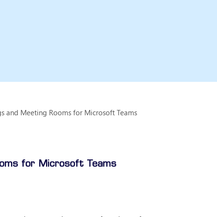
gs and Meeting Rooms for Microsoft Teams
ooms for Microsoft Teams