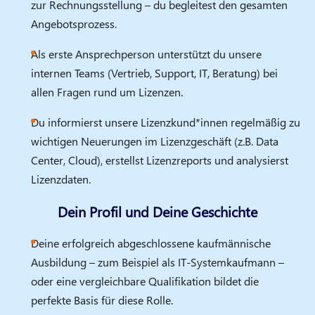
zur Rechnungsstellung – du begleitest den gesamten
Angebotsprozess.
Als erste Ansprechperson unterstützt du unsere
internen Teams (Vertrieb, Support, IT, Beratung) bei
allen Fragen rund um Lizenzen.
Du informierst unsere Lizenzkund*innen regelmäßig zu
wichtigen Neuerungen im Lizenzgeschäft (z.B. Data
Center, Cloud), erstellst Lizenzreports und analysierst
Lizenzdaten.
Dein Profil und Deine Geschichte
Deine erfolgreich abgeschlossene kaufmännische
Ausbildung – zum Beispiel als IT-Systemkaufmann –
oder eine vergleichbare Qualifikation bildet die
perfekte Basis für diese Rolle.