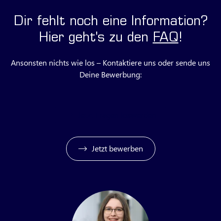
Dir fehlt noch eine Information?
Hier geht's zu den
FAQ
!
Ansonsten nichts wie los – Kontaktiere uns oder sende uns
Deine Bewerbung:
Jetzt Fragen loswerden
Jetzt bewerben