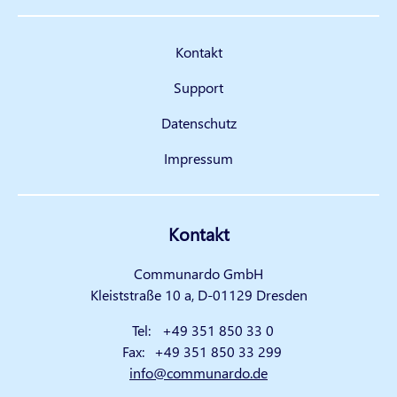
Kontakt
Support
Datenschutz
Impressum
Kontakt
Communardo GmbH
Kleiststraße 10 a, D-01129 Dresden
Tel:
+49 351 850 33 0
Fax:
+49 351 850 33 299
info@communardo.de