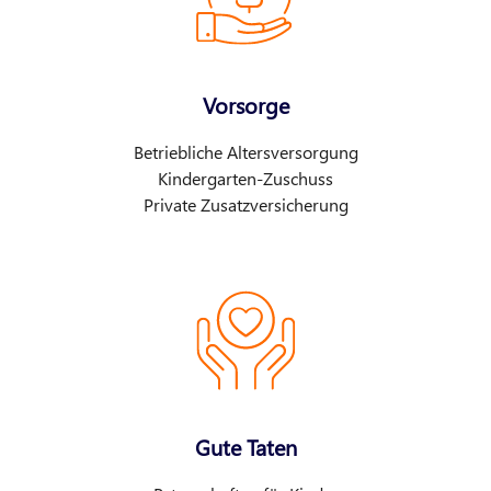
Vorsorge
Betriebliche Altersversorgung
Kindergarten-Zuschuss
Private Zusatzversicherung
Gute Taten