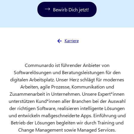
Bewirb Dich jetzt!
Sie sind hier:
Karriere
Communardo ist führender Anbieter von
Softwarelösungen und Beratungsleistungen für den
digitalen Arbeitsplatz. Unser Herz schlägt für modernes
Arbeiten, agile Prozesse, Kommunikation und
Zusammenarbeit in Unternehmen. Unsere Expert*innen
unterstützen Kund*innen aller Branchen bei der Auswahl
der richtigen Software, realisieren intelligente Lösungen
und entwickeln maßgeschneiderte Apps. Einführung und
Betrieb der Lösungen begleiten wir durch Training und
Change Management sowie Managed Services.