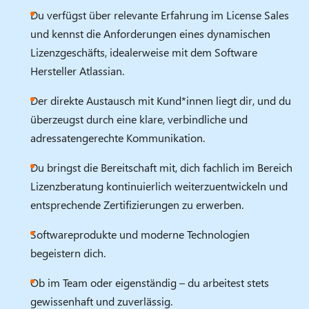
Du verfügst über relevante Erfahrung im License Sales
und kennst die Anforderungen eines dynamischen
Lizenzgeschäfts, idealerweise mit dem Software
Hersteller Atlassian.
Der direkte Austausch mit Kund*innen liegt dir, und du
überzeugst durch eine klare, verbindliche und
adressatengerechte Kommunikation.
Du bringst die Bereitschaft mit, dich fachlich im Bereich
Lizenzberatung kontinuierlich weiterzuentwickeln und
entsprechende Zertifizierungen zu erwerben.
Softwareprodukte und moderne Technologien
begeistern dich.
Ob im Team oder eigenständig – du arbeitest stets
gewissenhaft und zuverlässig.