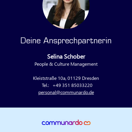
Deine Ansprechpartnerin
Selina Schober
People & Culture Management
Kleiststraße 10a, 01129 Dresden
Tel.:
+49 351 85033220
personal@communardo.de