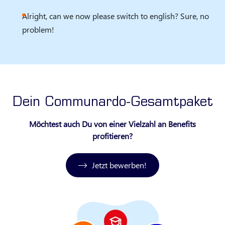
Alright, can we now please switch to english? Sure, no
problem!
Dein Communardo-Gesamtpaket
Möchtest auch Du von einer Vielzahl an Benefits
profitieren?
Jetzt bewerben!