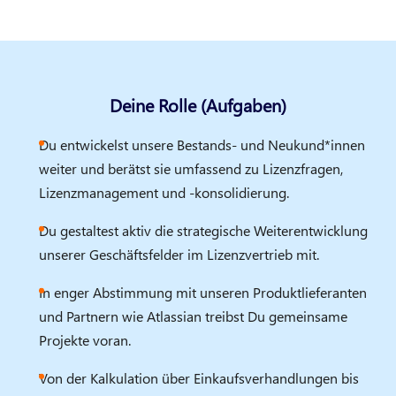
Deine Rolle (Aufgaben)
Du entwickelst unsere Bestands- und Neukund*innen
weiter und berätst sie umfassend zu Lizenzfragen,
Lizenzmanagement und -konsolidierung.
Du gestaltest aktiv die strategische Weiterentwicklung
unserer Geschäftsfelder im Lizenzvertrieb mit.
In enger Abstimmung mit unseren Produktlieferanten
und Partnern wie Atlassian treibst Du gemeinsame
Projekte voran.
Von der Kalkulation über Einkaufsverhandlungen bis