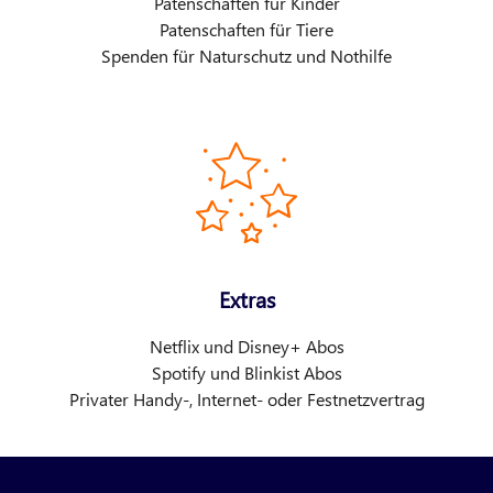
Patenschaften für Kinder
Patenschaften für Tiere
Spenden für Naturschutz und Nothilfe
Extras
Netflix und Disney+ Abos
Spotify und Blinkist Abos
Privater Handy-, Internet- oder Festnetzvertrag