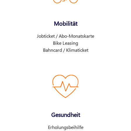
Mobilität
Jobticket / Abo-Monatskarte
Bike Leasing
Bahncard / Klimaticket
Gesundheit
Erholungsbeihilfe