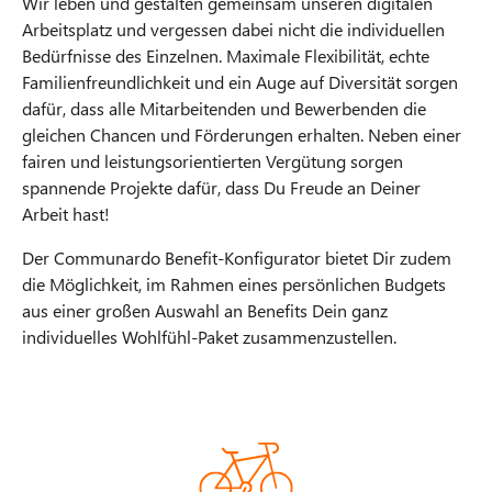
Wir leben und gestalten gemeinsam unseren digitalen
Arbeitsplatz und vergessen dabei nicht die individuellen
Bedürfnisse des Einzelnen. Maximale Flexibilität, echte
Familienfreundlichkeit und ein Auge auf Diversität sorgen
dafür, dass alle Mitarbeitenden und Bewerbenden die
gleichen Chancen und Förderungen erhalten. Neben einer
fairen und leistungsorientierten Vergütung sorgen
spannende Projekte dafür, dass Du Freude an Deiner
Arbeit hast!
Der Communardo Benefit-Konfigurator bietet Dir zudem
die Möglichkeit, im Rahmen eines persönlichen Budgets
aus einer großen Auswahl an Benefits Dein ganz
individuelles Wohlfühl-Paket zusammenzustellen.