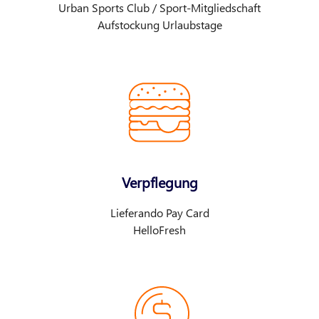
Urban Sports Club / Sport-Mitgliedschaft
Aufstockung Urlaubstage
Verpflegung
Lieferando Pay Card
HelloFresh