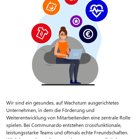
Wir sind ein gesundes, auf Wachstum ausgerichtetes
Unternehmen, in dem die Förderung und
Weiterentwicklung von Mitarbeitenden eine zentrale Rolle
spielen. Bei Communardo entstehen crossfunktionale,
leistungsstarke Teams und oftmals echte Freundschaften.