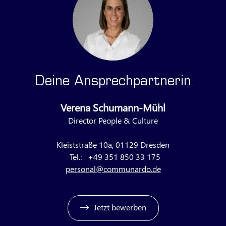
Deine Ansprechpartnerin
Verena Schumann-Mühl
Director People & Culture
Kleiststraße 10a, 01129 Dresden
Tel.:
+49 351 850 33 175
personal@communardo.de
Jetzt bewerben