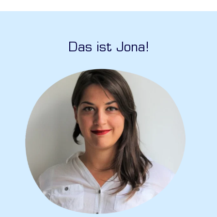
Das ist Jona!