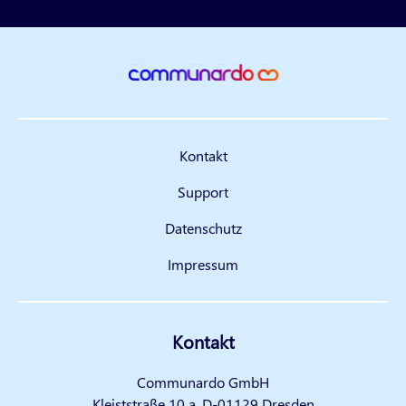
Kontakt
Support
Datenschutz
Impressum
Kontakt
Communardo GmbH
Kleiststraße 10 a, D-01129 Dresden