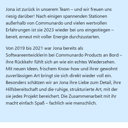
Jona ist zurück in unserem Team – und wir freuen uns
riesig darüber! Nach einigen spannenden Stationen
außerhalb von Communardo und vielen wertvollen
Erfahrungen ist sie 2023 wieder bei uns eingestiegen –
bereit, erneut mit voller Energie durchzustarten.
Von 2019 bis 2021 war Jona bereits als
Softwareentwicklerin bei Communardo Products an Bord –
ihre Rückkehr fühlt sich an wie ein echtes Wiedersehen.
Mit neuen Ideen, frischem Know-how und ihrer gewohnt
zuverlässigen Art bringt sie sich direkt wieder voll ein.
Besonders schätzen wir an Jona ihre Liebe zum Detail, ihre
Hilfsbereitschaft und die ruhige, strukturierte Art, mit der
sie jedes Projekt bereichert. Die Zusammenarbeit mit ihr
macht einfach Spaß – fachlich wie menschlich.