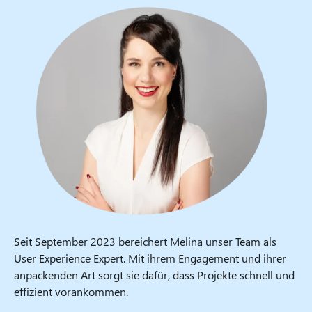
Seit September 2023 bereichert Melina unser Team als
User Experience Expert. Mit ihrem Engagement und ihrer
anpackenden Art sorgt sie dafür, dass Projekte schnell und
effizient vorankommen.