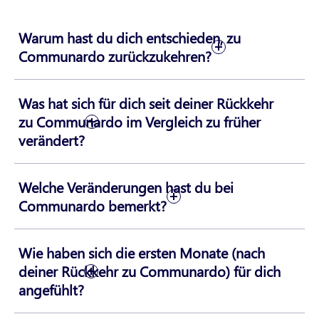
Warum hast du dich entschieden, zu
Communardo zurückzukehren?
Was hat sich für dich seit deiner Rückkehr
zu Communardo im Vergleich zu früher
verändert?
Welche Veränderungen hast du bei
Communardo bemerkt?
Wie haben sich die ersten Monate (nach
deiner Rückkehr zu Communardo) für dich
angefühlt?