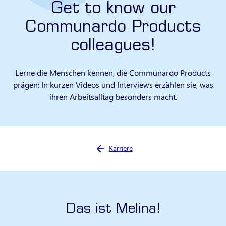
Get to know our
Communardo Products
colleagues!
Lerne die Menschen kennen, die Communardo Products
prägen: In kurzen Videos und Interviews erzählen sie, was
ihren Arbeitsalltag besonders macht.
Sie sind hier:
Karriere
Das ist Melina!