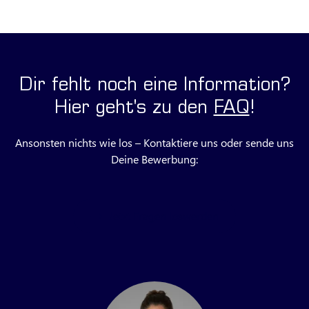
Dir fehlt noch eine Information?
Hier geht's zu den
FAQ
!
Ansonsten nichts wie los – Kontaktiere uns oder sende uns
Deine Bewerbung:
Jetzt Fragen loswerden