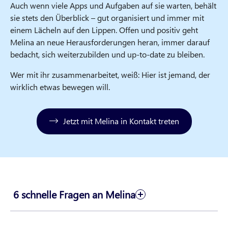
Auch wenn viele Apps und Aufgaben auf sie warten, behält
sie stets den Überblick – gut organisiert und immer mit
einem Lächeln auf den Lippen. Offen und positiv geht
Melina an neue Herausforderungen heran, immer darauf
bedacht, sich weiterzubilden und up-to-date zu bleiben.
Wer mit ihr zusammenarbeitet, weiß: Hier ist jemand, der
wirklich etwas bewegen will.
Jetzt mit Melina in Kontakt treten
6 schnelle Fragen an Melina