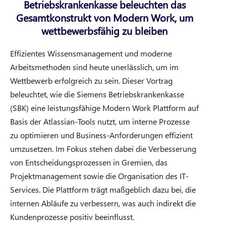
Betriebskrankenkasse beleuchten das
Gesamtkonstrukt von Modern Work, um
wettbewerbsfähig zu bleiben
Effizientes Wissensmanagement und moderne
Arbeitsmethoden sind heute unerlässlich, um im
Wettbewerb erfolgreich zu sein. Dieser Vortrag
beleuchtet, wie die Siemens Betriebskrankenkasse
(SBK) eine leistungsfähige Modern Work Plattform auf
Basis der Atlassian-Tools nutzt, um interne Prozesse
zu optimieren und Business-Anforderungen effizient
umzusetzen. Im Fokus stehen dabei die Verbesserung
von Entscheidungsprozessen in Gremien, das
Projektmanagement sowie die Organisation des IT-
Services. Die Plattform trägt maßgeblich dazu bei, die
internen Abläufe zu verbessern, was auch indirekt die
Kundenprozesse positiv beeinflusst.