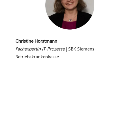
Christine Horstmann
Fachexpertin IT-Prozesse
​ | SBK Siemens-
Betriebskrankenkasse​​