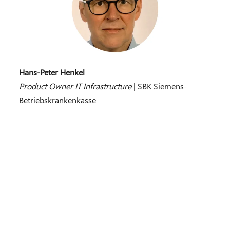
Hans-Peter Henkel
Product Owner IT Infrastructure​
|
SBK Siemens-
Betriebskrankenkasse​​