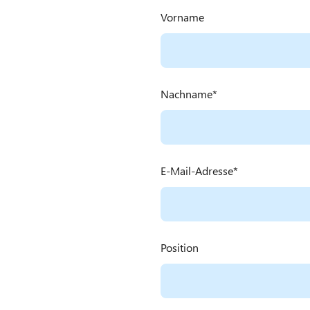
Vorname
Nachname
E-Mail-Adresse
Position