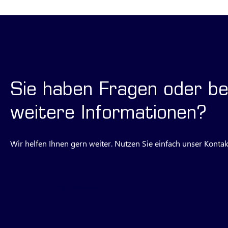
Sie haben Fragen oder be
weitere Informationen?
Wir helfen Ihnen gern weiter. Nutzen Sie einfach unser Kontak
Anfrage stellen