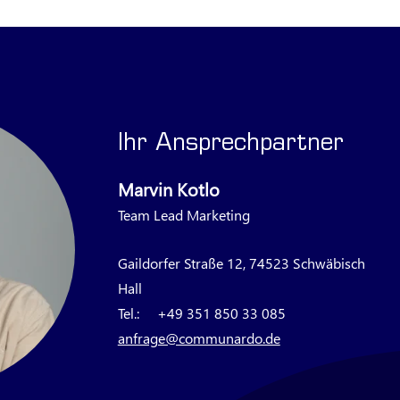
Ihr Ansprechpartner
Marvin Kotlo
Team Lead Marketing
Gaildorfer Straße 12, 74523 Schwäbisch
Hall
Tel.:
+49 351 850 33 085
anfrage@communardo.de