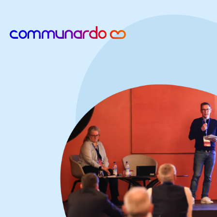
zurück zur Startseite