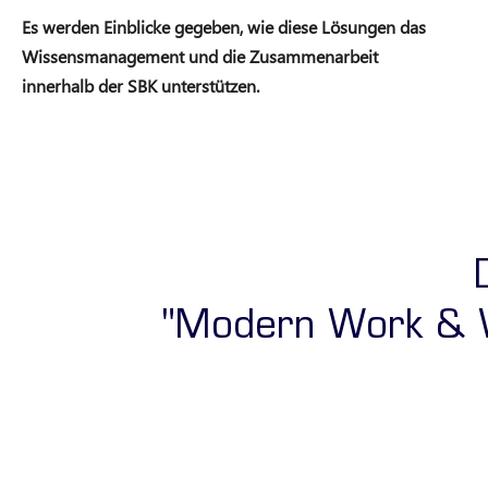
Es werden Einblicke gegeben, wie diese Lösungen das
Wissensmanagement und die Zusammenarbeit
innerhalb der SBK unterstützen.
"Modern Work & W