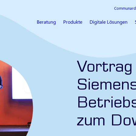
Communard
Beratung
Produkte
Digitale Lösungen
Vortrag
Siemens
Betriebs
zum Do