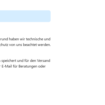
und haben wir technische und
schutz von uns beachtet werden.
speichert und für den Versand
r E-Mail für Beratungen oder