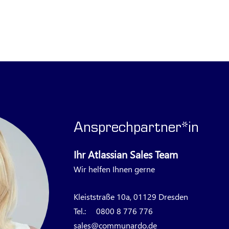
Ansprechpartner*in
Ihr Atlassian Sales Team
Wir helfen Ihnen gerne
Kleiststraße 10a, 01129 Dresden
Tel.:
0800 8 776 776
sales@communardo.de