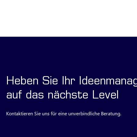
Heben Sie Ihr Ideenmana
auf das nächste Level
Kontaktieren Sie uns für eine unverbindliche Beratung.