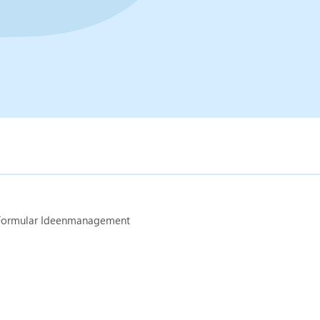
Formular Ideenmanagement