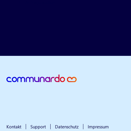
Anfrage stellen
Kontakt
Support
Datenschutz
Impressum