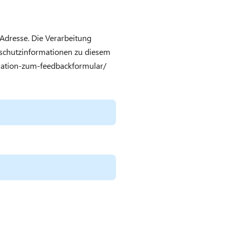
-Adresse. Die Verarbeitung
nschutzinformationen zu diesem
mation-zum-feedbackformular/