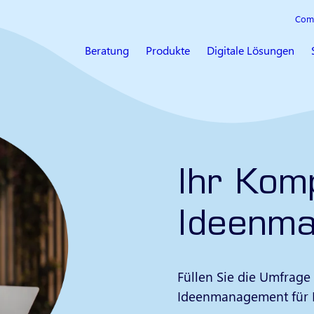
Com
Beratung
Produkte
Digitale Lösungen
Ihr Kom
Ideenm
Füllen Sie die Umfrage
Ideenmanagement für 