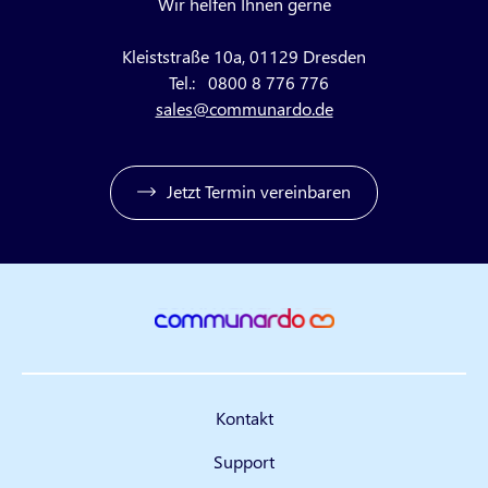
Wir helfen Ihnen gerne
Kleiststraße 10a, 01129 Dresden
Tel.:
0800 8 776 776
sales@communardo.de
Jetzt Termin vereinbaren
Kontakt
Support