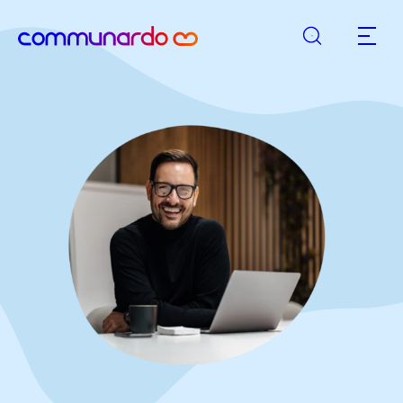
Suche