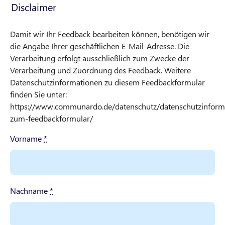
Disclaimer
Damit wir Ihr Feedback bearbeiten können, benötigen wir
die Angabe Ihrer geschäftlichen E-Mail-Adresse. Die
Verarbeitung erfolgt ausschließlich zum Zwecke der
Verarbeitung und Zuordnung des Feedback. Weitere
Datenschutzinformationen zu diesem Feedbackformular
finden Sie unter:
https://www.communardo.de/datenschutz/datenschutzinform
zum-feedbackformular/
Vorname
*
Nachname
*