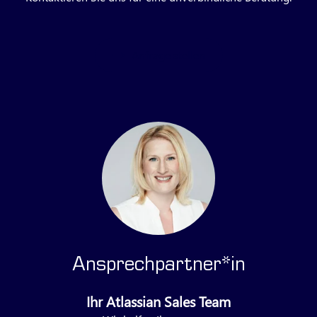
Anfrage stellen
Ansprechpartner*in
Ihr Atlassian Sales Team