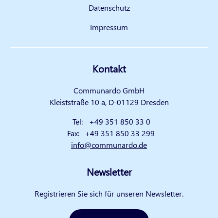
Datenschutz
Impressum
Kontakt
Communardo GmbH
Kleiststraße 10 a, D-01129 Dresden
Tel:
+49 351 850 33 0
Fax:
+49 351 850 33 299
info@communardo.de
Newsletter
Registrieren Sie sich für unseren Newsletter.