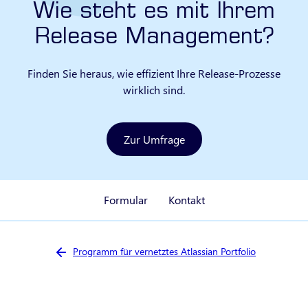
Wie steht es mit Ihrem
Release Management?
Finden Sie heraus, wie effizient Ihre Release-Prozesse
wirklich sind.
Zur Umfrage
Formular
Kontakt
Sie sind hier:
Programm für vernetztes Atlassian Portfolio