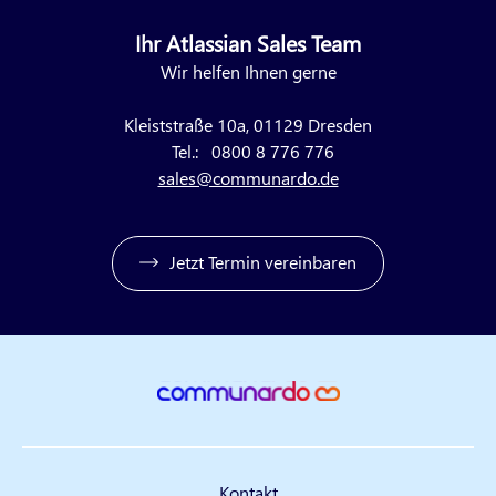
Ihr Atlassian Sales Team
Wir helfen Ihnen gerne
Kleiststraße 10a, 01129 Dresden
Tel.:
0800 8 776 776
sales@communardo.de
Jetzt Termin vereinbaren
Kontakt