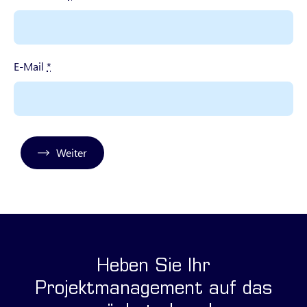
E-Mail
*
Weiter
Heben Sie Ihr
Projektmanagement auf das