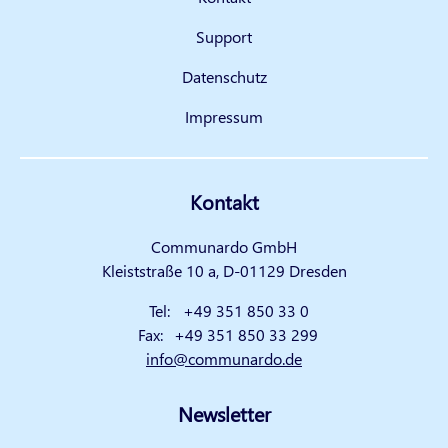
Support
Datenschutz
Impressum
Kontakt
Communardo GmbH
Kleiststraße 10 a, D-01129 Dresden
Tel:
+49 351 850 33 0
Fax:
+49 351 850 33 299
info@communardo.de
Newsletter