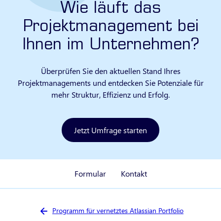
Wie läuft das
Projektmanagement bei
Ihnen im Unternehmen?
Überprüfen Sie den aktuellen Stand Ihres
Projektmanagements und entdecken Sie Potenziale für
mehr Struktur, Effizienz und Erfolg.
Jetzt Umfrage starten
Formular
Kontakt
Sie sind hier:
Programm für vernetztes Atlassian Portfolio