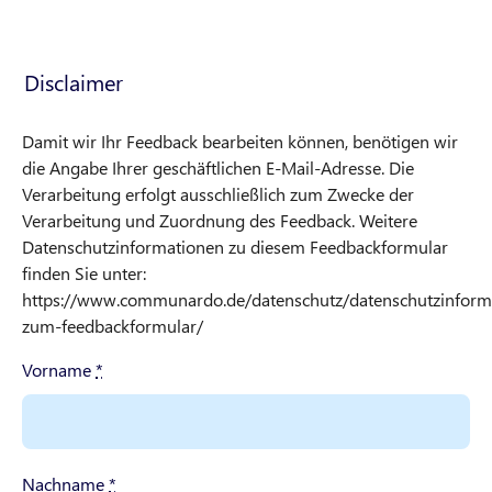
Disclaimer
Damit wir Ihr Feedback bearbeiten können, benötigen wir
die Angabe Ihrer geschäftlichen E-Mail-Adresse. Die
Verarbeitung erfolgt ausschließlich zum Zwecke der
Verarbeitung und Zuordnung des Feedback. Weitere
Datenschutzinformationen zu diesem Feedbackformular
finden Sie unter:
https://www.communardo.de/datenschutz/datenschutzinform
zum-feedbackformular/
Vorname
*
Nachname
*