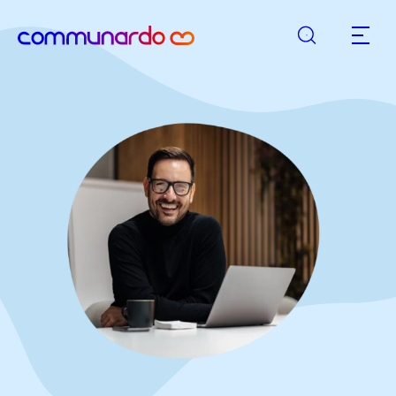
Suche