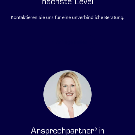
nächste Level
Kontaktieren Sie uns für eine unverbindliche Beratung.
Anfrage stellen
Ansprechpartner*in