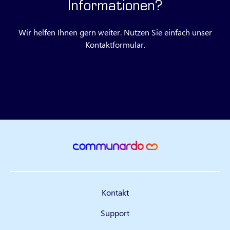
Informationen?
Wir helfen Ihnen gern weiter. Nutzen Sie einfach unser
Kontaktformular.
Anfrage stellen
Kontakt
Support