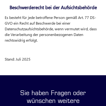
Beschwerderecht bei der Aufsichtsbehörde
Es besteht für jede betroffene Person gemäß Art. 77 DS-
GVO ein Recht auf Beschwerde bei einer
Datenschutzaufsichtsbehörde, wenn vermutet wird, dass
die Verarbeitung der personenbezogenen Daten
rechtswidrig erfolgt.
Stand: Juli 2025
Sie haben Fragen oder
wünschen weitere