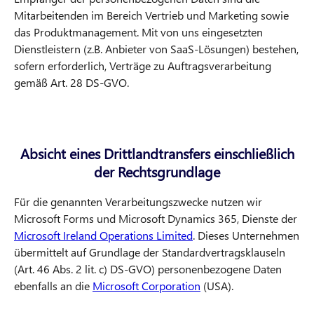
Mitarbeitenden im Bereich Vertrieb und Marketing sowie
das Produktmanagement. Mit von uns eingesetzten
Dienstleistern (z.B. Anbieter von SaaS-Lösungen) bestehen,
sofern erforderlich, Verträge zu Auftragsverarbeitung
gemäß Art. 28 DS-GVO.
Absicht eines Drittlandtransfers einschließlich
der Rechtsgrundlage
Für die genannten Verarbeitungszwecke nutzen wir
Microsoft Forms und Microsoft Dynamics 365, Dienste der
Microsoft Ireland Operations Limited
. Dieses Unternehmen
übermittelt auf Grundlage der Standardvertragsklauseln
(Art. 46 Abs. 2 lit. c) DS-GVO) personenbezogene Daten
ebenfalls an die
Microsoft Corporation
(USA).