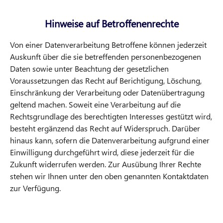
Hinweise auf Betroffenenrechte
Von einer Datenverarbeitung Betroffene können jederzeit
Auskunft über die sie betreffenden personenbezogenen
Daten sowie unter Beachtung der gesetzlichen
Voraussetzungen das Recht auf Berichtigung, Löschung,
Einschränkung der Verarbeitung oder Datenübertragung
geltend machen. Soweit eine Verarbeitung auf die
Rechtsgrundlage des berechtigten Interesses gestützt wird,
besteht ergänzend das Recht auf Widerspruch. Darüber
hinaus kann, sofern die Datenverarbeitung aufgrund einer
Einwilligung durchgeführt wird, diese jederzeit für die
Zukunft widerrufen werden. Zur Ausübung Ihrer Rechte
stehen wir Ihnen unter den oben genannten Kontaktdaten
zur Verfügung.