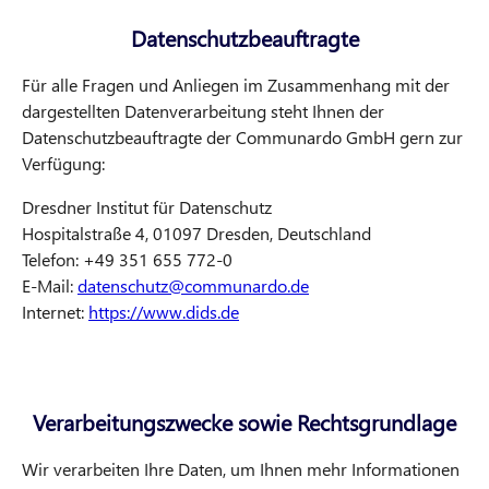
Datenschutzbeauftragte
Für alle Fragen und Anliegen im Zusammenhang mit der
dargestellten Datenverarbeitung steht Ihnen der
Datenschutzbeauftragte der Communardo GmbH gern zur
Verfügung:
Dresdner Institut für Datenschutz
Hospitalstraße 4, 01097 Dresden, Deutschland
Telefon: +49 351 655 772-0
E-Mail:
datenschutz@communardo.de
Internet:
https://www.dids.de
Verarbeitungszwecke sowie Rechtsgrundlage
Wir verarbeiten Ihre Daten, um Ihnen mehr Informationen