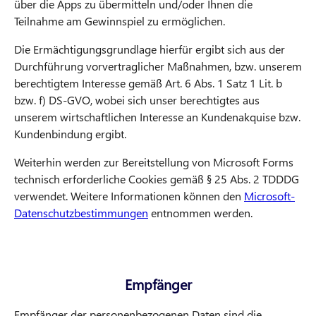
über die Apps zu übermitteln und/oder Ihnen die
Teilnahme am Gewinnspiel zu ermöglichen.
Die Ermächtigungsgrundlage hierfür ergibt sich aus der
Durchführung vorvertraglicher Maßnahmen, bzw. unserem
berechtigtem Interesse gemäß Art. 6 Abs. 1 Satz 1 Lit. b
bzw. f) DS-GVO, wobei sich unser berechtigtes aus
unserem wirtschaftlichen Interesse an Kundenakquise bzw.
Kundenbindung ergibt.
Weiterhin werden zur Bereitstellung von Microsoft Forms
technisch erforderliche Cookies gemäß § 25 Abs. 2 TDDDG
verwendet. Weitere Informationen können den
Microsoft-
Datenschutzbestimmungen
entnommen werden.
Empfänger
Empfänger der personenbezogenen Daten sind die