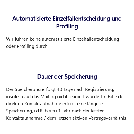
Automatisierte Einzelfallentscheidung und
Profiling
Wir führen keine automatisierte Einzelfallentscheidung
oder Profiling durch.
Dauer der Speicherung
Der Speicherung erfolgt 40 Tage nach Registrierung,
insofern auf das Mailing nicht reagiert wurde. Im Falle der
direkten Kontaktaufnahme erfolgt eine längere
Speicherung, i.d.R. bis zu 1 Jahr nach der letzten
Kontaktaufnahme / dem letzten aktiven Vertragsverhältnis.