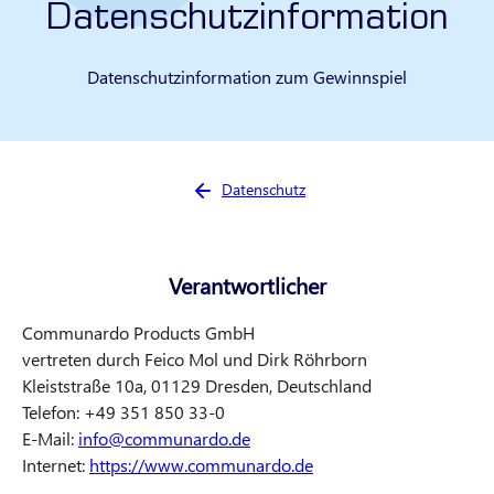
Datenschutzinformation
Datenschutzinformation zum Gewinnspiel
Sie sind hier:
Datenschutz
Verantwortlicher
Communardo Products GmbH
vertreten durch Feico Mol und Dirk Röhrborn
Kleiststraße 10a, 01129 Dresden, Deutschland
Telefon: +49 351 850 33-0
E-Mail:
info@communardo.de
Internet:
https://www.communardo.de