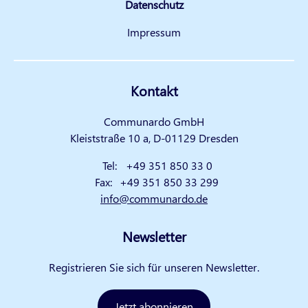
Datenschutz
Impressum
Kontakt
Communardo GmbH
Kleiststraße 10 a, D-01129 Dresden
Tel:
+49 351 850 33 0
Fax:
+49 351 850 33 299
info@communardo.de
Newsletter
Registrieren Sie sich für unseren Newsletter.
Jetzt abonnieren