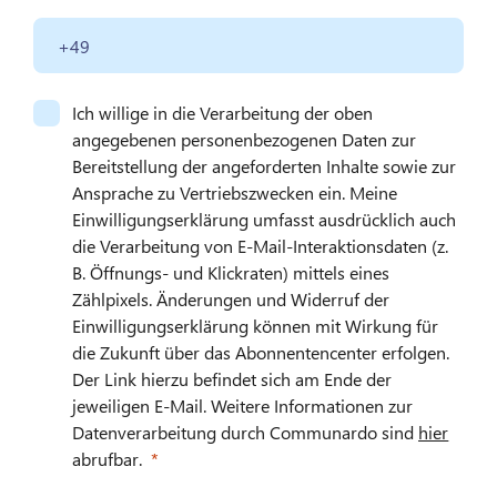
Ich willige in die Verarbeitung der oben
angegebenen personenbezogenen Daten zur
Bereitstellung der angeforderten Inhalte sowie zur
Ansprache zu Vertriebszwecken ein. Meine
Einwilligungserklärung umfasst ausdrücklich auch
die Verarbeitung von E-Mail-Interaktionsdaten (z.
B. Öffnungs- und Klickraten) mittels eines
Zählpixels. Änderungen und Widerruf der
Einwilligungserklärung können mit Wirkung für
die Zukunft über das Abonnentencenter erfolgen.
Der Link hierzu befindet sich am Ende der
jeweiligen E-Mail. Weitere Informationen zur
Datenverarbeitung durch Communardo sind
hier
abrufbar.