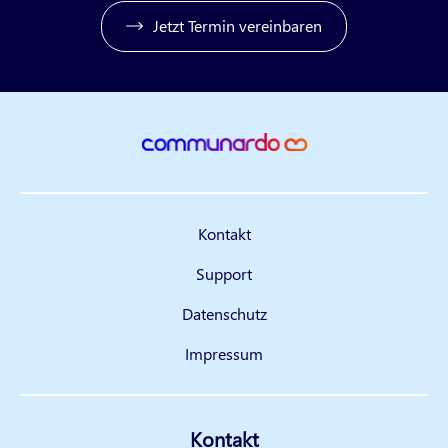
Jetzt Termin vereinbaren
Kontakt
Support
Datenschutz
Impressum
Kontakt