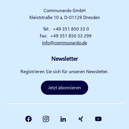
Communardo GmbH
Kleiststraße 10 a, D-01129 Dresden
Tel:
+49 351 850 33 0
Fax:
+49 351 850 33 299
info@communardo.de
Newsletter
Registrieren Sie sich für unseren Newsletter.
Jetzt abonnieren