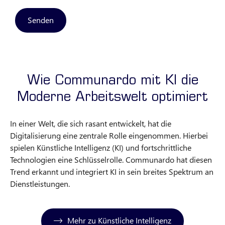
Senden
Wie Communardo mit KI die
Moderne Arbeitswelt optimiert
In einer Welt, die sich rasant entwickelt, hat die
Digitalisierung eine zentrale Rolle eingenommen. Hierbei
spielen Künstliche Intelligenz (KI) und fortschrittliche
Technologien eine Schlüsselrolle. Communardo hat diesen
Trend erkannt und integriert KI in sein breites Spektrum an
Dienstleistungen.
Mehr zu Künstliche Intelligenz