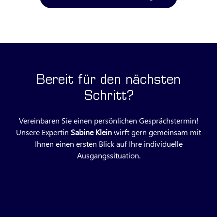
Bereit für den nächsten
Schritt?
Vereinbaren Sie einen persönlichen Gesprächstermin!
Unsere Expertin
Sabine Klein
wirft gern gemeinsam mit
Ihnen einen ersten Blick auf Ihre individuelle
Ausgangssituation.
Anfrage stellen