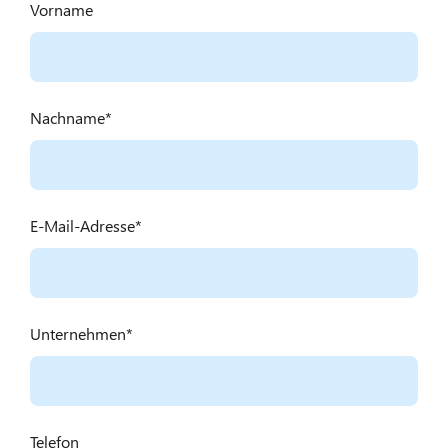
Vorname
Nachname
E-Mail-Adresse
Unternehmen
Telefon