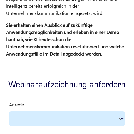
Intelligenz bereits erfolgreich in der
Unternehmenskommunikation eingesetzt wird.
Sie erhalten einen Ausblick auf zukünftige
Anwendungsmöglichkeiten und erleben in einer Demo
hautnah, wie KI heute schon die
Unternehmenskommunikation revolutioniert und welche
Anwendungsfälle im Detail abgedeckt werden.​
Webinaraufzeichnung anfordern
Anrede