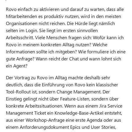
Rovo einfach zu aktivieren und darauf zu warten, dass alle
Mitarbeitenden es produktiv nutzen, wird in den meisten
Organisationen nicht reichen. Die Hürde liegt nämlich
selten im Login. Sie liegt im ersten sinnvollen
Arbeitsschritt. Viele Menschen fragen sich: Wofür kann ich
Rovo in meinem konkreten Alltag nutzen? Welche
Informationen sollte ich mitgeben? Wie formuliere ich eine
gute Anfrage? Wann reicht der Chat und wann lohnt sich
ein Agent?
Der Vortrag zu Rovo im Alltag machte deshalb sehr
deutlich, dass die Einführung von Rovo kein klassischer
Tool-Rollout ist, sondern Change Management. Der
Einstieg gelingt nicht über Feature-Listen, sondern über
konkrete Arbeitssituationen. Wenn aus einem Jira Service
Management Ticket ein Knowledge-Base-Artikel entsteht,
aus einer Workshop-Anfrage eine erste Agenda oder aus
einem Anforderungsdokument Epics und User Stories,