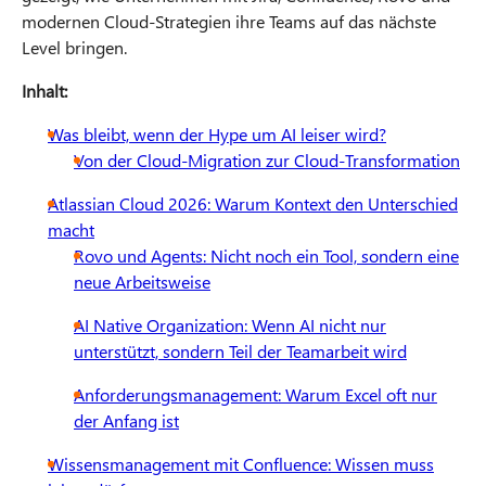
modernen Cloud-Strategien ihre Teams auf das nächste
Level bringen.
Inhalt:
Was bleibt, wenn der Hype um AI leiser wird?
Von der Cloud-Migration zur Cloud-Transformation
Atlassian Cloud 2026: Warum Kontext den Unterschied
macht
Rovo und Agents: Nicht noch ein Tool, sondern eine
neue Arbeitsweise
AI Native Organization: Wenn AI nicht nur
unterstützt, sondern Teil der Teamarbeit wird
Anforderungsmanagement: Warum Excel oft nur
der Anfang ist
Wissensmanagement mit Confluence: Wissen muss