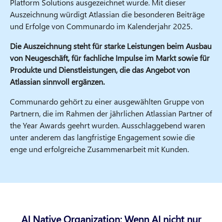
Platform Solutions ausgezeichnet wurde. Mit dieser
Auszeichnung würdigt Atlassian die besonderen Beiträge
und Erfolge von Communardo im Kalenderjahr 2025.
Die Auszeichnung steht für starke Leistungen beim Ausbau
von Neugeschäft, für fachliche Impulse im Markt sowie für
Produkte und Dienstleistungen, die das Angebot von
Atlassian sinnvoll ergänzen.
Communardo gehört zu einer ausgewählten Gruppe von
Partnern, die im Rahmen der jährlichen Atlassian Partner of
the Year Awards geehrt wurden. Ausschlaggebend waren
unter anderem das langfristige Engagement sowie die
enge und erfolgreiche Zusammenarbeit mit Kunden.
AI Native Organization: Wenn AI nicht nur