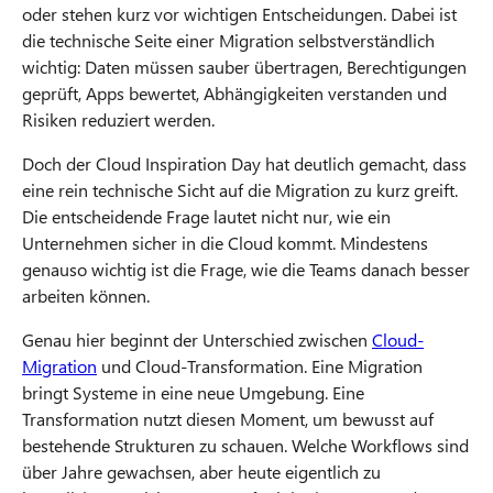
oder stehen kurz vor wichtigen Entscheidungen. Dabei ist
die technische Seite einer Migration selbstverständlich
wichtig: Daten müssen sauber übertragen, Berechtigungen
geprüft, Apps bewertet, Abhängigkeiten verstanden und
Risiken reduziert werden.
Doch der Cloud Inspiration Day hat deutlich gemacht, dass
eine rein technische Sicht auf die Migration zu kurz greift.
Die entscheidende Frage lautet nicht nur, wie ein
Unternehmen sicher in die Cloud kommt. Mindestens
genauso wichtig ist die Frage, wie die Teams danach besser
arbeiten können.
Genau hier beginnt der Unterschied zwischen
Cloud-
Migration
und Cloud-Transformation. Eine Migration
bringt Systeme in eine neue Umgebung. Eine
Transformation nutzt diesen Moment, um bewusst auf
bestehende Strukturen zu schauen. Welche Workflows sind
über Jahre gewachsen, aber heute eigentlich zu