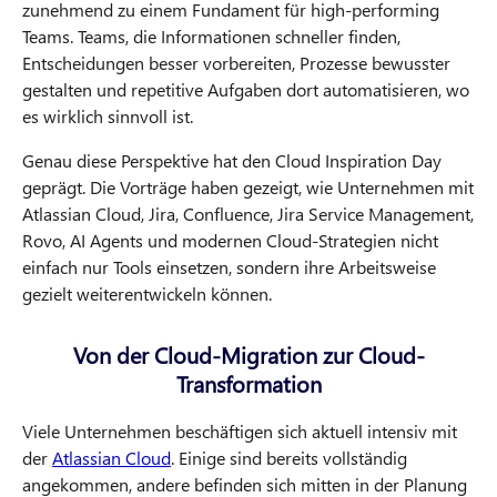
zunehmend zu einem Fundament für high-performing
Teams. Teams, die Informationen schneller finden,
Entscheidungen besser vorbereiten, Prozesse bewusster
gestalten und repetitive Aufgaben dort automatisieren, wo
es wirklich sinnvoll ist.
Genau diese Perspektive hat den Cloud Inspiration Day
geprägt. Die Vorträge haben gezeigt, wie Unternehmen mit
Atlassian Cloud, Jira, Confluence, Jira Service Management,
Rovo, AI Agents und modernen Cloud-Strategien nicht
einfach nur Tools einsetzen, sondern ihre Arbeitsweise
gezielt weiterentwickeln können.
Von der Cloud-Migration zur Cloud-
Transformation
Viele Unternehmen beschäftigen sich aktuell intensiv mit
der
Atlassian Cloud
. Einige sind bereits vollständig
angekommen, andere befinden sich mitten in der Planung