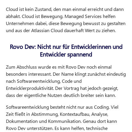
Cloud ist kein Zustand, den man einmal erreicht und dann
abhakt. Cloud ist Bewegung. Managed Services helfen
Unternehmen dabei, diese Bewegung bewusst zu gestalten
und aus der Atlassian Cloud dauerhaft Wert zu ziehen.
Rovo Dev: Nicht nur für Entwicklerinnen und
Entwickler spannend
Zum Abschluss wurde es mit Rovo Dev noch einmal
besonders interessant. Der Name klingt zunächst eindeutig
nach Softwareentwicklung, Code und
Entwicklerproduktivität. Der Vortrag hat jedoch gezeigt,
dass der eigentliche Nutzen deutlich breiter sein kann.
Softwareentwicklung besteht nicht nur aus Coding. Viel
Zeit fließt in Abstimmung, Kontextaufbau, Analyse,
Dokumentation und Kommunikation. Genau dort kann
Rovo Dev unterstützen. Es kann helfen, technische