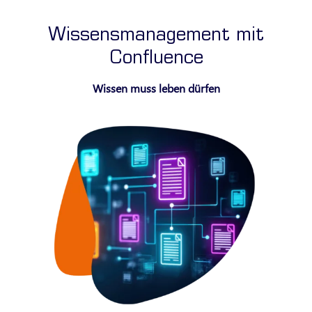
Wissensmanagement mit
Confluence
Wissen muss leben dürfen