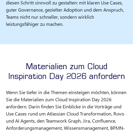
diesen Schritt sinnvoll zu gestalten: mit klaren Use Cases,
guter Governance, gezielter Adoption und dem Anspruch,
Teams nicht nur schneller, sondern wirklich
leistungsfähiger zu machen.
Materialien zum Cloud
Inspiration Day 2026 anfordern
Wenn Sie tiefer in die Themen einsteigen möchten, können
Sie die Materialien zum Cloud Inspiration Day 2026
anfordern. Darin finden Sie Einblicke in die Vorträge und
Use Cases rund um Atlassian Cloud Transformation, Rovo
und AI Agents, den Teamwork Graph, Jira, Confluence,
Anforderungsmanagement, Wissensmanagement, BPMN-