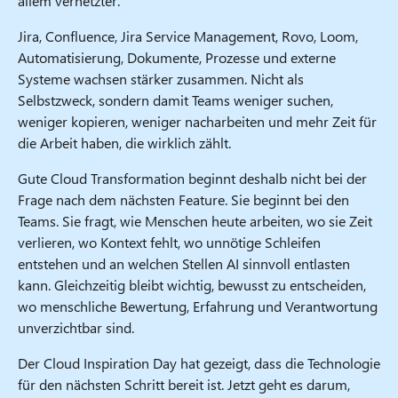
allem vernetzter.
Jira, Confluence, Jira Service Management, Rovo, Loom,
Automatisierung, Dokumente, Prozesse und externe
Systeme wachsen stärker zusammen. Nicht als
Selbstzweck, sondern damit Teams weniger suchen,
weniger kopieren, weniger nacharbeiten und mehr Zeit für
die Arbeit haben, die wirklich zählt.
Gute Cloud Transformation beginnt deshalb nicht bei der
Frage nach dem nächsten Feature. Sie beginnt bei den
Teams. Sie fragt, wie Menschen heute arbeiten, wo sie Zeit
verlieren, wo Kontext fehlt, wo unnötige Schleifen
entstehen und an welchen Stellen AI sinnvoll entlasten
kann. Gleichzeitig bleibt wichtig, bewusst zu entscheiden,
wo menschliche Bewertung, Erfahrung und Verantwortung
unverzichtbar sind.
Der Cloud Inspiration Day hat gezeigt, dass die Technologie
für den nächsten Schritt bereit ist. Jetzt geht es darum,