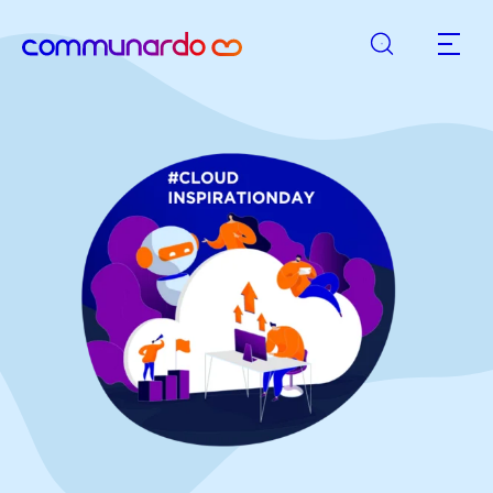
Suche