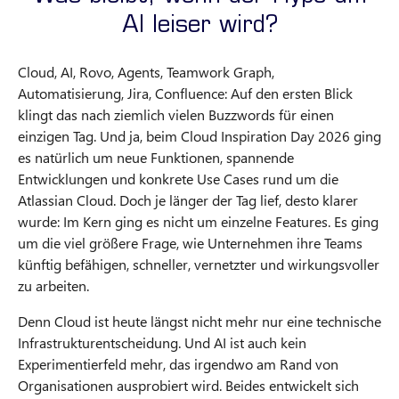
AI leiser wird?
Cloud, AI, Rovo, Agents, Teamwork Graph,
Automatisierung, Jira, Confluence: Auf den ersten Blick
klingt das nach ziemlich vielen Buzzwords für einen
einzigen Tag. Und ja, beim Cloud Inspiration Day 2026 ging
es natürlich um neue Funktionen, spannende
Entwicklungen und konkrete Use Cases rund um die
Atlassian Cloud. Doch je länger der Tag lief, desto klarer
wurde: Im Kern ging es nicht um einzelne Features. Es ging
um die viel größere Frage, wie Unternehmen ihre Teams
künftig befähigen, schneller, vernetzter und wirkungsvoller
zu arbeiten.
Denn Cloud ist heute längst nicht mehr nur eine technische
Infrastrukturentscheidung. Und AI ist auch kein
Experimentierfeld mehr, das irgendwo am Rand von
Organisationen ausprobiert wird. Beides entwickelt sich