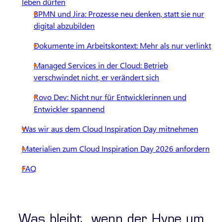
leben dürfen
BPMN und Jira: Prozesse neu denken, statt sie nur
digital abzubilden
Dokumente im Arbeitskontext: Mehr als nur verlinkt
Managed Services in der Cloud: Betrieb
verschwindet nicht, er verändert sich
Rovo Dev: Nicht nur für Entwicklerinnen und
Entwickler spannend
Was wir aus dem Cloud Inspiration Day mitnehmen
Materialien zum Cloud Inspiration Day 2026 anfordern
FAQ
Was bleibt, wenn der Hype um