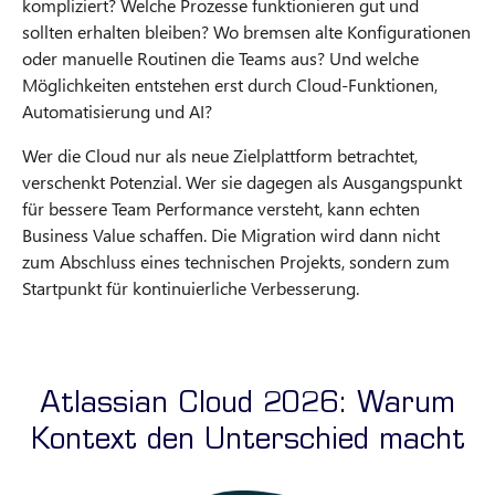
kompliziert? Welche Prozesse funktionieren gut und
sollten erhalten bleiben? Wo bremsen alte Konfigurationen
oder manuelle Routinen die Teams aus? Und welche
Möglichkeiten entstehen erst durch Cloud-Funktionen,
Automatisierung und AI?
Wer die Cloud nur als neue Zielplattform betrachtet,
verschenkt Potenzial. Wer sie dagegen als Ausgangspunkt
für bessere Team Performance versteht, kann echten
Business Value schaffen. Die Migration wird dann nicht
zum Abschluss eines technischen Projekts, sondern zum
Startpunkt für kontinuierliche Verbesserung.
Atlassian Cloud 2026: Warum
Kontext den Unterschied macht