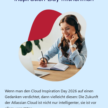
Wenn man den Cloud Inspiration Day 2026 auf einen
Gedanken verdichtet, dann vielleicht diesen: Die Zukunft
der Atlassian Cloud ist nicht nur intelligenter, sie ist vor