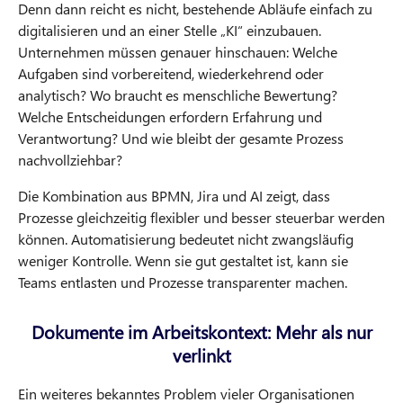
Denn dann reicht es nicht, bestehende Abläufe einfach zu
digitalisieren und an einer Stelle „KI“ einzubauen.
Unternehmen müssen genauer hinschauen: Welche
Aufgaben sind vorbereitend, wiederkehrend oder
analytisch? Wo braucht es menschliche Bewertung?
Welche Entscheidungen erfordern Erfahrung und
Verantwortung? Und wie bleibt der gesamte Prozess
nachvollziehbar?
Die Kombination aus BPMN, Jira und AI zeigt, dass
Prozesse gleichzeitig flexibler und besser steuerbar werden
können. Automatisierung bedeutet nicht zwangsläufig
weniger Kontrolle. Wenn sie gut gestaltet ist, kann sie
Teams entlasten und Prozesse transparenter machen.
Dokumente im Arbeitskontext: Mehr als nur
verlinkt
Ein weiteres bekanntes Problem vieler Organisationen