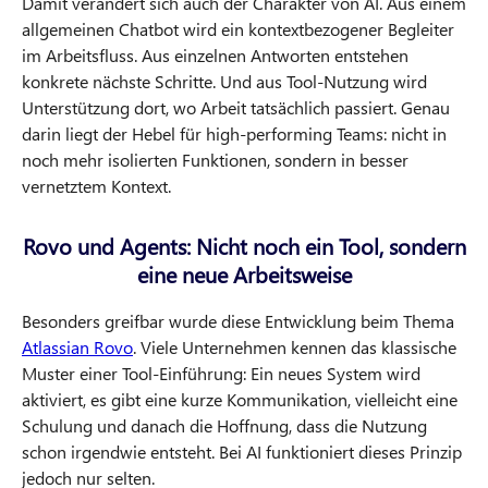
Damit verändert sich auch der Charakter von AI. Aus einem
allgemeinen Chatbot wird ein kontextbezogener Begleiter
im Arbeitsfluss. Aus einzelnen Antworten entstehen
konkrete nächste Schritte. Und aus Tool-Nutzung wird
Unterstützung dort, wo Arbeit tatsächlich passiert. Genau
darin liegt der Hebel für high-performing Teams: nicht in
noch mehr isolierten Funktionen, sondern in besser
vernetztem Kontext.
Rovo und Agents: Nicht noch ein Tool, sondern
eine neue Arbeitsweise
Besonders greifbar wurde diese Entwicklung beim Thema
Atlassian Rovo
. Viele Unternehmen kennen das klassische
Muster einer Tool-Einführung: Ein neues System wird
aktiviert, es gibt eine kurze Kommunikation, vielleicht eine
Schulung und danach die Hoffnung, dass die Nutzung
schon irgendwie entsteht. Bei AI funktioniert dieses Prinzip
jedoch nur selten.