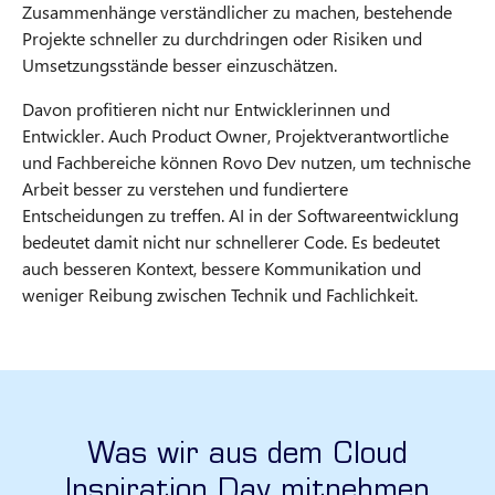
Zusammenhänge verständlicher zu machen, bestehende
Projekte schneller zu durchdringen oder Risiken und
Umsetzungsstände besser einzuschätzen.
Davon profitieren nicht nur Entwicklerinnen und
Entwickler. Auch Product Owner, Projektverantwortliche
und Fachbereiche können Rovo Dev nutzen, um technische
Arbeit besser zu verstehen und fundiertere
Entscheidungen zu treffen. AI in der Softwareentwicklung
bedeutet damit nicht nur schnellerer Code. Es bedeutet
auch besseren Kontext, bessere Kommunikation und
weniger Reibung zwischen Technik und Fachlichkeit.
Was wir aus dem Cloud
Inspiration Day mitnehmen