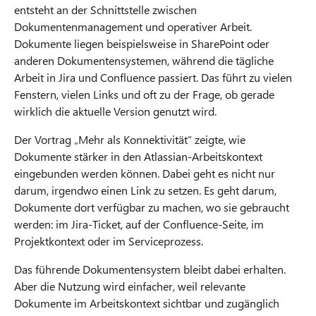
entsteht an der Schnittstelle zwischen
Dokumentenmanagement und operativer Arbeit.
Dokumente liegen beispielsweise in SharePoint oder
anderen Dokumentensystemen, während die tägliche
Arbeit in Jira und Confluence passiert. Das führt zu vielen
Fenstern, vielen Links und oft zu der Frage, ob gerade
wirklich die aktuelle Version genutzt wird.
Der Vortrag „Mehr als Konnektivität“ zeigte, wie
Dokumente stärker in den Atlassian-Arbeitskontext
eingebunden werden können. Dabei geht es nicht nur
darum, irgendwo einen Link zu setzen. Es geht darum,
Dokumente dort verfügbar zu machen, wo sie gebraucht
werden: im Jira-Ticket, auf der Confluence-Seite, im
Projektkontext oder im Serviceprozess.
Das führende Dokumentensystem bleibt dabei erhalten.
Aber die Nutzung wird einfacher, weil relevante
Dokumente im Arbeitskontext sichtbar und zugänglich