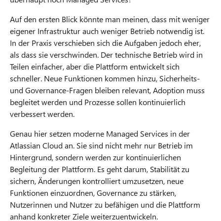
Auf den ersten Blick könnte man meinen, dass mit weniger
eigener Infrastruktur auch weniger Betrieb notwendig ist.
In der Praxis verschieben sich die Aufgaben jedoch eher,
als dass sie verschwinden. Der technische Betrieb wird in
Teilen einfacher, aber die Plattform entwickelt sich
schneller. Neue Funktionen kommen hinzu, Sicherheits-
und Governance-Fragen bleiben relevant, Adoption muss
begleitet werden und Prozesse sollen kontinuierlich
verbessert werden.
Genau hier setzen moderne Managed Services in der
Atlassian Cloud an. Sie sind nicht mehr nur Betrieb im
Hintergrund, sondern werden zur kontinuierlichen
Begleitung der Plattform. Es geht darum, Stabilität zu
sichern, Änderungen kontrolliert umzusetzen, neue
Funktionen einzuordnen, Governance zu stärken,
Nutzerinnen und Nutzer zu befähigen und die Plattform
anhand konkreter Ziele weiterzuentwickeln.