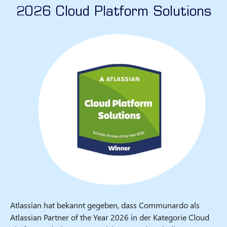
2026 Cloud Platform Solutions
Atlassian hat bekannt gegeben, dass Communardo als
Atlassian Partner of the Year 2026 in der Kategorie Cloud