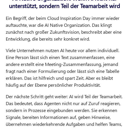
unterstützt, sondern Teil der Teamarbeit wird
Ein Begriff, der beim Cloud Inspiration Day immer wieder
auftauchte, war die AI Native Organization. Das klingt
zunächst nach großer Zukunftsvision, beschreibt aber eine
Entwicklung, die bereits sehr konkret wird.
Viele Unternehmen nutzen AI heute vor allem individuell.
Eine Person lässt sich einen Text zusammenfassen, eine
andere erstellt eine Meeting-Zusammenfassung, jemand
fragt nach einer Formulierung oder lässt sich eine Tabelle
erklären. Das ist hilfreich und spart Zeit. Aber es bleibt
häufig auf der Ebene persönlicher Produktivität.
Der nächste Schritt geht weiter: AI wird Teil der Teamarbeit.
Das bedeutet, dass Agenten nicht nur auf Zuruf reagieren,
sondern in Prozesse eingebunden werden. Sie erkennen
Signale, bereiten Informationen auf, geben Hinweise,
übernehmen wiederkehrende Aufgaben und helfen Teams,