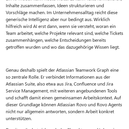
Inhalte zusammenfassen, Ideen strukturieren und
Vorschläge machen. Im Unternehmensalltag reicht diese
generische Intelligenz aber nur bedingt aus. Wirklich
hilfreich wird AI erst dann, wenn sie versteht, woran ein
Team arbeitet, welche Projekte relevant sind, welche Tickets
zusammenhängen, welche Entscheidungen bereits
getroffen wurden und wo das dazugehörige Wissen liegt.
Genau deshalb spielt der Atlassian Teamwork Graph eine
so zentrale Rolle. Er verbindet Informationen aus der
Atlassian Suite, also etwa aus Jira, Confluence und Jira
Service Management, mit weiteren angebundenen Tools
und schafft damit einen gemeinsamen Arbeitskontext. Auf
dieser Grundlage können Atlassian Rovo und Rovo Agents
nicht nur allgemein antworten, sondern Arbeit konkret
unterstützen.