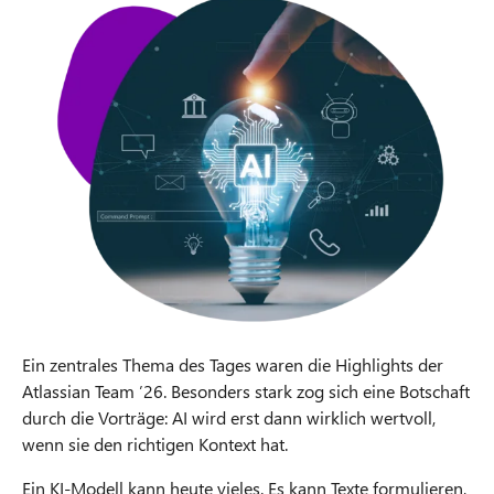
Ein zentrales Thema des Tages waren die Highlights der
Atlassian Team ’26. Besonders stark zog sich eine Botschaft
durch die Vorträge: AI wird erst dann wirklich wertvoll,
wenn sie den richtigen Kontext hat.
Ein KI-Modell kann heute vieles. Es kann Texte formulieren,