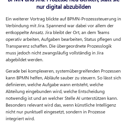
nur digital abzubilden
Ein weiterer Vortrag blickte auf BPMN-Prozesssteuerung in
Verbindung mit Jira. Spannend war dabei vor allem der
entkoppelte Ansatz. Jira bleibt der Ort, an dem Teams
operativ arbeiten, Aufgaben bearbeiten, Status pflegen und
Transparenz schaffen. Die übergeordnete Prozesslogik
muss jedoch nicht zwangsläufig vollständig in Jira
abgebildet werden.
Gerade bei komplexeren, systemübergreifenden Prozessen
kann BPMN helfen, Abläufe sauber zu steuern. So lässt sich
definieren, welche Aufgabe wann entsteht, welche
Abteilung eingebunden wird, welche Entscheidung
notwendig ist und an welcher Stelle AI unterstützen kann.
Besonders relevant wird das, wenn künstliche Intelligenz
nicht nur punktuell eingesetzt, sondern in Prozesse
integriert wird.