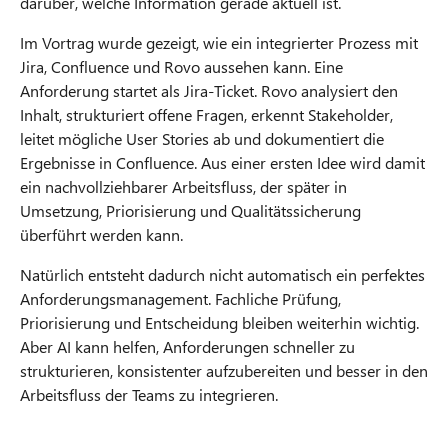
darüber, welche Information gerade aktuell ist.
Im Vortrag wurde gezeigt, wie ein integrierter Prozess mit
Jira, Confluence und Rovo aussehen kann. Eine
Anforderung startet als Jira-Ticket. Rovo analysiert den
Inhalt, strukturiert offene Fragen, erkennt Stakeholder,
leitet mögliche User Stories ab und dokumentiert die
Ergebnisse in Confluence. Aus einer ersten Idee wird damit
ein nachvollziehbarer Arbeitsfluss, der später in
Umsetzung, Priorisierung und Qualitätssicherung
überführt werden kann.
Natürlich entsteht dadurch nicht automatisch ein perfektes
Anforderungsmanagement. Fachliche Prüfung,
Priorisierung und Entscheidung bleiben weiterhin wichtig.
Aber AI kann helfen, Anforderungen schneller zu
strukturieren, konsistenter aufzubereiten und besser in den
Arbeitsfluss der Teams zu integrieren.