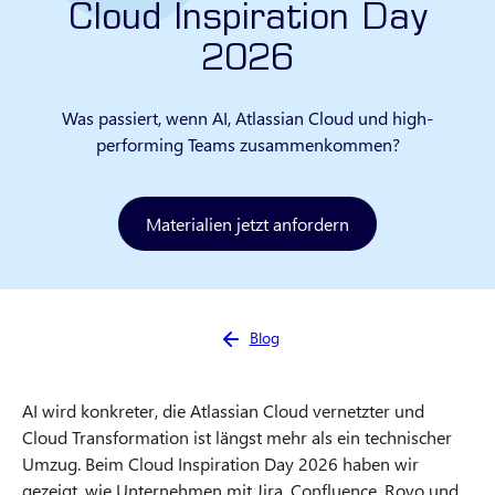
Cloud Inspiration Day
2026
Was passiert, wenn AI, Atlassian Cloud und high-
performing Teams zusammenkommen?
Materialien jetzt anfordern
Sie sind hier:
Blog
AI wird konkreter, die Atlassian Cloud vernetzter und
Cloud Transformation ist längst mehr als ein technischer
Umzug. Beim Cloud Inspiration Day 2026 haben wir
gezeigt, wie Unternehmen mit Jira, Confluence, Rovo und