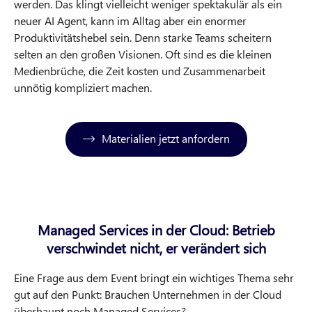
werden. Das klingt vielleicht weniger spektakulär als ein
neuer AI Agent, kann im Alltag aber ein enormer
Produktivitätshebel sein. Denn starke Teams scheitern
selten an den großen Visionen. Oft sind es die kleinen
Medienbrüche, die Zeit kosten und Zusammenarbeit
unnötig kompliziert machen.
Materialien jetzt anfordern
Managed Services in der Cloud: Betrieb
verschwindet nicht, er verändert sich
Eine Frage aus dem Event bringt ein wichtiges Thema sehr
gut auf den Punkt: Brauchen Unternehmen in der Cloud
überhaupt noch Managed Services?