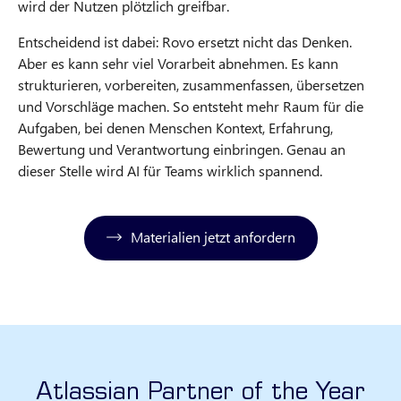
wird der Nutzen plötzlich greifbar.
Entscheidend ist dabei: Rovo ersetzt nicht das Denken.
Aber es kann sehr viel Vorarbeit abnehmen. Es kann
strukturieren, vorbereiten, zusammenfassen, übersetzen
und Vorschläge machen. So entsteht mehr Raum für die
Aufgaben, bei denen Menschen Kontext, Erfahrung,
Bewertung und Verantwortung einbringen. Genau an
dieser Stelle wird AI für Teams wirklich spannend.
Materialien jetzt anfordern
Atlassian Partner of the Year