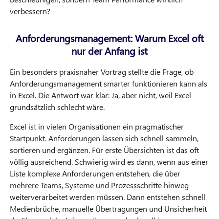
verbessern?
Anforderungsmanagement: Warum Excel oft
nur der Anfang ist
Ein besonders praxisnaher Vortrag stellte die Frage, ob
Anforderungsmanagement smarter funktionieren kann als
in Excel. Die Antwort war klar: Ja, aber nicht, weil Excel
grundsätzlich schlecht wäre.
Excel ist in vielen Organisationen ein pragmatischer
Startpunkt. Anforderungen lassen sich schnell sammeln,
sortieren und ergänzen. Für erste Übersichten ist das oft
völlig ausreichend. Schwierig wird es dann, wenn aus einer
Liste komplexe Anforderungen entstehen, die über
mehrere Teams, Systeme und Prozessschritte hinweg
weiterverarbeitet werden müssen. Dann entstehen schnell
Medienbrüche, manuelle Übertragungen und Unsicherheit