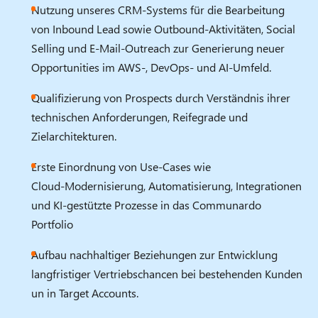
Nutzung unseres CRM‑Systems für die Bearbeitung
von Inbound Lead sowie Outbound‑Aktivitäten, Social
Selling und E‑Mail‑Outreach zur Generierung neuer
Opportunities im AWS‑, DevOps‑ und AI‑Umfeld.
Qualifizierung von Prospects durch Verständnis ihrer
technischen Anforderungen, Reifegrade und
Zielarchitekturen.
Erste Einordnung von Use‑Cases wie
Cloud‑Modernisierung, Automatisierung, Integrationen
und KI‑gestützte Prozesse in das Communardo
Portfolio
Aufbau nachhaltiger Beziehungen zur Entwicklung
langfristiger Vertriebschancen bei bestehenden Kunden
un in Target Accounts.