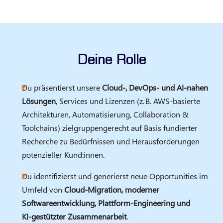
Deine Rolle
Du präsentierst unsere
Cloud‑, DevOps‑ und AI‑nahen
Lösungen
, Services und Lizenzen (z. B. AWS‑basierte
Architekturen, Automatisierung, Collaboration &
Toolchains) zielgruppengerecht auf Basis fundierter
Recherche zu Bedürfnissen und Herausforderungen
potenzieller Kund:innen.
Du identifizierst und generierst neue Opportunities im
Umfeld von
Cloud‑Migration, moderner
Softwareentwicklung, Plattform‑Engineering und
KI‑gestützter Zusammenarbeit
.