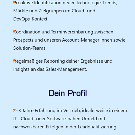
Proaktive Identifikation neuer Technologie‑Trends,
Märkte und Zielgruppen im Cloud‑ und
DevOps‑Kontext.
Koordination und Terminvereinbarung zwischen
Prospects und unseren Account‑Manager:innen sowie
Solution‑Teams.
Regelmäßiges Reporting deiner Ergebnisse und
Insights an das Sales‑Management.
Dein Profil
2–3 Jahre Erfahrung im Vertrieb, idealerweise in einem
IT‑, Cloud‑ oder Software‑nahen Umfeld mit
nachweisbaren Erfolgen in der Leadqualifizierung.