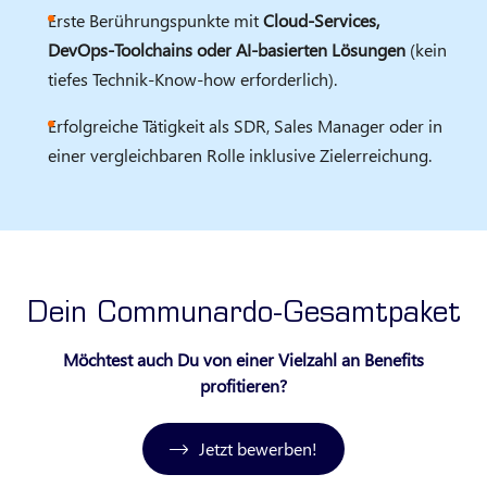
Erste Berührungspunkte mit
Cloud‑Services,
DevOps‑Toolchains oder AI‑basierten Lösungen
(kein
tiefes Technik‑Know‑how erforderlich).
Erfolgreiche Tätigkeit als SDR, Sales Manager oder in
einer vergleichbaren Rolle inklusive Zielerreichung.
Dein Communardo-Gesamtpaket
Möchtest auch Du von einer Vielzahl an Benefits
profitieren?
Jetzt bewerben!