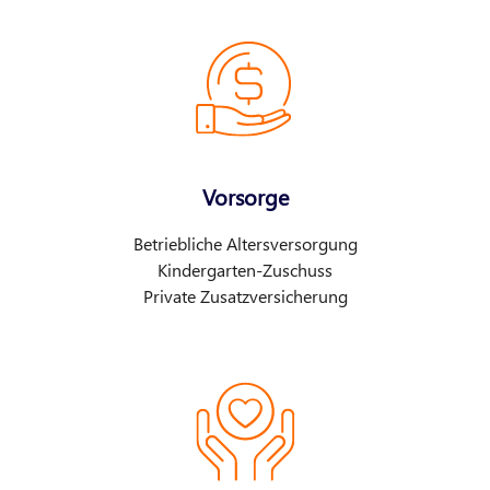
Vorsorge
Betriebliche Altersversorgung
Kindergarten-Zuschuss
Private Zusatzversicherung