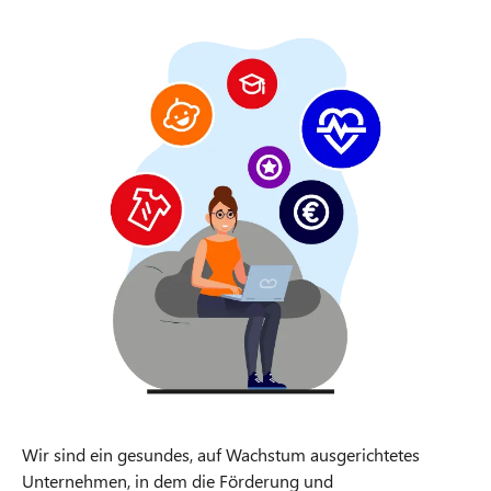
Wir sind ein gesundes, auf Wachstum ausgerichtetes
Unternehmen, in dem die Förderung und