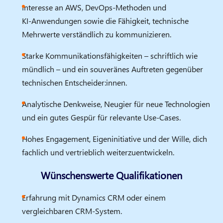
Interesse an AWS, DevOps‑Methoden und
KI‑Anwendungen sowie die Fähigkeit, technische
Mehrwerte verständlich zu kommunizieren.
Starke Kommunikationsfähigkeiten – schriftlich wie
mündlich – und ein souveränes Auftreten gegenüber
technischen Entscheider:innen.
Analytische Denkweise, Neugier für neue Technologien
und ein gutes Gespür für relevante Use‑Cases.
Hohes Engagement, Eigeninitiative und der Wille, dich
fachlich und vertrieblich weiterzuentwickeln.
Wünschenswerte Qualifikationen
Erfahrung mit Dynamics CRM oder einem
vergleichbaren CRM‑System.