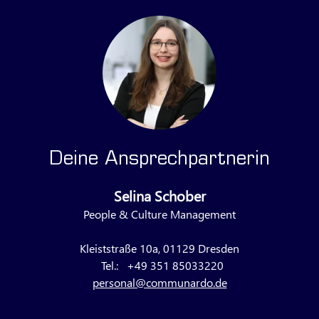
Deine Ansprechpartnerin
Selina Schober
People & Culture Management
Kleiststraße 10a, 01129 Dresden
Tel.:
+49 351 85033220
personal@communardo.de