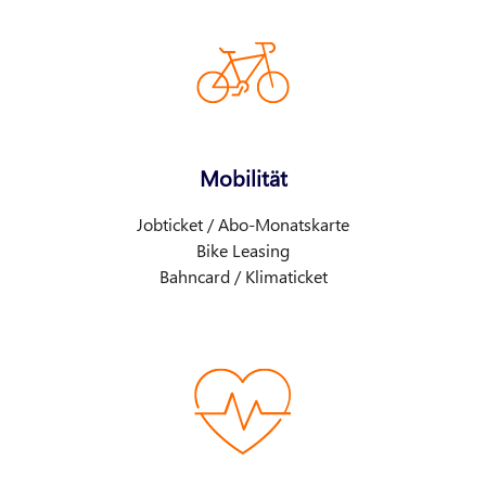
Mobilität
Jobticket / Abo-Monatskarte
Bike Leasing
Bahncard / Klimaticket