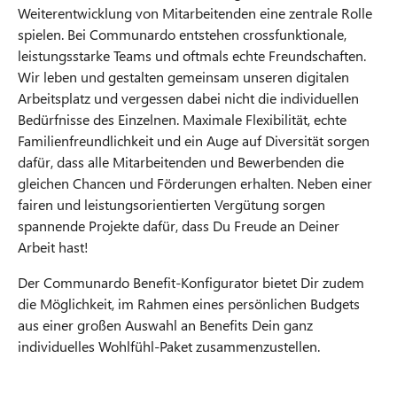
Weiterentwicklung von Mitarbeitenden eine zentrale Rolle
spielen. Bei Communardo entstehen crossfunktionale,
leistungsstarke Teams und oftmals echte Freundschaften.
Wir leben und gestalten gemeinsam unseren digitalen
Arbeitsplatz und vergessen dabei nicht die individuellen
Bedürfnisse des Einzelnen. Maximale Flexibilität, echte
Familienfreundlichkeit und ein Auge auf Diversität sorgen
dafür, dass alle Mitarbeitenden und Bewerbenden die
gleichen Chancen und Förderungen erhalten. Neben einer
fairen und leistungsorientierten Vergütung sorgen
spannende Projekte dafür, dass Du Freude an Deiner
Arbeit hast!
Der Communardo Benefit-Konfigurator bietet Dir zudem
die Möglichkeit, im Rahmen eines persönlichen Budgets
aus einer großen Auswahl an Benefits Dein ganz
individuelles Wohlfühl-Paket zusammenzustellen.