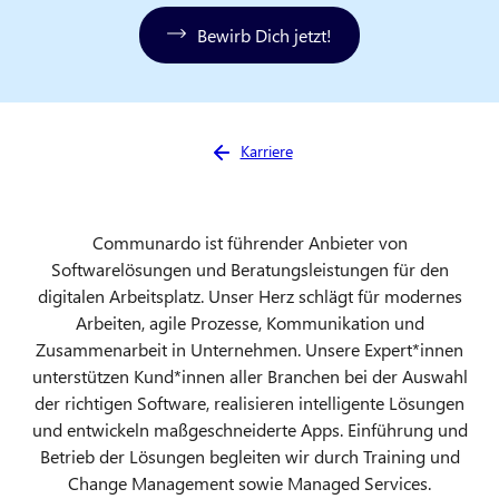
Bewirb Dich jetzt!
Sie sind hier:
Karriere
Communardo ist führender Anbieter von
Softwarelösungen und Beratungsleistungen für den
digitalen Arbeitsplatz. Unser Herz schlägt für modernes
Arbeiten, agile Prozesse, Kommunikation und
Zusammenarbeit in Unternehmen. Unsere Expert*innen
unterstützen Kund*innen aller Branchen bei der Auswahl
der richtigen Software, realisieren intelligente Lösungen
und entwickeln maßgeschneiderte Apps. Einführung und
Betrieb der Lösungen begleiten wir durch Training und
Change Management sowie Managed Services.