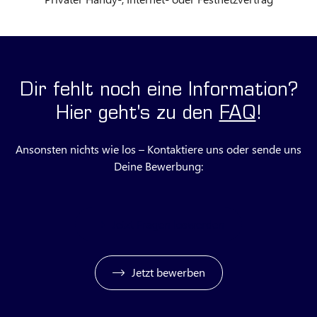
Dir fehlt noch eine Information?
Hier geht's zu den
FAQ
!
Ansonsten nichts wie los – Kontaktiere uns oder sende uns
Deine Bewerbung:
Jetzt Fragen loswerden
Jetzt bewerben