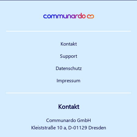
Kontakt
Support
Datenschutz
Impressum
Kontakt
Communardo GmbH
Kleiststraße 10 a, D-01129 Dresden