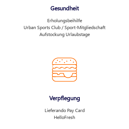
Gesundheit
Erholungsbeihilfe
Urban Sports Club / Sport-Mitgliedschaft
Aufstockung Urlaubstage
Verpflegung
Lieferando Pay Card
HelloFresh