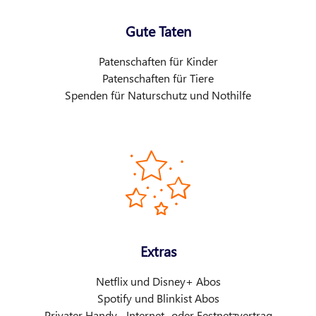
Gute Taten
Patenschaften für Kinder
Patenschaften für Tiere
Spenden für Naturschutz und Nothilfe
Extras
Netflix und Disney+ Abos
Spotify und Blinkist Abos
Privater Handy-, Internet- oder Festnetzvertrag