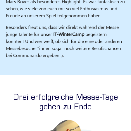
Mars Rover als besonderes Highlight! Es war fantastisch zu
sehen, wie viele von euch mit so viel Enthusiasmus und
Freude an unserem Spiel teilgenommen haben.
Besonders freut uns, dass wir direkt während der Messe
junge Talente für unser
IT-WinterCamp
begeistern
konnten! Und wer weiß, ob sich für die eine oder anderen
Messebesucher*innen sogar noch weitere Berufschancen
bei Communardo ergeben :).
Drei erfolgreiche Messe-Tage
gehen zu Ende