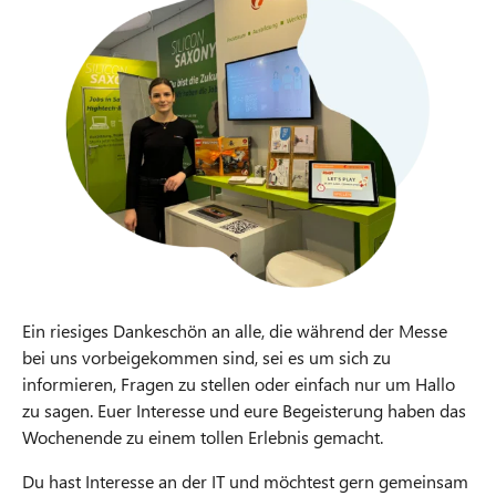
Ein riesiges Dankeschön an alle, die während der Messe
bei uns vorbeigekommen sind, sei es um sich zu
informieren, Fragen zu stellen oder einfach nur um Hallo
zu sagen. Euer Interesse und eure Begeisterung haben das
Wochenende zu einem tollen Erlebnis gemacht.
Du hast Interesse an der IT und möchtest gern gemeinsam