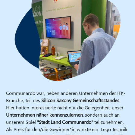
Communardo war, neben anderen Unternehmen der ITK-
Branche, Teil des
Silicon Saxony Gemeinschaftsstandes
.
Hier hatten Interessierte nicht nur die Gelegenheit, unser
Unternehmen näher kennenzulernen
, sondern auch an
unserem Spiel
"Stadt Land Communardo"
teilzunehmen.
Als Preis für den/die Gewinner*in winkte ein Lego Technik