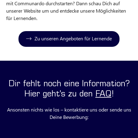
mit Communardo durchstarten? Dann schau Dich auf
unserer Website um und entdecke unsere Möglichkeiten
für Lernenden.
Zu unseren Angeboten für Lernende
Dir fehlt noch eine Information?
Hier geht's zu den
FAQ
!
Ansonsten nichts wie los – kontaktiere uns oder sende uns
Deine Bewerbung: