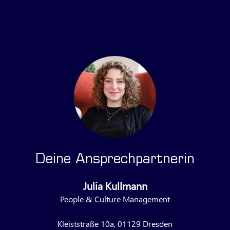
Jetzt Fragen loswerden
Deine Ansprechpartnerin
Julia Kullmann
People & Culture Management
Kleiststraße 10a, 01129 Dresden