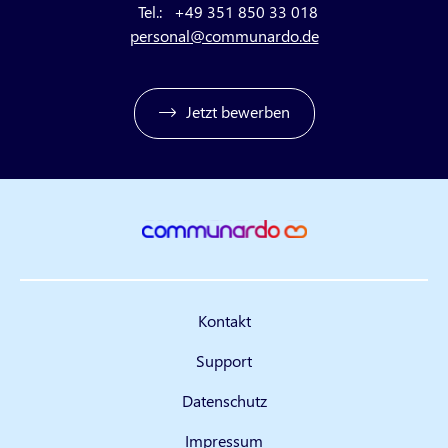
Tel.:
+49 351 850 33 018
personal@communardo.de
Jetzt bewerben
Kontakt
Support
Datenschutz
Impressum