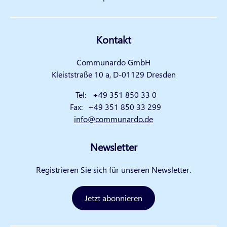
Kontakt
Communardo GmbH
Kleiststraße 10 a, D-01129 Dresden
Tel:
+49 351 850 33 0
Fax:
+49 351 850 33 299
info@communardo.de
Newsletter
Registrieren Sie sich für unseren Newsletter.
Jetzt abonnieren