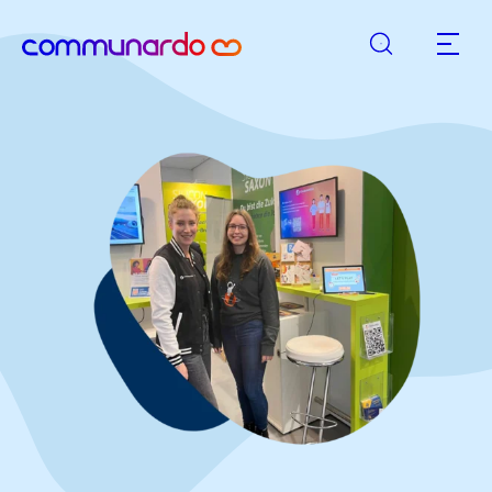
Suche