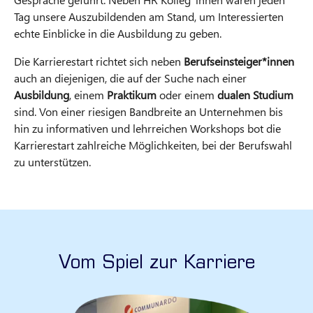
Tag unsere Auszubildenden am Stand, um Interessierten
echte Einblicke in die Ausbildung zu geben.
Die Karrierestart richtet sich neben
Berufseinsteiger*innen
auch an diejenigen, die auf der Suche nach einer
Ausbildung
, einem
Praktikum
oder einem
dualen Studium
sind. Von einer riesigen Bandbreite an Unternehmen bis
hin zu informativen und lehrreichen Workshops bot die
Karrierestart zahlreiche Möglichkeiten, bei der Berufswahl
zu unterstützen.
Vom Spiel zur Karriere