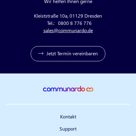
Wir helfen Ihnen gerne
Kleiststraße 10a, 01129 Dresden
Tel.:
0800 8 776 776
sales@communardo.de
Jetzt Termin vereinbaren
Kontakt
Support