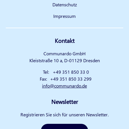
Datenschutz
Impressum
Kontakt
Communardo GmbH
Kleiststraße 10 a, D-01129 Dresden
Tel:
+49 351 850 33 0
Fax:
+49 351 850 33 299
info@communardo.de
Newsletter
Registrieren Sie sich für unseren Newsletter.