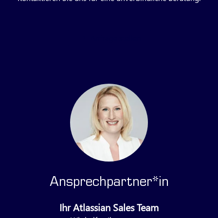
Anfrage stellen
Ansprechpartner*in
Ihr Atlassian Sales Team