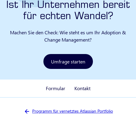
Ist Ihr Unternehmen bereit
für echten Wandel?
Machen Sie den Check: Wie steht es um Ihr Adoption &
Change Management?
Umfrage starten
Formular
Kontakt
Sie sind hier:
Programm für vernetztes Atlassian Portfolio