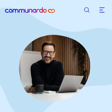
Suche