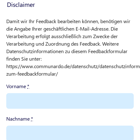
Disclaimer
Damit wir Ihr Feedback bearbeiten können, benötigen wir
die Angabe Ihrer geschäftlichen E-Mail-Adresse. Die
Verarbeitung erfolgt ausschließlich zum Zwecke der
Verarbeitung und Zuordnung des Feedback. Weitere
Datenschutzinformationen zu diesem Feedbackformular
finden Sie unter:
https://www.communardo.de/datenschutz/datenschutzinform
zum-feedbackformular/
Vorname
*
Nachname
*