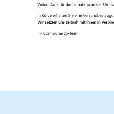
Vielen Dank für die Teilnahme an der Umfra
In Kürze erhalten Sie eine Versandbestätigu
Wir setzten uns zeitnah mit Ihnen in Verbi
Ihr Communardo-Team