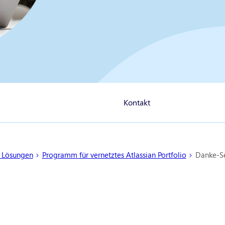
Kontakt
e Lösungen
Programm für vernetztes Atlassian Portfolio
Danke-Se