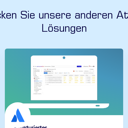
ken Sie unsere anderen At
Lösungen
Strukturiertes