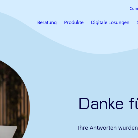
Com
Beratung
Produkte
Digitale Lösungen
Danke f
Ihre Antworten wurden 