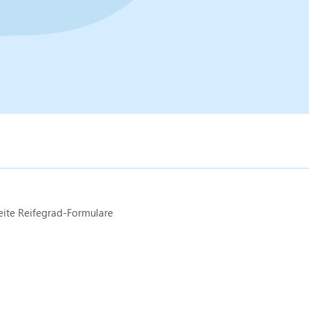
ite Reifegrad-Formulare