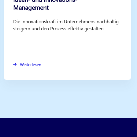
Management
Die Innovationskraft im Unternehmens nachhaltig
steigern und den Prozess effektiv gestalten.
Weiterlesen