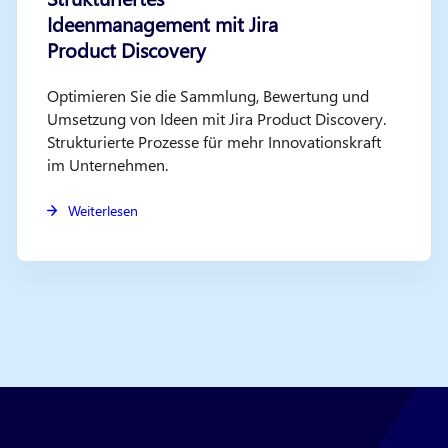
Ideenmanagement mit Jira
Product Discovery
Optimieren Sie die Sammlung, Bewertung und
Umsetzung von Ideen mit Jira Product Discovery.
Strukturierte Prozesse für mehr Innovationskraft
im Unternehmen.
Weiterlesen