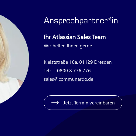
Ansprechpartner*in
Ihr Atlassian Sales Team
Wir helfen Ihnen gerne
Kleiststraße 10a, 01129 Dresden
Tel.:
0800 8 776 776
sales@communardo.de
Jetzt Termin vereinbaren