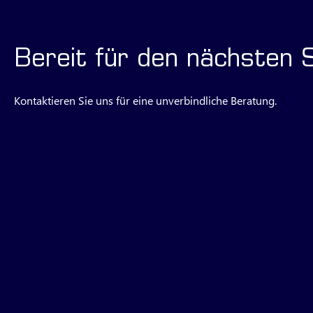
Bereit für den nächsten 
Kontaktieren Sie uns für eine unverbindliche Beratung.
Anfrage stellen