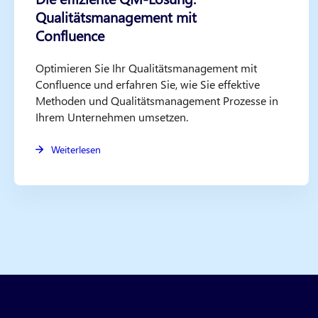
Qualitätsmanagement mit
Confluence
Optimieren Sie Ihr Qualitätsmanagement mit
Confluence und erfahren Sie, wie Sie effektive
Methoden und Qualitätsmanagement Prozesse in
Ihrem Unternehmen umsetzen.
Weiterlesen