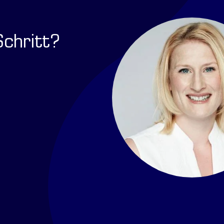
Schritt?