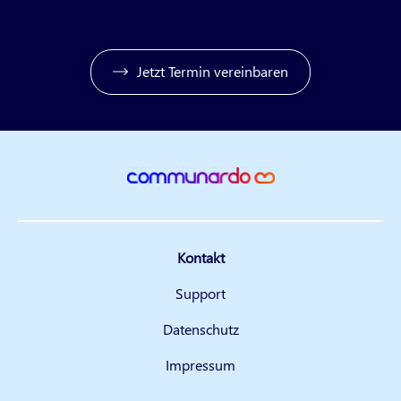
Anfrage stellen
Jetzt Termin vereinbaren
Kontakt
Support
Datenschutz
Impressum