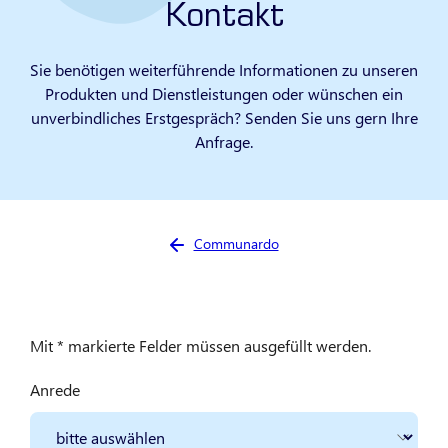
Kontakt
Sie benötigen weiterführende Informationen zu unseren
Produkten und Dienstleistungen oder wünschen ein
unverbindliches Erstgespräch? Senden Sie uns gern Ihre
Anfrage.
Sie sind hier:
Communardo
Mit * markierte Felder müssen ausgefüllt werden.
Anrede