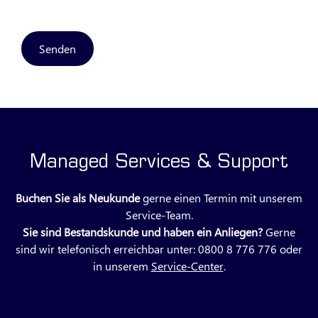
Senden
Managed Services & Support
Buchen Sie als Neukunde
gerne einen Termin mit unserem
Service-Team.
Sie sind Bestandskunde und haben ein Anliegen?
Gerne
sind wir telefonisch erreichbar unter: 0800 8 776 776 oder
in unserem
Service-Center
.