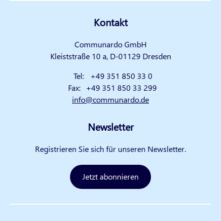
Kontakt
Communardo GmbH
Kleiststraße 10 a, D-01129 Dresden
Tel:
+49 351 850 33 0
Fax:
+49 351 850 33 299
info@communardo.de
Newsletter
Registrieren Sie sich für unseren Newsletter.
Jetzt abonnieren