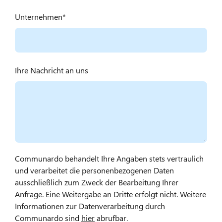
Unternehmen
Ihre Nachricht an uns
Communardo behandelt Ihre Angaben stets vertraulich
und verarbeitet die personenbezogenen Daten
ausschließlich zum Zweck der Bearbeitung Ihrer
Anfrage. Eine Weitergabe an Dritte erfolgt nicht. Weitere
Informationen zur Datenverarbeitung durch
Communardo sind
hier
abrufbar.