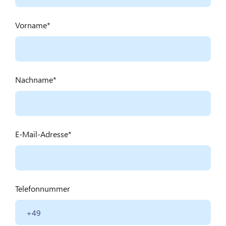
Vorname
Nachname
E-Mail-Adresse
Telefonnummer