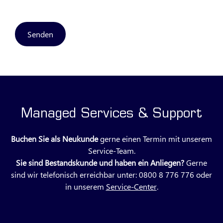
Senden
Managed Services & Support
Buchen Sie als Neukunde
gerne einen Termin mit unserem
Service-Team.
Sie sind Bestandskunde und haben ein Anliegen?
Gerne
sind wir telefonisch erreichbar unter: 0800 8 776 776 oder
in unserem
Service-Center
.