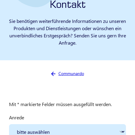
Kontakt
Sie benötigen weiterführende Informationen zu unseren
Produkten und Dienstleistungen oder wünschen ein
unverbindliches Erstgespräch? Senden Sie uns gern Ihre
Anfrage.
Sie sind hier:
Communardo
Mit * markierte Felder müssen ausgefüllt werden.
Anrede