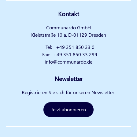
Kontakt
Communardo GmbH
Kleiststraße 10 a, D-01129 Dresden
Tel:
+49 351 850 33 0
Fax:
+49 351 850 33 299
info@communardo.de
Newsletter
Registrieren Sie sich für unseren Newsletter.
Jetzt abonnieren