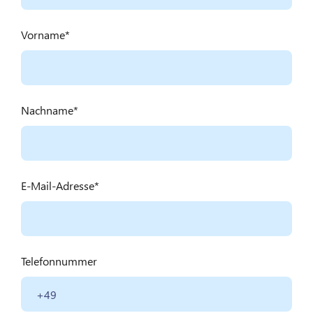
Vorname
Nachname
E-Mail-Adresse
Telefonnummer